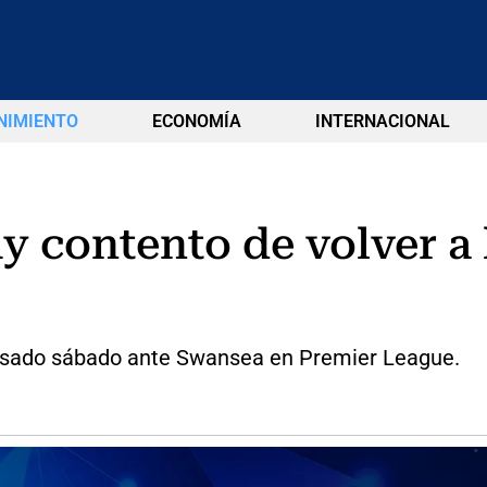
NIMIENTO
ECONOMÍA
INTERNACIONAL
y contento de volver a 
pasado sábado ante Swansea en Premier League.