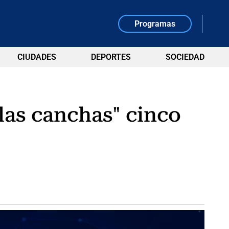
Programas
CIUDADES
DEPORTES
SOCIEDAD
las canchas" cinco