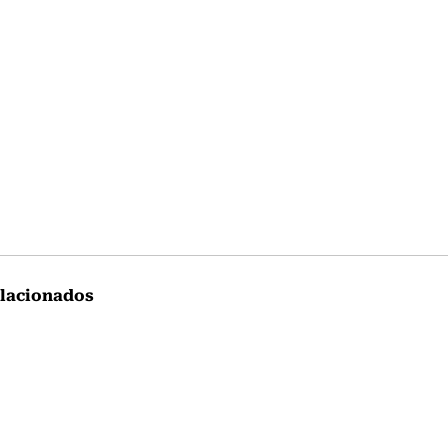
lacionados