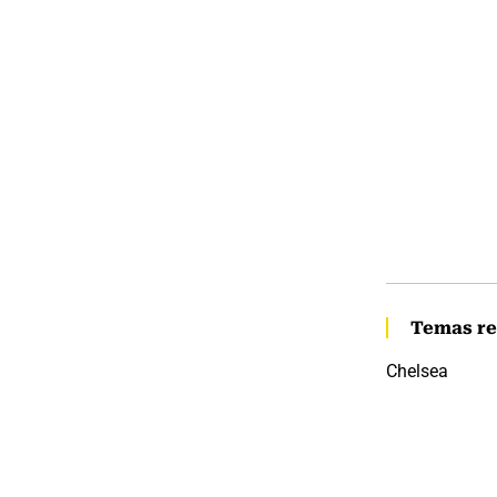
Temas re
Chelsea