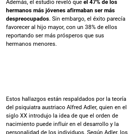
Además, el estudio reveló que
el 47% de los
hermanos más jóvenes afirmaban ser más
despreocupados
. Sin embargo, el éxito parecía
favorecer al hijo mayor, con un 38% de ellos
reportando ser más prósperos que sus
hermanos menores.
Estos hallazgos están respaldados por la teoría
del psiquiatra austriaco Alfred Adler, quien en el
siglo XX introdujo la idea de que el orden de
nacimiento puede influir en el desarrollo y la
personalidad de los individuos. Según Adler, los