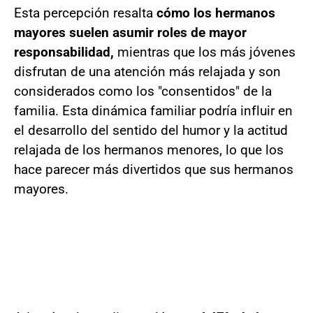
Esta percepción resalta
cómo los hermanos
mayores suelen asumir roles de mayor
responsabilidad,
mientras que los más jóvenes
disfrutan de una atención más relajada y son
considerados como los "consentidos" de la
familia. Esta dinámica familiar podría influir en
el desarrollo del sentido del humor y la actitud
relajada de los hermanos menores, lo que los
hace parecer más divertidos que sus hermanos
mayores.