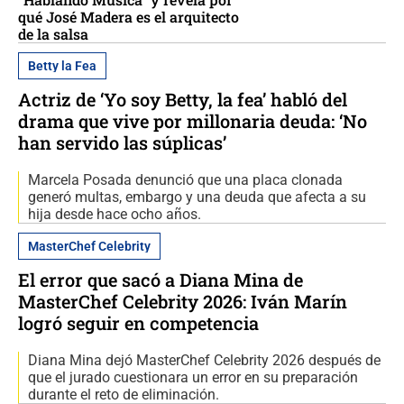
qué José Madera es el arquitecto
de la salsa
Betty la Fea
Actriz de ‘Yo soy Betty, la fea’ habló del
drama que vive por millonaria deuda: ‘No
han servido las súplicas’
Marcela Posada denunció que una placa clonada
generó multas, embargo y una deuda que afecta a su
hija desde hace ocho años.
MasterChef Celebrity
El error que sacó a Diana Mina de
MasterChef Celebrity 2026: Iván Marín
logró seguir en competencia
Diana Mina dejó MasterChef Celebrity 2026 después de
que el jurado cuestionara un error en su preparación
durante el reto de eliminación.