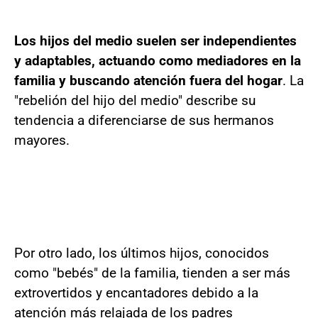
Los hijos del medio suelen ser independientes
y adaptables, actuando como mediadores en la
familia y buscando atención fuera del hogar
. La
"rebelión del hijo del medio" describe su
tendencia a diferenciarse de sus hermanos
mayores.
Por otro lado, los últimos hijos, conocidos
como "bebés" de la familia, tienden a ser más
extrovertidos y encantadores debido a la
atención más relajada de los padres