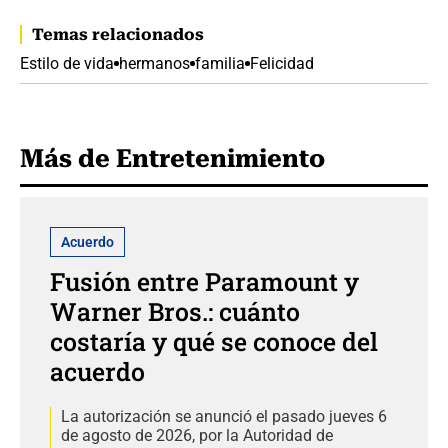
Temas relacionados
Estilo de vida
hermanos
familia
Felicidad
Más de Entretenimiento
Acuerdo
Fusión entre Paramount y
Warner Bros.: cuánto
costaría y qué se conoce del
acuerdo
La autorización se anunció el pasado jueves 6
de agosto de 2026, por la Autoridad de