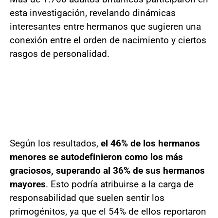
esta investigación, revelando dinámicas
interesantes entre hermanos que sugieren una
conexión entre el orden de nacimiento y ciertos
rasgos de personalidad.
Según los resultados,
el 46% de los hermanos
menores se autodefinieron como los más
graciosos, superando al 36% de sus hermanos
mayores
. Esto podría atribuirse a la carga de
responsabilidad que suelen sentir los
primogénitos, ya que el 54% de ellos reportaron