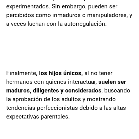
experimentados. Sin embargo, pueden ser
percibidos como inmaduros o manipuladores, y
a veces luchan con la autorregulación.
Finalmente
, los hijos únicos,
al no tener
hermanos con quienes interactuar,
suelen ser
maduros, diligentes y considerados
, buscando
la aprobación de los adultos y mostrando
tendencias perfeccionistas debido a las altas
expectativas parentales.