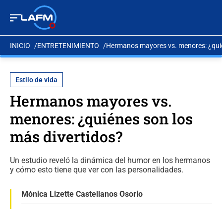
INICIO
ENTRETENIMIENTO
Hermanos mayores vs. menores: ¿quié
Estilo de vida
Hermanos mayores vs.
menores: ¿quiénes son los
más divertidos?
Un estudio reveló la dinámica del humor en los hermanos
y cómo esto tiene que ver con las personalidades.
Mónica Lizette Castellanos Osorio