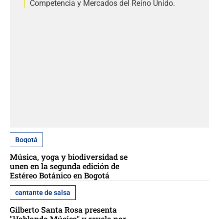
Competencia y Mercados del Reino Unido.
Bogotá
Música, yoga y biodiversidad se
unen en la segunda edición de
Estéreo Botánico en Bogotá
cantante de salsa
Gilberto Santa Rosa presenta
"Hablando Música" y revela por