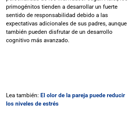
primogénitos tienden a desarrollar un fuerte
sentido de responsabilidad debido a las
expectativas adicionales de sus padres, aunque
también pueden disfrutar de un desarrollo
cognitivo más avanzado.
Lea también:
El olor de la pareja puede reducir
los niveles de estrés