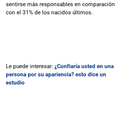
sentirse más responsables en comparación
con el 31% de los nacidos últimos.
Le puede interesar:
¿Confiaría usted en una
persona por su apariencia? esto dice un
estudio