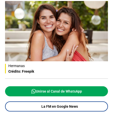
Hermanas
Crédito: Freepik
Unirse al Canal de WhatsApp
La FM en Google News