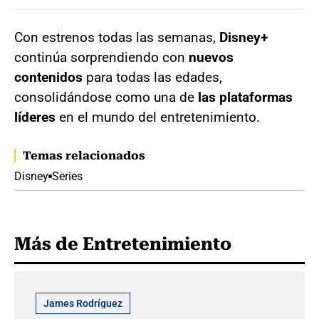
Con estrenos todas las semanas,
Disney+
continúa sorprendiendo con
nuevos
contenidos
para todas las edades,
consolidándose como una de
las plataformas
líderes
en el mundo del entretenimiento.
Temas relacionados
Disney
Series
Más de Entretenimiento
James Rodríguez