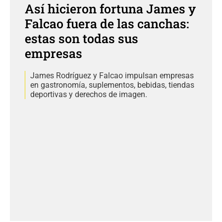
Así hicieron fortuna James y
Falcao fuera de las canchas:
estas son todas sus
empresas
James Rodríguez y Falcao impulsan empresas
en gastronomía, suplementos, bebidas, tiendas
deportivas y derechos de imagen.