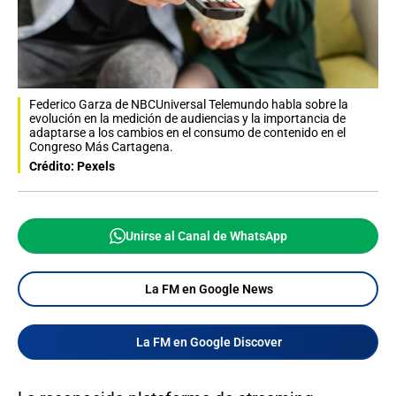
Federico Garza de NBCUniversal Telemundo habla sobre la
evolución en la medición de audiencias y la importancia de
adaptarse a los cambios en el consumo de contenido en el
Congreso Más Cartagena.
Crédito: Pexels
Unirse al Canal de WhatsApp
La FM en Google News
La FM en Google Discover