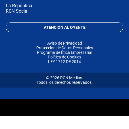
La República
RCN Social
ATENCIÓN AL OYENTE
Aviso de Privacidad
Protección de Datos Personales
Programa de Ética Empresarial
Política de Cookies
LEY 1712 DE 2014
© 2026 RCN Medios.
Todos los derechos reservados.