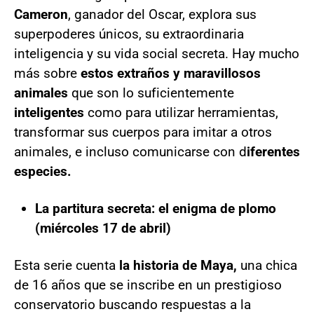
Cameron
, ganador del Oscar, explora sus
superpoderes únicos, su extraordinaria
inteligencia y su vida social secreta. Hay mucho
más sobre
estos extraños y maravillosos
animales
que son lo suficientemente
inteligentes
como para utilizar herramientas,
transformar sus cuerpos para imitar a otros
animales, e incluso comunicarse con d
iferentes
especies.
La partitura secreta: el enigma de plomo
(miércoles 17 de abril)
Esta serie cuenta
la historia de Maya,
una chica
de 16 años que se inscribe en un prestigioso
conservatorio buscando respuestas a la