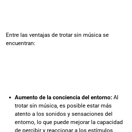
Entre las ventajas de trotar sin música se
encuentran:
Aumento de la conciencia del entorno:
Al
trotar sin música, es posible estar más
atento a los sonidos y sensaciones del
entorno, lo que puede mejorar la capacidad
de percibir y reaccionar a los estímulos