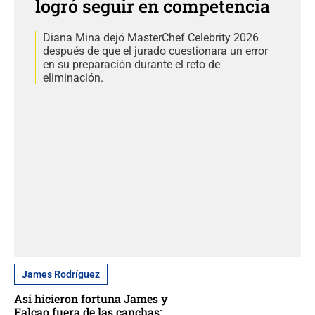
logró seguir en competencia
Diana Mina dejó MasterChef Celebrity 2026
después de que el jurado cuestionara un error
en su preparación durante el reto de
eliminación.
James Rodríguez
Así hicieron fortuna James y
Falcao fuera de las canchas: