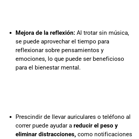
Mejora de la reflexión:
Al trotar sin música,
se puede aprovechar el tiempo para
reflexionar sobre pensamientos y
emociones, lo que puede ser beneficioso
para el bienestar mental.
Prescindir de llevar auriculares o teléfono al
correr puede ayudar a
reducir el peso y
eliminar distracciones,
como notificaciones