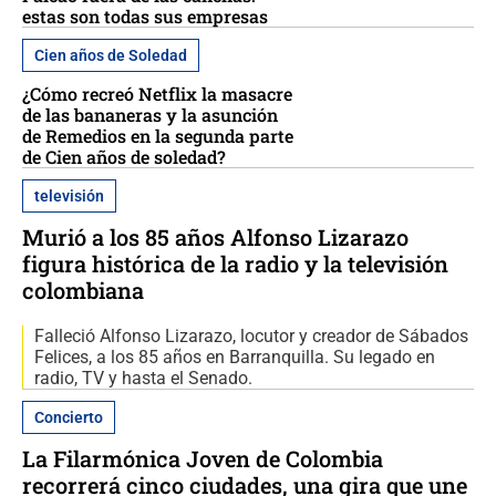
estas son todas sus empresas
Cien años de Soledad
¿Cómo recreó Netflix la masacre
de las bananeras y la asunción
de Remedios en la segunda parte
de Cien años de soledad?
televisión
Murió a los 85 años Alfonso Lizarazo
figura histórica de la radio y la televisión
colombiana
Falleció Alfonso Lizarazo, locutor y creador de Sábados
Felices, a los 85 años en Barranquilla. Su legado en
radio, TV y hasta el Senado.
Concierto
La Filarmónica Joven de Colombia
recorrerá cinco ciudades, una gira que une