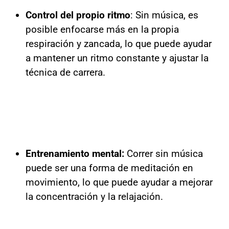
Control del propio ritmo
: Sin música, es
posible enfocarse más en la propia
respiración y zancada, lo que puede ayudar
a mantener un ritmo constante y ajustar la
técnica de carrera.
Entrenamiento mental:
Correr sin música
puede ser una forma de meditación en
movimiento, lo que puede ayudar a mejorar
la concentración y la relajación.