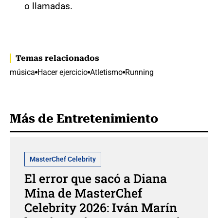
o llamadas.
Temas relacionados
música
Hacer ejercicio
Atletismo
Running
Más de Entretenimiento
MasterChef Celebrity
El error que sacó a Diana
Mina de MasterChef
Celebrity 2026: Iván Marín