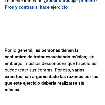
Le puede interesar:
¿Sudar o trabajar primero?
Pros y contras si hace ejercicio
Por lo general,
las personas tienen la
costumbre de trotar escuchando música;
sin
embargo, muchos desconocen que hacerlo así
puede tener sus contras. Por eso,
varios
expertos han argumentado las razones por las
que este ejercicio debería realizarse sin
música.