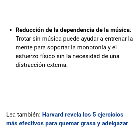
Reducción de la dependencia de la música
:
Trotar sin música puede ayudar a entrenar la
mente para soportar la monotonía y el
esfuerzo físico sin la necesidad de una
distracción externa.
Lea también:
Harvard revela los 5 ejercicios
más efectivos para quemar grasa y adelgazar