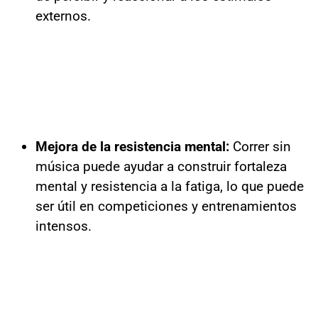
externos.
Mejora de la resistencia mental:
Correr sin
música puede ayudar a construir fortaleza
mental y resistencia a la fatiga, lo que puede
ser útil en competiciones y entrenamientos
intensos.