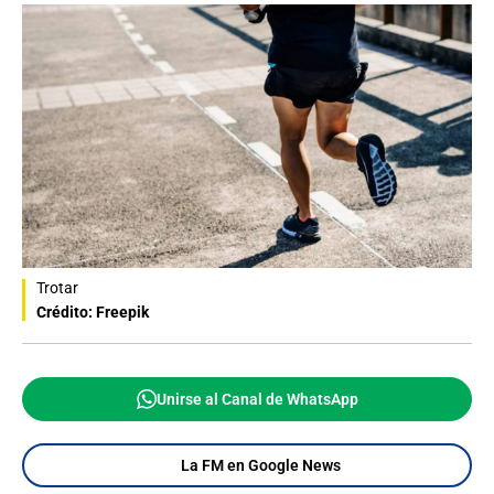
Trotar
Crédito: Freepik
Unirse al Canal de WhatsApp
La FM en Google News