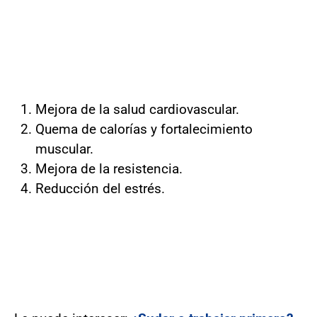
Mejora de la salud cardiovascular.
Quema de calorías y fortalecimiento
muscular.
Mejora de la resistencia.
Reducción del estrés.