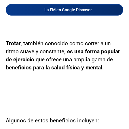
La FM en Google Discover
Trotar,
también conocido como correr a un
ritmo suave y constante
, es una forma popular
de ejercicio
que ofrece una amplia gama de
beneficios para la salud física y mental.
Algunos de estos beneficios incluyen: