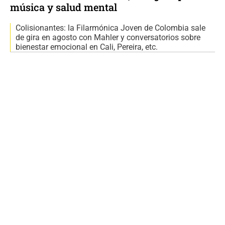
música y salud mental
Colisionantes: la Filarmónica Joven de Colombia sale
de gira en agosto con Mahler y conversatorios sobre
bienestar emocional en Cali, Pereira, etc.