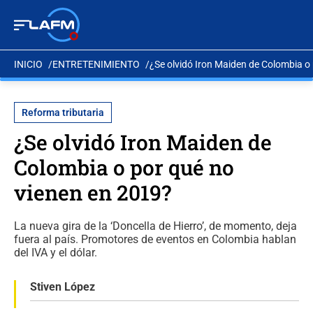
INICIO
ENTRETENIMIENTO
¿Se olvidó Iron Maiden de Colombia o
Reforma tributaria
¿Se olvidó Iron Maiden de
Colombia o por qué no
vienen en 2019?
La nueva gira de la ‘Doncella de Hierro’, de momento, deja
fuera al país. Promotores de eventos en Colombia hablan
del IVA y el dólar.
Stiven López