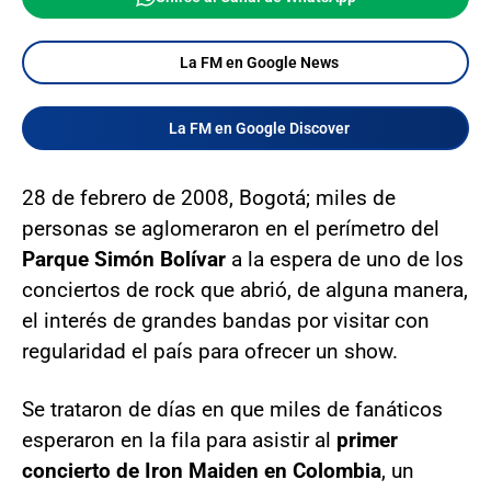
La FM en Google News
La FM en Google Discover
28 de febrero de 2008, Bogotá; miles de
personas se aglomeraron en el perímetro del
Parque Simón Bolívar
a la espera de uno de los
conciertos de rock que abrió, de alguna manera,
el interés de grandes bandas por visitar con
regularidad el país para ofrecer un show.
Se trataron de días en que miles de fanáticos
esperaron en la fila para asistir al
primer
concierto de Iron Maiden en Colombia
, un