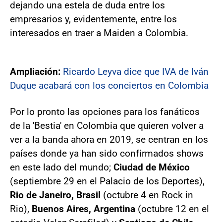
dejando una estela de duda entre los
empresarios y, evidentemente, entre los
interesados en traer a Maiden a Colombia.
Ampliación:
Ricardo Leyva dice que IVA de Iván
Duque acabará con los conciertos en Colombia
Por lo pronto las opciones para los fanáticos
de la 'Bestia' en Colombia que quieren volver a
ver a la banda ahora en 2019, se centran en los
países donde ya han sido confirmados shows
en este lado del mundo;
Ciudad de México
(septiembre 29 en el Palacio de los Deportes),
Rio de Janeiro, Brasil
(octubre 4 en Rock in
Rio),
Buenos Aires, Argentina
(octubre 12 en el