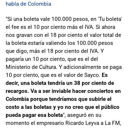
habla de Colombia
"Si una boleta vale 100.000 pesos, en 'Tu boleta'
el fee es el 10 por ciento más el IVA. Si ahora
nos gravan con el 18 por ciento el valor total de
la boleta estaría valiendo los 100.000 pesos
que digo, más el 18 por ciento del IVA. Y
pagaría un 10 por ciento, que es el del
Ministerio de Cultura. Y adicionalmente se paga
10 por ciento, que es el valor de Sayco.
Es
decir, una boleta tendría un 38 por ciento de
recargos. Va a ser inviable hacer conciertos en
Colombia porque tendríamos que subirle el
costo a las boletas y yo no creo que el público
pueda pagar esa boleta
", aseguró en su
momento el empresario Ricardo Leyva a La FM,