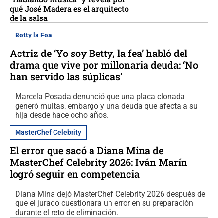
qué José Madera es el arquitecto
de la salsa
Betty la Fea
Actriz de ‘Yo soy Betty, la fea’ habló del
drama que vive por millonaria deuda: ‘No
han servido las súplicas’
Marcela Posada denunció que una placa clonada
generó multas, embargo y una deuda que afecta a su
hija desde hace ocho años.
MasterChef Celebrity
El error que sacó a Diana Mina de
MasterChef Celebrity 2026: Iván Marín
logró seguir en competencia
Diana Mina dejó MasterChef Celebrity 2026 después de
que el jurado cuestionara un error en su preparación
durante el reto de eliminación.