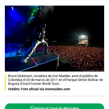
Bruce Dickinson, vocalista de Iron Maiden, ante el público de
Colombia el 20 de marzo de 2011 en el Parque Simón Bolívar de
Bogotá (Final Frontier World Tour)
Crédito: Foto oficial vía ironmaiden.com
Unirse al Canal de WhatsApp