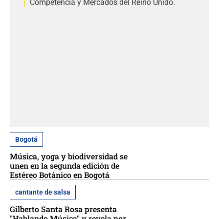
Competencia y Mercados del Reino Unido.
Bogotá
Música, yoga y biodiversidad se
unen en la segunda edición de
Estéreo Botánico en Bogotá
cantante de salsa
Gilberto Santa Rosa presenta
"Hablando Música" y revela por