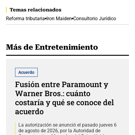
Temas relacionados
Reforma tributaria
Iron Maiden
Consultorio Jurídico
Más de Entretenimiento
Acuerdo
Fusión entre Paramount y
Warner Bros.: cuánto
costaría y qué se conoce del
acuerdo
La autorización se anunció el pasado jueves 6
de agosto de 2026, por la Autoridad de