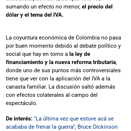
sumando un efecto no menor,
el precio del
dólar y el tema del IVA.
La coyuntura económica de Colombia no pasa
por buen momento debido al debate político y
social que hay en torno a
la ley de
financiamiento y la nueva reforma tributaria
,
donde uno de sus puntos más controversiales
tiene que ver con la aplicación del IVA a la
canasta familiar. La discusión saltó además
con efectos colaterales al campo del
espectáculo.
De interés:
"La última vez que estuve acá se
acababa de frenar la guerra", Bruce Dickinson