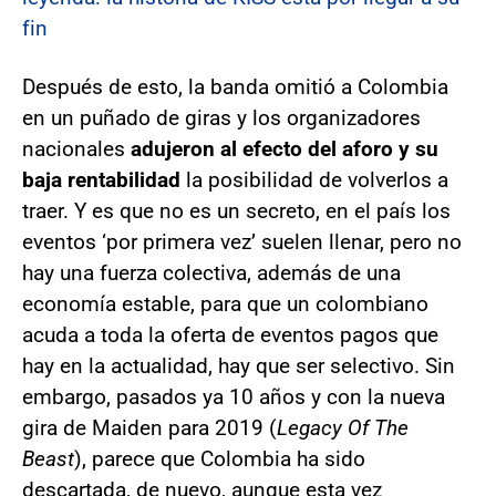
fin
Después de esto, la banda omitió a Colombia
en un puñado de giras y los organizadores
nacionales
adujeron al efecto del aforo y su
baja rentabilidad
la posibilidad de volverlos a
traer. Y es que no es un secreto, en el país los
eventos ‘por primera vez’ suelen llenar, pero no
hay una fuerza colectiva, además de una
economía estable, para que un colombiano
acuda a toda la oferta de eventos pagos que
hay en la actualidad, hay que ser selectivo. Sin
embargo, pasados ya 10 años y con la nueva
gira de Maiden para 2019 (
Legacy Of The
Beast
), parece que Colombia ha sido
descartada, de nuevo, aunque esta vez