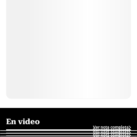
En video
Ver nota completa
Ver nota completa
Ver nota completa
Ver nota completa