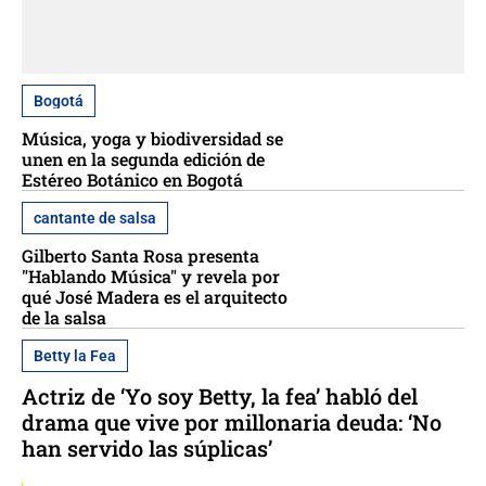
Bogotá
Música, yoga y biodiversidad se
unen en la segunda edición de
Estéreo Botánico en Bogotá
cantante de salsa
Gilberto Santa Rosa presenta
"Hablando Música" y revela por
qué José Madera es el arquitecto
de la salsa
Betty la Fea
Actriz de ‘Yo soy Betty, la fea’ habló del
drama que vive por millonaria deuda: ‘No
han servido las súplicas’