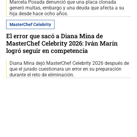
Marcela Posada denunció que una placa clonada
generó multas, embargo y una deuda que afecta a su
hija desde hace ocho años.
MasterChef Celebrity
El error que sacó a Diana Mina de
MasterChef Celebrity 2026: Iván Marín
logró seguir en competencia
Diana Mina dejó MasterChef Celebrity 2026 después de
que el jurado cuestionara un error en su preparación
durante el reto de eliminación.