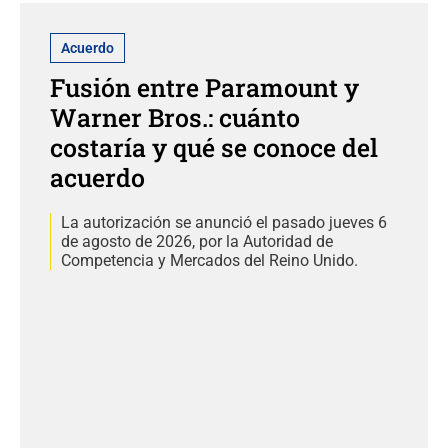
Acuerdo
Fusión entre Paramount y
Warner Bros.: cuánto
costaría y qué se conoce del
acuerdo
La autorización se anunció el pasado jueves 6
de agosto de 2026, por la Autoridad de
Competencia y Mercados del Reino Unido.