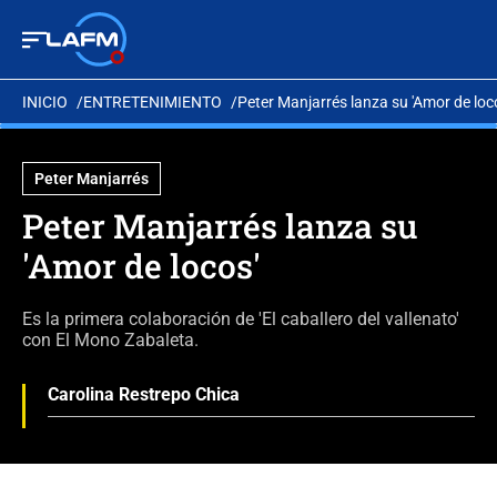
INICIO
ENTRETENIMIENTO
Peter Manjarrés lanza su 'Amor de loc
Peter Manjarrés
Peter Manjarrés lanza su
'Amor de locos'
Es la primera colaboración de 'El caballero del vallenato'
con El Mono Zabaleta.
Carolina Restrepo Chica