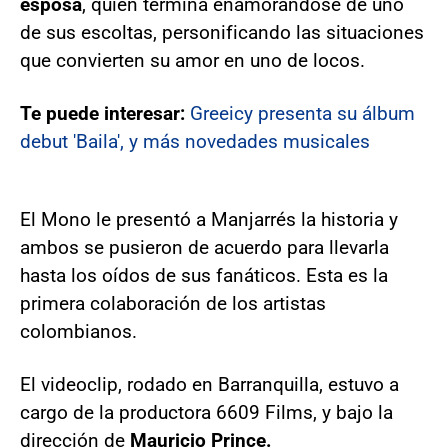
esposa
, quien termina enamorándose de uno
de sus escoltas, personificando las situaciones
que convierten su amor en uno de locos.
Te puede interesar:
Greeicy presenta su álbum
debut 'Baila', y más novedades musicales
El Mono le presentó a Manjarrés la historia y
ambos se pusieron de acuerdo para llevarla
hasta los oídos de sus fanáticos. Esta es la
primera colaboración de los artistas
colombianos.
El videoclip, rodado en Barranquilla, estuvo a
cargo de la productora 6609 Films, y bajo la
dirección de
Mauricio Prince.