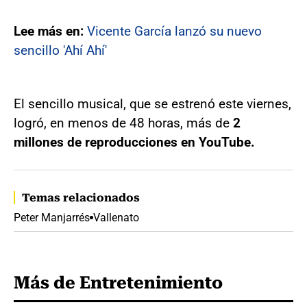
Lee más en:
Vicente García lanzó su nuevo
sencillo 'Ahí Ahí'
El sencillo musical, que se estrenó este viernes,
logró, en menos de 48 horas, más de
2
millones de reproducciones en YouTube.
Temas relacionados
Peter Manjarrés
Vallenato
Más de Entretenimiento