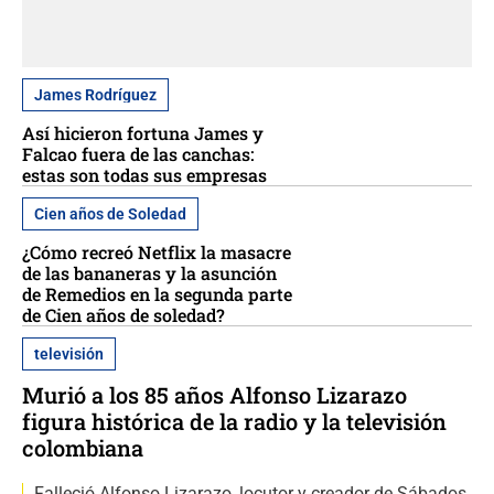
James Rodríguez
Así hicieron fortuna James y
Falcao fuera de las canchas:
estas son todas sus empresas
Cien años de Soledad
¿Cómo recreó Netflix la masacre
de las bananeras y la asunción
de Remedios en la segunda parte
de Cien años de soledad?
televisión
Murió a los 85 años Alfonso Lizarazo
figura histórica de la radio y la televisión
colombiana
Falleció Alfonso Lizarazo, locutor y creador de Sábados