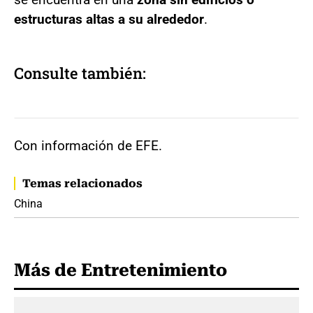
estructuras altas a su alrededor
.
Consulte también:
Con información de EFE.
Temas relacionados
China
Más de Entretenimiento