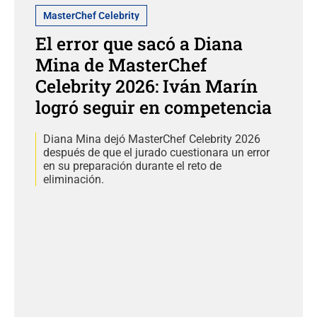
MasterChef Celebrity
El error que sacó a Diana
Mina de MasterChef
Celebrity 2026: Iván Marín
logró seguir en competencia
Diana Mina dejó MasterChef Celebrity 2026
después de que el jurado cuestionara un error
en su preparación durante el reto de
eliminación.