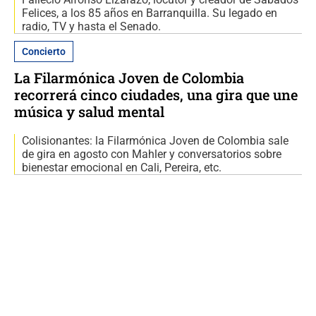
Felices, a los 85 años en Barranquilla. Su legado en
radio, TV y hasta el Senado.
Concierto
La Filarmónica Joven de Colombia
recorrerá cinco ciudades, una gira que une
música y salud mental
Colisionantes: la Filarmónica Joven de Colombia sale
de gira en agosto con Mahler y conversatorios sobre
bienestar emocional en Cali, Pereira, etc.