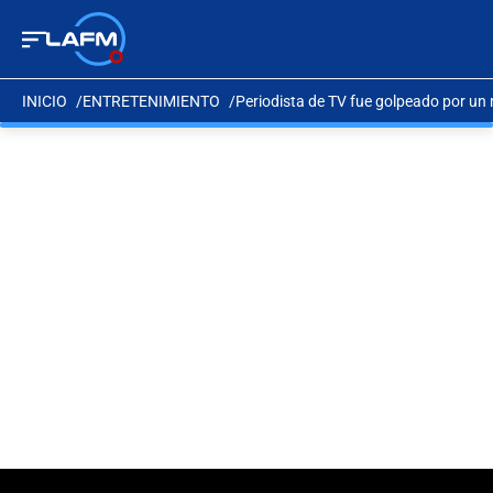
INICIO
ENTRETENIMIENTO
Periodista de TV fue golpeado por un