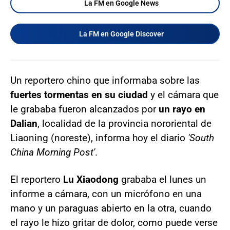
La FM en Google News
La FM en Google Discover
Un reportero chino que informaba sobre las
fuertes tormentas en su ciudad
y el cámara que
le grababa fueron alcanzados por
un rayo en
Dalian
, localidad de la provincia nororiental de
Liaoning (noreste), informa hoy el diario
'South
China Morning Post'
.
El reportero
Lu Xiaodong
grababa el lunes un
informe a cámara, con un micrófono en una
mano y un paraguas abierto en la otra, cuando
el rayo le hizo gritar de dolor, como puede verse