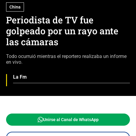
China
Periodista de TV fue
golpeado por un rayo ante
las cámaras
Todo ocurruió mientras el reportero realizaba un informe
en vivo.
La Fm
Unirse al Canal de WhatsApp