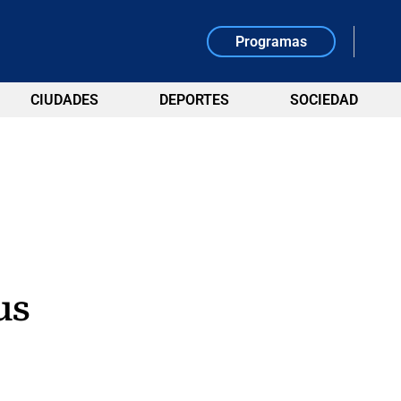
Programas
CIUDADES
DEPORTES
SOCIEDAD
us