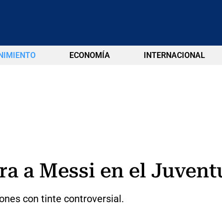
NIMIENTO
ECONOMÍA
INTERNACIONAL
ra a Messi en el Juvent
ones con tinte controversial.