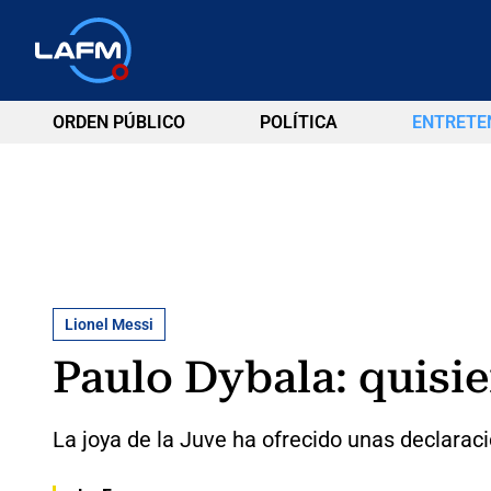
ORDEN PÚBLICO
POLÍTICA
ENTRETE
Lionel Messi
Paulo Dybala: quisie
La joya de la Juve ha ofrecido unas declaraci