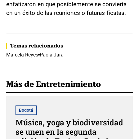
enfatizaron en que posiblemente se convierta
en un éxito de las reuniones o futuras fiestas.
Temas relacionados
Marcela Reyes
Paola Jara
Más de Entretenimiento
Bogotá
Música, yoga y biodiversidad
se unen en la segunda