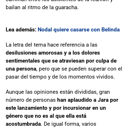
bailan al ritmo de la guaracha.
Lea además:
Nodal quiere casarse con Belinda
La letra del tema hace referencia a las
desilusiones amorosas y a los dolores
sentimentales que se atraviesan por culpa de
una persona
, pero que se pueden superar con el
pasar del tiempo y de los momentos vividos.
Aunque las opiniones están divididas, gran
número de personas
han aplaudido a Jara por
este lanzamiento y por incursionar en un
género que no es al que ella está
acostumbrada
. De igual forma, varios