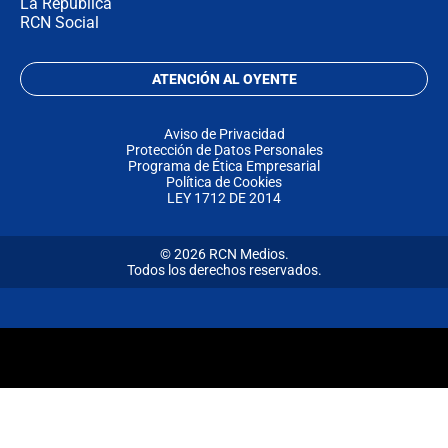
La República
RCN Social
ATENCIÓN AL OYENTE
Aviso de Privacidad
Protección de Datos Personales
Programa de Ética Empresarial
Política de Cookies
LEY 1712 DE 2014
© 2026 RCN Medios.
Todos los derechos reservados.