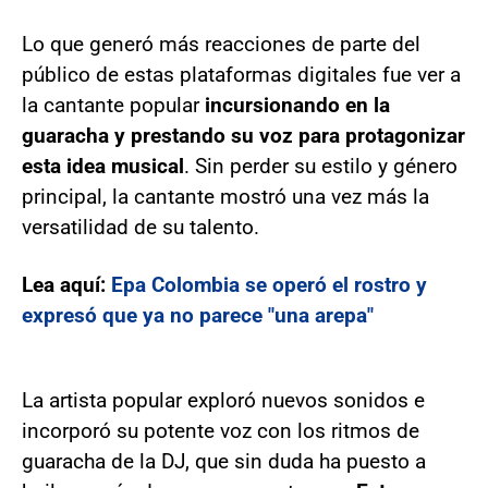
Lo que generó más reacciones de parte del
público de estas plataformas digitales fue ver a
la cantante popular
incursionando en la
guaracha y prestando su voz para protagonizar
esta idea musical
. Sin perder su estilo y género
principal, la cantante mostró una vez más la
versatilidad de su talento.
Lea aquí:
Epa Colombia se operó el rostro y
expresó que ya no parece "una arepa"
La artista popular exploró nuevos sonidos e
incorporó su potente voz con los ritmos de
guaracha de la DJ, que sin duda ha puesto a