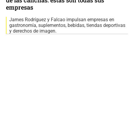
empresas
James Rodríguez y Falcao impulsan empresas en
gastronomía, suplementos, bebidas, tiendas deportivas
y derechos de imagen.