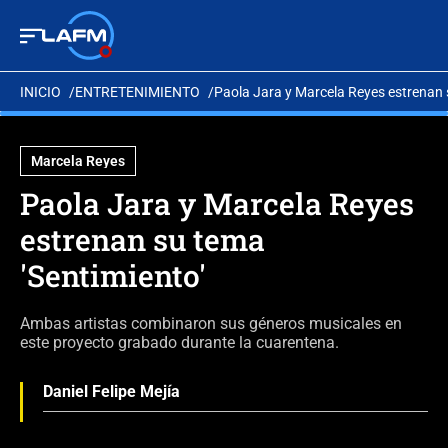
INICIO
ENTRETENIMIENTO
Paola Jara y Marcela Reyes estrenan 
Marcela Reyes
Paola Jara y Marcela Reyes
estrenan su tema
'Sentimiento'
Ambas artistas combinaron sus géneros musicales en
este proyecto grabado durante la cuarentena.
Daniel Felipe Mejía