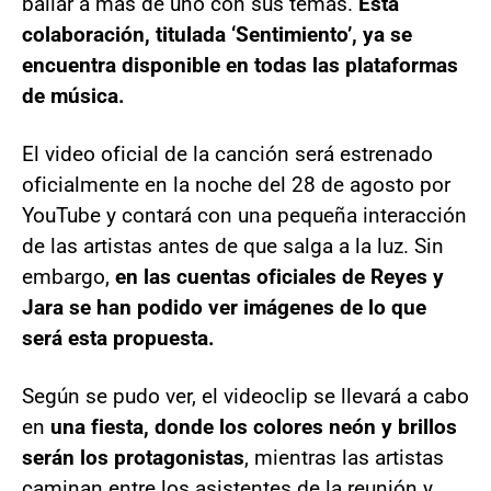
bailar a más de uno con sus temas.
Esta
colaboración, titulada ‘Sentimiento’, ya se
encuentra disponible en todas las plataformas
de música.
El video oficial de la canción será estrenado
oficialmente en la noche del 28 de agosto por
YouTube y contará con una pequeña interacción
de las artistas antes de que salga a la luz. Sin
embargo,
en las cuentas oficiales de Reyes y
Jara se han podido ver imágenes de lo que
será esta propuesta.
Según se pudo ver, el videoclip se llevará a cabo
en
una fiesta, donde los colores neón y brillos
serán los protagonistas
, mientras las artistas
caminan entre los asistentes de la reunión y