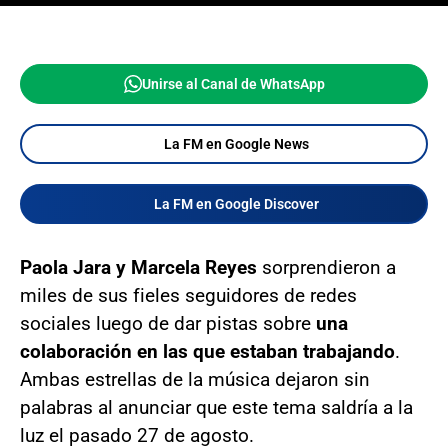
Unirse al Canal de WhatsApp
La FM en Google News
La FM en Google Discover
Paola Jara y Marcela Reyes
sorprendieron a
miles de sus fieles seguidores de redes
sociales luego de dar pistas sobre
una
colaboración en las que estaban trabajando
.
Ambas estrellas de la música dejaron sin
palabras al anunciar que este tema saldría a la
luz el pasado 27 de agosto.