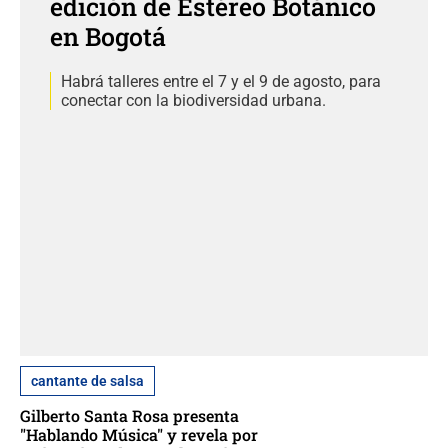
edición de Estéreo Botánico
en Bogotá
Habrá talleres entre el 7 y el 9 de agosto, para
conectar con la biodiversidad urbana.
cantante de salsa
Gilberto Santa Rosa presenta
"Hablando Música" y revela por