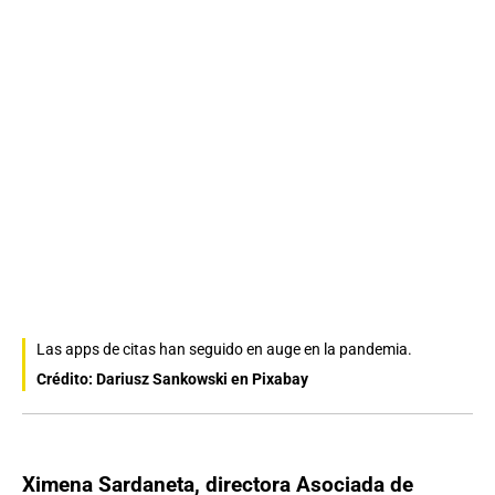
Las apps de citas han seguido en auge en la pandemia.
Crédito: Dariusz Sankowski en Pixabay
Ximena Sardaneta, directora Asociada de