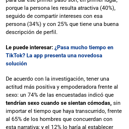
porque la persona les resulta atractiva (40%),
seguido de compartir intereses con esa
persona (34%) y con 25% que tiene una buena
descripción de perfil.
Le puede interesar:
¿Pasa mucho tiempo en
TikTok? La app presenta una novedosa
solución
De acuerdo con la investigación, tener una
actitud más positiva y empoderadora frente al
sexo: un 74% de las encuestadas indicó que
tendrían sexo cuando se sientan cómodas,
sin
importar el tiempo que haya transcurrido, frente
al 65% de los hombres que concuerdan con
esta narrativa; y el 12% lo haría al establecer