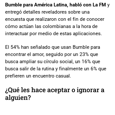
Bumble para América Latina, habló con La FM
y
entregó detalles reveladores sobre una
encuesta que realizaron con el fin de conocer
cómo actúan las colombianas a la hora de
interactuar por medio de estas aplicaciones.
El 54% han señalado que usan Bumble para
encontrar el amor, seguido por un 23% que
busca ampliar su círculo social, un 16% que
busca salir de la rutina y finalmente un 6% que
prefieren un encuentro casual.
¿Qué les hace aceptar o ignorar a
alguien?