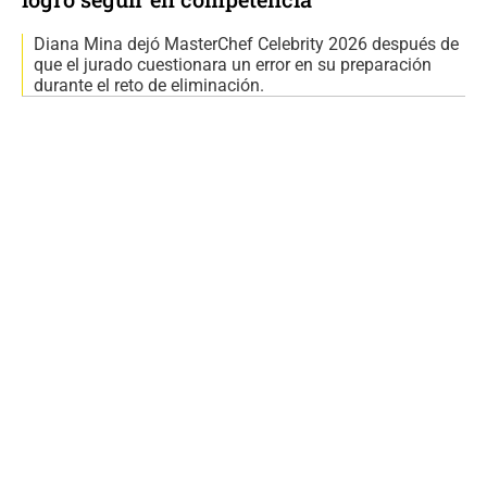
Diana Mina dejó MasterChef Celebrity 2026 después de
que el jurado cuestionara un error en su preparación
durante el reto de eliminación.