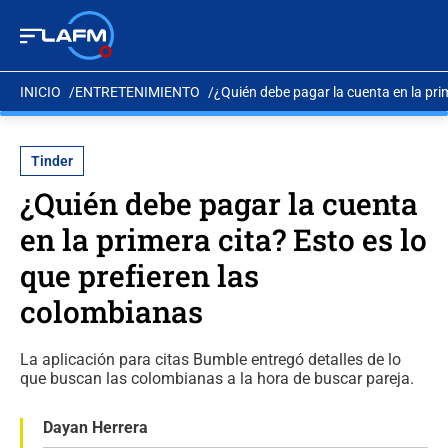
INICIO
ENTRETENIMIENTO
¿Quién debe pagar la cuenta en la pri
Tinder
¿Quién debe pagar la cuenta
en la primera cita? Esto es lo
que prefieren las
colombianas
La aplicación para citas Bumble entregó detalles de lo
que buscan las colombianas a la hora de buscar pareja.
Dayan Herrera