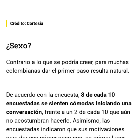
Crédito: Cortesía
¿Sexo?
Contrario a lo que se podría creer, para muchas
colombianas dar el primer paso resulta natural.
De acuerdo con la encuesta,
8 de cada 10
encuestadas se sienten cómodas iniciando una
conversación
, frente a un 2 de cada 10 que aún
no acostumbran hacerlo. Asimismo, las
encuestadas indicaron que sus motivaciones
para dar ese primer paso son, en primer lugar,