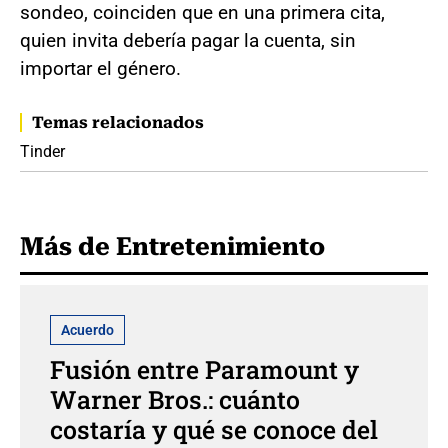
sondeo, coinciden que en una primera cita,
quien invita debería pagar la cuenta, sin
importar el género.
Temas relacionados
Tinder
Más de Entretenimiento
Acuerdo
Fusión entre Paramount y
Warner Bros.: cuánto
costaría y qué se conoce del