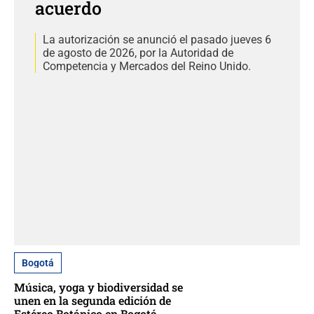
acuerdo
La autorización se anunció el pasado jueves 6
de agosto de 2026, por la Autoridad de
Competencia y Mercados del Reino Unido.
Bogotá
Música, yoga y biodiversidad se
unen en la segunda edición de
Estéreo Botánico en Bogotá