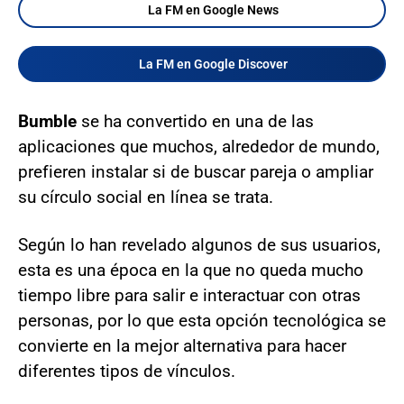
La FM en Google News
La FM en Google Discover
Bumble
se ha convertido en una de las
aplicaciones que muchos, alrededor de mundo,
prefieren instalar si de buscar pareja o ampliar
su círculo social en línea se trata.
Según lo han revelado algunos de sus usuarios,
esta es una época en la que no queda mucho
tiempo libre para salir e interactuar con otras
personas, por lo que esta opción tecnológica se
convierte en la mejor alternativa para hacer
diferentes tipos de vínculos.