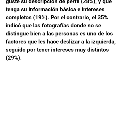
guste su descripción de perfil (28%), y que
tenga su información básica e intereses
completos (19%). Por el contrario, el 35%
indicó que las fotografías donde no se
distingue bien a las personas es uno de los
factores que les hace deslizar a la izquierda,
seguido por tener intereses muy distintos
(29%).