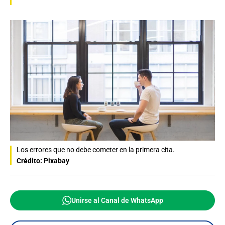
Los errores que no debe cometer en la primera cita.
Crédito: Pixabay
Unirse al Canal de WhatsApp