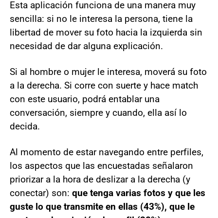
Esta aplicación funciona de una manera muy
sencilla: si no le interesa la persona, tiene la
libertad de mover su foto hacia la izquierda sin
necesidad de dar alguna explicación.
Si al hombre o mujer le interesa, moverá su foto
a la derecha. Si corre con suerte y hace match
con este usuario, podrá entablar una
conversación, siempre y cuando, ella así lo
decida.
Al momento de estar navegando entre perfiles,
los aspectos que las encuestadas señalaron
priorizar a la hora de deslizar a la derecha (y
conectar) son:
que tenga varias fotos y que les
guste lo que transmite en ellas (43%), que le