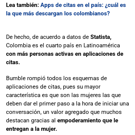
Lea también:
Apps de citas en el país: ¿cuál es
la que más descargan los colombianos?
De hecho, de acuerdo a datos de
Statista,
Colombia es el cuarto país en Latinoamérica
con más personas activas en aplicaciones de
citas.
Bumble rompió todos los esquemas de
aplicaciones de citas, pues su mayor
característica es que son las mujeres las que
deben dar el primer paso a la hora de iniciar una
conversación, un valor agregado que muchos
destacan gracias al
empoderamiento que le
entregan a la mujer.