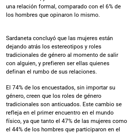
una relación formal, comparado con el 6% de
los hombres que opinaron lo mismo.
Sardaneta concluyó que las mujeres están
dejando atrás los estereotipos y roles
tradicionales de género al momento de salir
con alguien, y prefieren ser ellas quienes
definan el rumbo de sus relaciones.
El 74% de los encuestados, sin importar su
género, creen que los roles de género
tradicionales son anticuados. Este cambio se
refleja en el primer encuentro en el mundo
físico, ya que tanto el 47% de las mujeres como
el 44% de los hombres que participaron en el