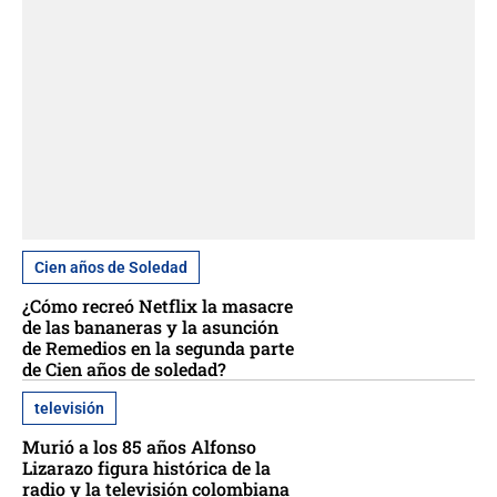
Cien años de Soledad
¿Cómo recreó Netflix la masacre
de las bananeras y la asunción
de Remedios en la segunda parte
de Cien años de soledad?
televisión
Murió a los 85 años Alfonso
Lizarazo figura histórica de la
radio y la televisión colombiana