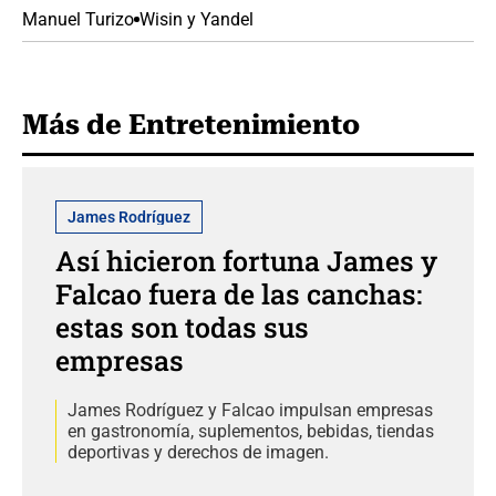
Manuel Turizo
Wisin y Yandel
Más de Entretenimiento
James Rodríguez
Así hicieron fortuna James y
Falcao fuera de las canchas:
estas son todas sus
empresas
James Rodríguez y Falcao impulsan empresas
en gastronomía, suplementos, bebidas, tiendas
deportivas y derechos de imagen.