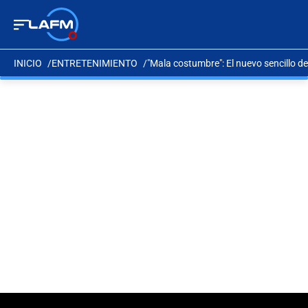
INICIO
ENTRETENIMIENTO
"Mala costumbre": El nuevo sencillo de