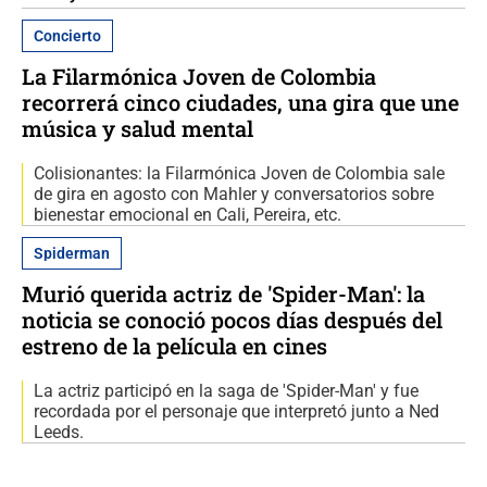
Concierto
La Filarmónica Joven de Colombia
recorrerá cinco ciudades, una gira que une
música y salud mental
Colisionantes: la Filarmónica Joven de Colombia sale
de gira en agosto con Mahler y conversatorios sobre
bienestar emocional en Cali, Pereira, etc.
Spiderman
Murió querida actriz de 'Spider-Man': la
noticia se conoció pocos días después del
estreno de la película en cines
La actriz participó en la saga de 'Spider-Man' y fue
recordada por el personaje que interpretó junto a Ned
Leeds.