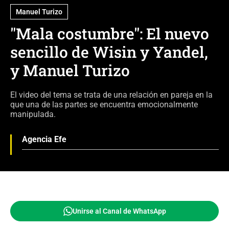
Manuel Turizo
"Mala costumbre": El nuevo
sencillo de Wisin y Yandel,
y Manuel Turizo
El video del tema se trata de una relación en pareja en la
que una de las partes se encuentra emocionalmente
manipulada.
Agencia Efe
Unirse al Canal de WhatsApp