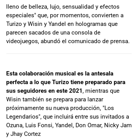
lleno de belleza, lujo, sensualidad y efectos
especiales" que, por momentos, convierten a
Turizo y Wisin y Yandel en hologramas que
parecen sacados de una consola de
videojuegos, abundó el comunicado de prensa.
Esta colaboración musical es la antesala
perfecta a lo que Turizo tiene preparado para
sus seguidores en este 2021
, mientras que
Wisin también se prepara para lanzar
próximamente su nueva producción, "Los
Legendarios", que incluirá entre sus invitados a
Ozuna, Luis Fonsi, Yandel, Don Omar, Nicky Jam
y Jhay Cortez