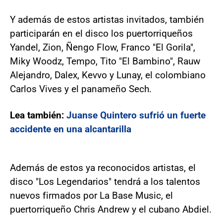
Y además de estos artistas invitados, también
participarán en el disco los puertorriqueños
Yandel, Zion, Ñengo Flow, Franco "El Gorila",
Miky Woodz, Tempo, Tito "El Bambino", Rauw
Alejandro, Dalex, Kevvo y Lunay, el colombiano
Carlos Vives y el panameño Sech.
Lea también:
Juanse Quintero sufrió un fuerte
accidente en una alcantarilla
Además de estos ya reconocidos artistas, el
disco "Los Legendarios" tendrá a los talentos
nuevos firmados por La Base Music, el
puertorriqueño Chris Andrew y el cubano Abdiel.