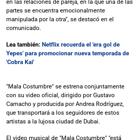
en las relaciones de pareja, en la que una de las
partes se encuentra emocionalmente
manipulada por la otra", se destacó en el
comunicado.
Lea también:
Netflix recuerda el 'era gol de
Yepes' para promocionar nueva temporada de
'Cobra Kai'
"Mala Costumbre" se estrena conjuntamente
con su video oficial, dirigido por Gustavo
Camacho y producida por Andrea Rodríguez,
que transportará a los seguidores de estos
artistas a la lujosa ciudad de Dubai.
El video musical de "Mala Costumbre" "está