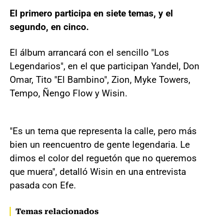
El primero participa en siete temas, y el
segundo, en cinco.
El álbum arrancará con el sencillo "Los
Legendarios", en el que participan Yandel, Don
Omar, Tito "El Bambino", Zion, Myke Towers,
Tempo, Ñengo Flow y Wisin.
"Es un tema que representa la calle, pero más
bien un reencuentro de gente legendaria. Le
dimos el color del reguetón que no queremos
que muera", detalló Wisin en una entrevista
pasada con Efe.
Temas relacionados