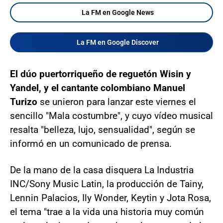
La FM en Google News
La FM en Google Discover
El dúo puertorriqueño de reguetón Wisin y
Yandel, y el cantante colombiano Manuel
Turizo
se unieron para lanzar este viernes el
sencillo "Mala costumbre", y cuyo vídeo musical
resalta "belleza, lujo, sensualidad", según se
informó en un comunicado de prensa.
De la mano de la casa disquera La Industria
INC/Sony Music Latin, la producción de Tainy,
Lennin Palacios, Ily Wonder, Keytin y Jota Rosa,
el tema "trae a la vida una historia muy común