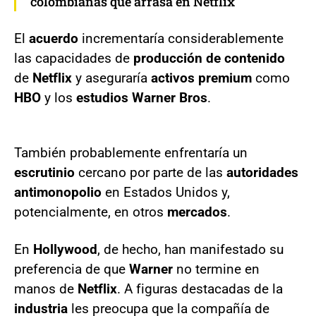
colombianas que arrasa en Netflix
El
acuerdo
incrementaría considerablemente
las capacidades de
producción de contenido
de
Netflix
y aseguraría
activos premium
como
HBO
y los
estudios Warner Bros
.
También probablemente enfrentaría un
escrutinio
cercano por parte de las
autoridades
antimonopolio
en Estados Unidos y,
potencialmente, en otros
mercados
.
En
Hollywood
, de hecho, han manifestado su
preferencia de que
Warner
no termine en
manos de
Netflix
. A figuras destacadas de la
industria
les preocupa que la compañía de