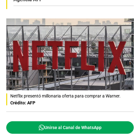
Netflix presentó millonaria oferta para comprar a Warner.
Crédito: AFP
Unirse al Canal de WhatsApp