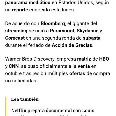
panorama mediático
en Estados Unidos, según
un
reporte
conocido este lunes.
De acuerdo con
Bloomberg
, el gigante del
streaming
se unió a
Paramount
,
Skydance
y
Comcast
en una segunda ronda de
subasta
durante el feriado de
Acción de Gracias
.
Warner Bros Discovery, empresa
matriz
de
HBO
y
CNN
, se puso oficialmente a la
venta
en
octubre tras recibir múltiples
ofertas
de compra
no solicitadas.
Lea también
Netflix prepara documental con Louis