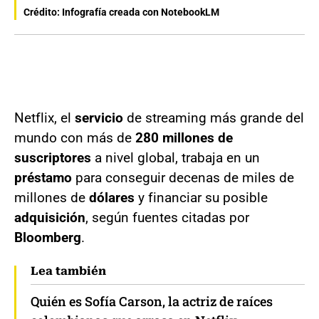
Crédito: Infografía creada con NotebookLM
Netflix, el
servicio
de streaming más grande del
mundo con más de
280 millones de
suscriptores
a nivel global, trabaja en un
préstamo
para conseguir decenas de miles de
millones de
dólares
y financiar su posible
adquisición
, según fuentes citadas por
Bloomberg
.
Lea también
Quién es Sofía Carson, la actriz de raíces