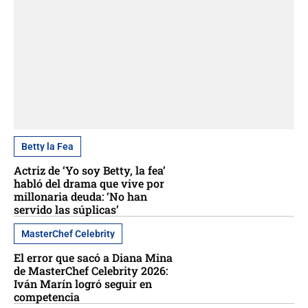
Betty la Fea
Actriz de ‘Yo soy Betty, la fea’
habló del drama que vive por
millonaria deuda: ‘No han
servido las súplicas’
MasterChef Celebrity
El error que sacó a Diana Mina
de MasterChef Celebrity 2026:
Iván Marín logró seguir en
competencia