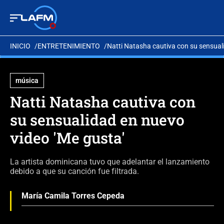
INICIO
ENTRETENIMIENTO
Natti Natasha cautiva con su sensual
música
Natti Natasha cautiva con
su sensualidad en nuevo
video 'Me gusta'
La artista dominicana tuvo que adelantar el lanzamiento
debido a que su canción fue filtrada.
María Camila Torres Cepeda