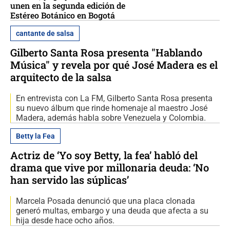
unen en la segunda edición de
Estéreo Botánico en Bogotá
cantante de salsa
Gilberto Santa Rosa presenta "Hablando
Música" y revela por qué José Madera es el
arquitecto de la salsa
En entrevista con La FM, Gilberto Santa Rosa presenta
su nuevo álbum que rinde homenaje al maestro José
Madera, además habla sobre Venezuela y Colombia.
Betty la Fea
Actriz de ‘Yo soy Betty, la fea’ habló del
drama que vive por millonaria deuda: ‘No
han servido las súplicas’
Marcela Posada denunció que una placa clonada
generó multas, embargo y una deuda que afecta a su
hija desde hace ocho años.