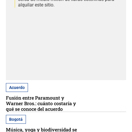
alquilar este sitio.
Acuerdo
Fusión entre Paramount y
Warner Bros.: cuánto costaría y
qué se conoce del acuerdo
Bogotá
Música, yoga y biodiversidad se