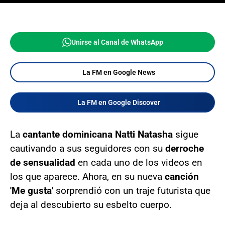
Unirse al Canal de WhatsApp
La FM en Google News
La FM en Google Discover
La
cantante dominicana Natti Natasha
sigue
cautivando a sus seguidores con su
derroche
de sensualidad
en cada uno de los videos en
los que aparece. Ahora, en su nueva
canción
'Me gusta'
sorprendió con un traje futurista que
deja al descubierto su esbelto cuerpo.