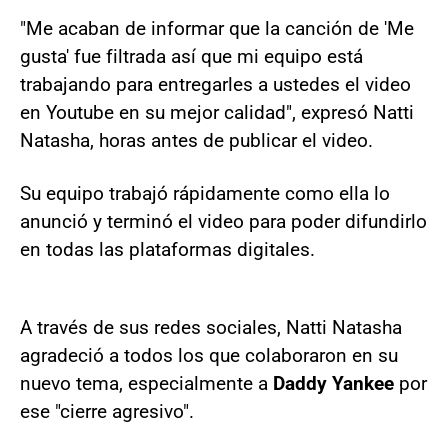
"Me acaban de informar que la canción de 'Me
gusta' fue filtrada así que mi equipo está
trabajando para entregarles a ustedes el video
en Youtube en su mejor calidad", expresó Natti
Natasha, horas antes de publicar el video.
Su equipo trabajó rápidamente como ella lo
anunció y terminó el video para poder difundirlo
en todas las plataformas digitales.
A través de sus redes sociales, Natti Natasha
agradeció a todos los que colaboraron en su
nuevo tema, especialmente a
Daddy Yankee
por
ese "cierre agresivo".