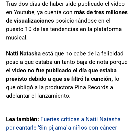
Tras dos días de haber sido publicado el video
en Youtube, ya cuenta con
más de tres millones
de visualizaciones
posicionándose en el
puesto 10 de las tendencias en la plataforma
musical.
Natti Natasha
está que no cabe de la felicidad
pese a que estaba un tanto baja de nota porque
el
video no fue publicado el día que estaba
previsto debido a que se filtró la canción,
lo
que obligó a la productora Pina Records a
adelantar el lanzamiento.
Lea también:
Fuertes críticas a Natti Natasha
por cantarle 'Sin pijama' a niños con cáncer