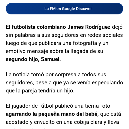
La FM en Google Discover
El futbolista colombiano James Rodríguez
dejó
sin palabras a sus seguidores en redes sociales
luego de que publicara una fotografía y un
emotivo mensaje sobre la llegada de su
segundo hijo, Samuel.
La noticia tomó por sorpresa a todos sus
seguidores, pese a que ya se venía especulando
que la pareja tendría un hijo.
El jugador de fútbol publicó una tierna foto
agarrando la pequeña mano del bebé,
que está
acostado y envuelto en una cobija clara y lleva