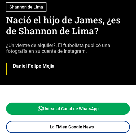
Shannon de Lima
Nació el hijo de James, ¿es
de Shannon de Lima?
¿Un vientre de alquiler?. El futbolista publicó una
fotografía en su cuenta de Instagram.
Daniel Felipe Mejía
Unirse al Canal de WhatsApp
La FM en Google News