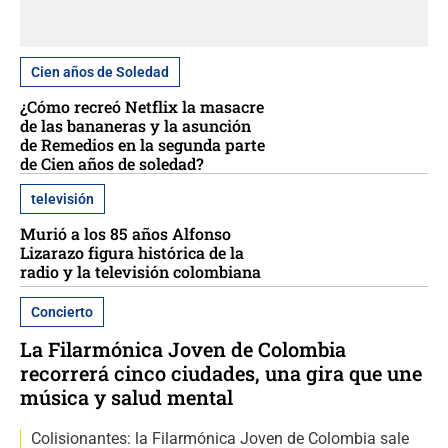
Cien años de Soledad
¿Cómo recreó Netflix la masacre
de las bananeras y la asunción
de Remedios en la segunda parte
de Cien años de soledad?
televisión
Murió a los 85 años Alfonso
Lizarazo figura histórica de la
radio y la televisión colombiana
Concierto
La Filarmónica Joven de Colombia
recorrerá cinco ciudades, una gira que une
música y salud mental
Colisionantes: la Filarmónica Joven de Colombia sale