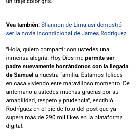
un traje color gris.
Vea también:
Shannon de Lima así demostró
ser la novia incondicional de James Rodríguez
"Hola, quiero compartir con ustedes una
inmensa alegría. Hoy Dios me
permite ser
padre nuevamente honrándonos con la llegada
de Samuel
a nuestra familia. Estamos felices
en casa viviendo este maravilloso momento. De
antemano a ustedes muchas gracias por su
amabilidad, respeto y prudencia", escribió
Rodríguez en el pie de foto del post que ya
supera más de 290 mil likes en la plataforma
digital.