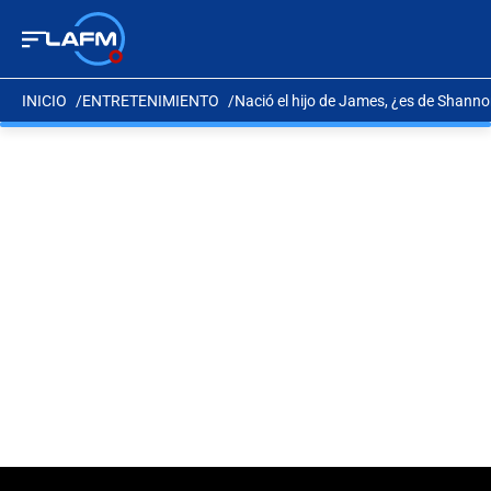
INICIO
ENTRETENIMIENTO
Nació el hijo de James, ¿es de Shann