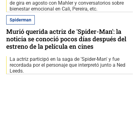
de gira en agosto con Mahler y conversatorios sobre
bienestar emocional en Cali, Pereira, etc.
Spiderman
Murió querida actriz de 'Spider-Man': la
noticia se conoció pocos días después del
estreno de la película en cines
La actriz participó en la saga de 'Spider-Man' y fue
recordada por el personaje que interpretó junto a Ned
Leeds.