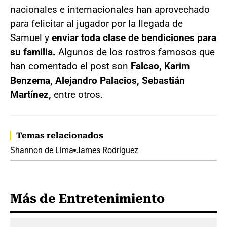
nacionales e internacionales han aprovechado
para felicitar al jugador por la llegada de
Samuel y
enviar toda clase de bendiciones para
su familia.
Algunos de los rostros famosos que
han comentado el post son
Falcao, Karim
Benzema, Alejandro Palacios, Sebastián
Martínez,
entre otros.
Temas relacionados
Shannon de Lima
James Rodríguez
Más de Entretenimiento