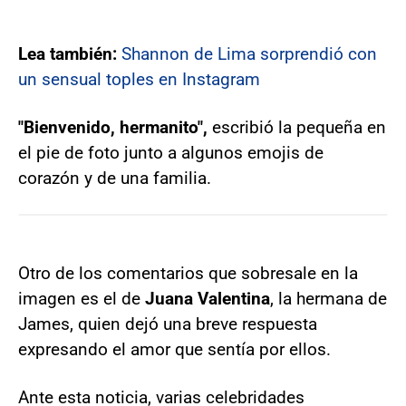
Lea también:
Shannon de Lima sorprendió con
un sensual toples en Instagram
"Bienvenido, hermanito",
escribió la pequeña en
el pie de foto junto a algunos emojis de
corazón y de una familia.
Otro de los comentarios que sobresale en la
imagen es el de
Juana Valentina
, la hermana de
James, quien dejó una breve respuesta
expresando el amor que sentía por ellos.
Ante esta noticia, varias celebridades