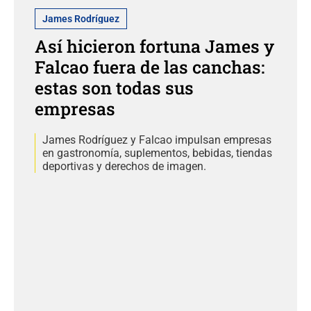
James Rodríguez
Así hicieron fortuna James y
Falcao fuera de las canchas:
estas son todas sus
empresas
James Rodríguez y Falcao impulsan empresas
en gastronomía, suplementos, bebidas, tiendas
deportivas y derechos de imagen.