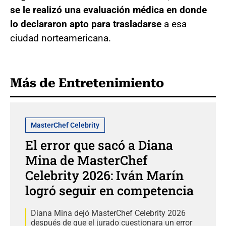
se le realizó una evaluación médica en donde
lo declararon apto para trasladarse
a esa
ciudad norteamericana.
Más de Entretenimiento
MasterChef Celebrity
El error que sacó a Diana
Mina de MasterChef
Celebrity 2026: Iván Marín
logró seguir en competencia
Diana Mina dejó MasterChef Celebrity 2026
después de que el jurado cuestionara un error