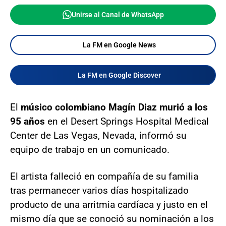
Unirse al Canal de WhatsApp
La FM en Google News
La FM en Google Discover
El
músico colombiano Magín Diaz murió a los
95 años
en el Desert Springs Hospital Medical
Center de Las Vegas, Nevada, informó su
equipo de trabajo en un comunicado.
El artista falleció en compañía de su familia
tras permanecer varios días hospitalizado
producto de una arritmia cardíaca y justo en el
mismo día que se conoció su nominación a los