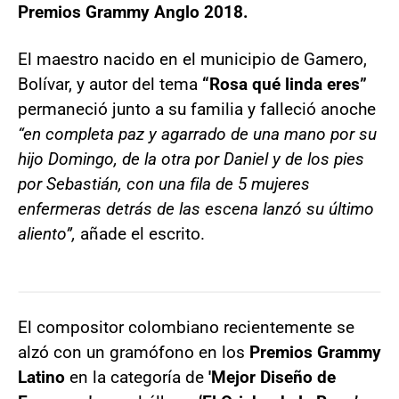
Premios Grammy Anglo 2018.
El maestro nacido en el municipio de Gamero,
Bolívar, y autor del tema
“Rosa qué linda eres”
permaneció junto a su familia y falleció anoche
“en completa paz y agarrado de una mano por su
hijo Domingo, de la otra por Daniel y de los pies
por Sebastián, con una fila de 5 mujeres
enfermeras detrás de las escena lanzó su último
aliento”,
añade el escrito.
El compositor colombiano recientemente se
alzó con un gramófono en los
Premios Grammy
Latino
en la categoría de
'Mejor Diseño de