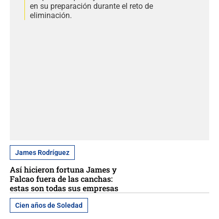
en su preparación durante el reto de
eliminación.
James Rodríguez
Así hicieron fortuna James y
Falcao fuera de las canchas:
estas son todas sus empresas
Cien años de Soledad