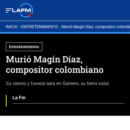
INICIO
ENTRETENIMIENTO
Murió Magín Díaz, compositor colom
Entretenimiento
Murió Magín Díaz,
compositor colombiano
Su velorio y funeral será en Gamero, su tierra natal.
La Fm