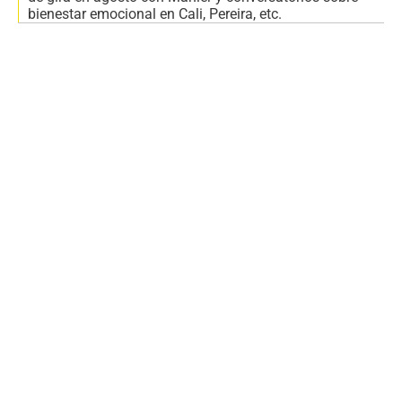
bienestar emocional en Cali, Pereira, etc.