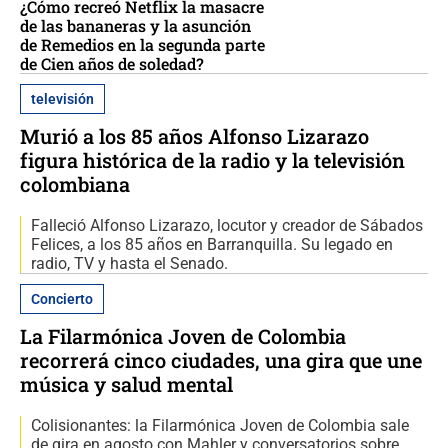
¿Cómo recreó Netflix la masacre
de las bananeras y la asunción
de Remedios en la segunda parte
de Cien años de soledad?
televisión
Murió a los 85 años Alfonso Lizarazo
figura histórica de la radio y la televisión
colombiana
Falleció Alfonso Lizarazo, locutor y creador de Sábados
Felices, a los 85 años en Barranquilla. Su legado en
radio, TV y hasta el Senado.
Concierto
La Filarmónica Joven de Colombia
recorrerá cinco ciudades, una gira que une
música y salud mental
Colisionantes: la Filarmónica Joven de Colombia sale
de gira en agosto con Mahler y conversatorios sobre