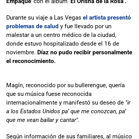
Empaque'
con el álbum
‘El Orisha de la Rosa’.
Durante su viaje a Las Vegas
el artista presentó
problemas de salud
y fue llevado por un
malestar a un centro médico de la ciudad,
donde estuvo hospitalizado desde el 16 de
noviembre.
Díaz no pudo recibir personalmente
el reconocimiento.
Magín, reconocido por su bullerengue, quería
que su música fuese reconocida
internacionalmente y manifestó su deseo de
"ir
a los Estados Unidos pa’ que me conozcan, pa’
que me vean bailar y cantar".
Según información de sus familiares, al músico