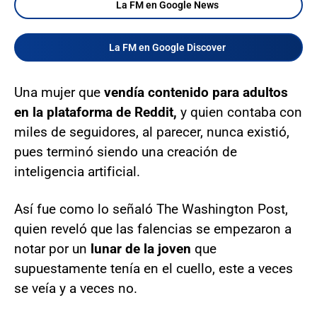
La FM en Google News
La FM en Google Discover
Una mujer que
vendía contenido para adultos
en la plataforma de Reddit,
y quien contaba con
miles de seguidores, al parecer, nunca existió,
pues terminó siendo una creación de
inteligencia artificial.
Así fue como lo señaló The Washington Post,
quien reveló que las falencias se empezaron a
notar por un
lunar de la joven
que
supuestamente tenía en el cuello, este a veces
se veía y a veces no.