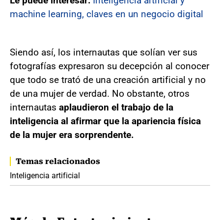
Le puede interesar:
Inteligencia artificial y
machine learning, claves en un negocio digital
Siendo así, los internautas que solían ver sus
fotografías expresaron su decepción al conocer
que todo se trató de una creación artificial y no
de una mujer de verdad. No obstante, otros
internautas
aplaudieron el trabajo de la
inteligencia al afirmar que la apariencia física
de la mujer era sorprendente.
Temas relacionados
Inteligencia artificial