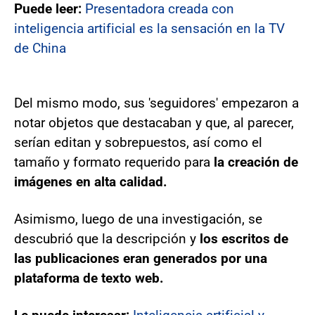
Puede leer:
Presentadora creada con
inteligencia artificial es la sensación en la TV
de China
Del mismo modo, sus 'seguidores' empezaron a
notar objetos que destacaban y que, al parecer,
serían editan y sobrepuestos, así como el
tamaño y formato requerido para
la creación de
imágenes en alta calidad.
Asimismo, luego de una investigación, se
descubrió que la descripción y
los escritos de
las publicaciones eran generados por una
plataforma de texto web.