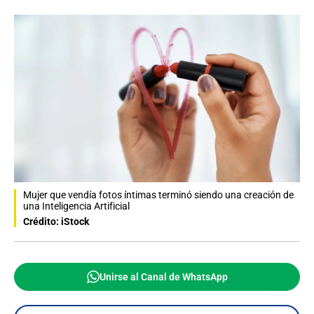
Mujer que vendía fotos íntimas terminó siendo una creación de
una Inteligencia Artificial
Crédito: iStock
Unirse al Canal de WhatsApp