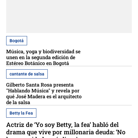
Bogotá
Música, yoga y biodiversidad se
unen en la segunda edición de
Estéreo Botánico en Bogotá
cantante de salsa
Gilberto Santa Rosa presenta
"Hablando Música" y revela por
qué José Madera es el arquitecto
de la salsa
Betty la Fea
Actriz de ‘Yo soy Betty, la fea’ habló del
drama que vive por millonaria deuda: ‘No