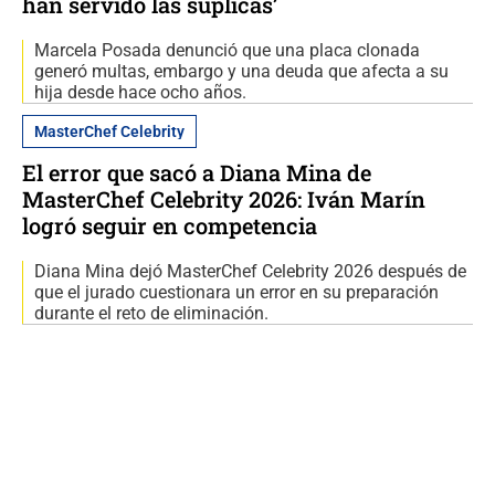
han servido las súplicas’
Marcela Posada denunció que una placa clonada
generó multas, embargo y una deuda que afecta a su
hija desde hace ocho años.
MasterChef Celebrity
El error que sacó a Diana Mina de
MasterChef Celebrity 2026: Iván Marín
logró seguir en competencia
Diana Mina dejó MasterChef Celebrity 2026 después de
que el jurado cuestionara un error en su preparación
durante el reto de eliminación.