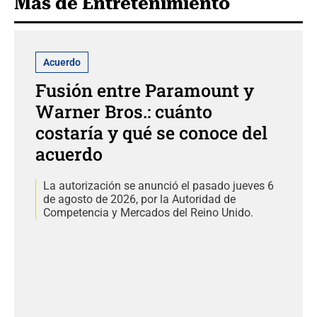
Más de Entretenimiento
Acuerdo
Fusión entre Paramount y
Warner Bros.: cuánto
costaría y qué se conoce del
acuerdo
La autorización se anunció el pasado jueves 6
de agosto de 2026, por la Autoridad de
Competencia y Mercados del Reino Unido.