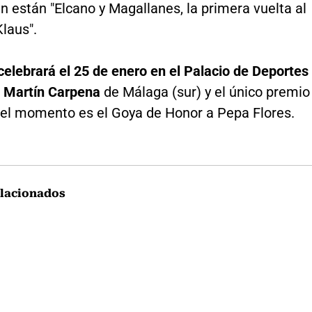
 están "Elcano y Magallanes, la primera vuelta al
laus".
celebrará el 25 de enero en el Palacio de Deportes
 Martín Carpena
de Málaga (sur) y el único premio
 el momento es el Goya de Honor a Pepa Flores.
lacionados