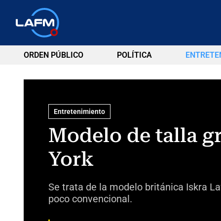
ORDEN PÚBLICO
POLÍTICA
ENTRETE
Entretenimiento
Modelo de talla 
York
Se trata de la modelo británica Iskra 
poco convencional.