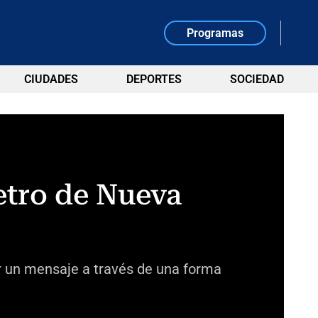
Programas
CIUDADES
DEPORTES
SOCIEDAD
etro de Nueva
ir un mensaje a través de una forma