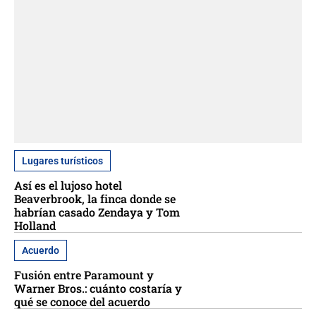
Lugares turísticos
Así es el lujoso hotel
Beaverbrook, la finca donde se
habrían casado Zendaya y Tom
Holland
Acuerdo
Fusión entre Paramount y
Warner Bros.: cuánto costaría y
qué se conoce del acuerdo