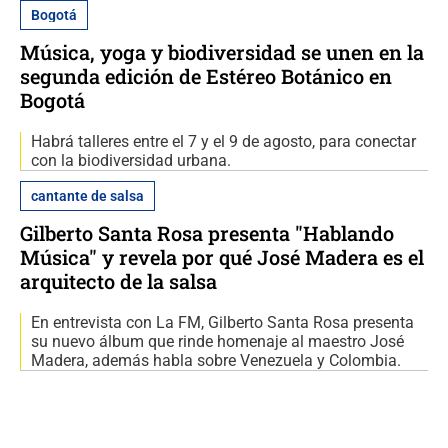
Bogotá
Música, yoga y biodiversidad se unen en la
segunda edición de Estéreo Botánico en
Bogotá
Habrá talleres entre el 7 y el 9 de agosto, para conectar
con la biodiversidad urbana.
cantante de salsa
Gilberto Santa Rosa presenta "Hablando
Música" y revela por qué José Madera es el
arquitecto de la salsa
En entrevista con La FM, Gilberto Santa Rosa presenta
su nuevo álbum que rinde homenaje al maestro José
Madera, además habla sobre Venezuela y Colombia.