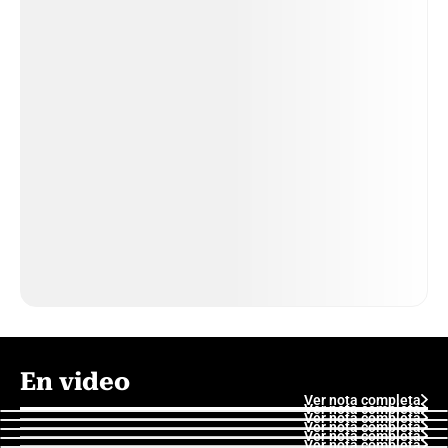
En video
Ver nota completa
Ver nota completa
Ver nota completa
Ver nota completa
Ver nota completa
Ver nota completa