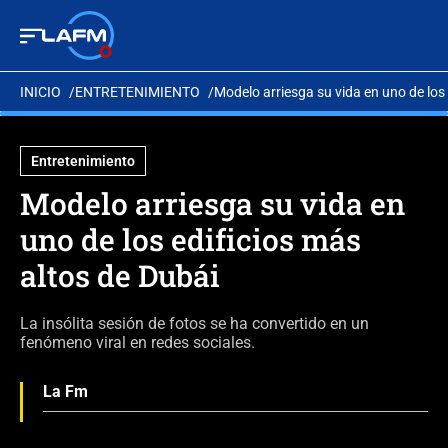
INICIO
ENTRETENIMIENTO
Modelo arriesga su vida en uno de los 
Entretenimiento
Modelo arriesga su vida en
uno de los edificios más
altos de Dubái
La insólita sesión de fotos se ha convertido en un
fenómeno viral en redes sociales.
La Fm