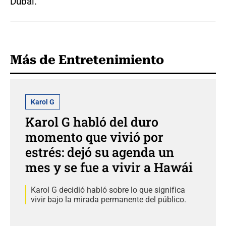
Dubái.
Más de Entretenimiento
Karol G
Karol G habló del duro
momento que vivió por
estrés: dejó su agenda un
mes y se fue a vivir a Hawái
Karol G decidió habló sobre lo que significa
vivir bajo la mirada permanente del público.