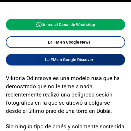
Unirse al Canal de WhatsApp
La FM en Google News
La FM en Google Discover
Viktoria Odintsova es una modelo rusa que ha
demostrado que no le teme a nada,
recientemente realizó una peligrosa sesión
fotográfica en la que se atrevió a colgarse
desde el último piso de una torre en Dubái.
Sin ningún tipo de arnés y solamente sostenida