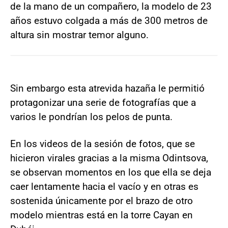
de la mano de un compañero, la modelo de 23
años estuvo colgada a más de 300 metros de
altura sin mostrar temor alguno.
Sin embargo esta atrevida hazaña le permitió
protagonizar una serie de fotografías que a
varios le pondrían los pelos de punta.
En los videos de la sesión de fotos, que se
hicieron virales gracias a la misma Odintsova,
se observan momentos en los que ella se deja
caer lentamente hacia el vacío y en otras es
sostenida únicamente por el brazo de otro
modelo mientras está en la torre Cayan en