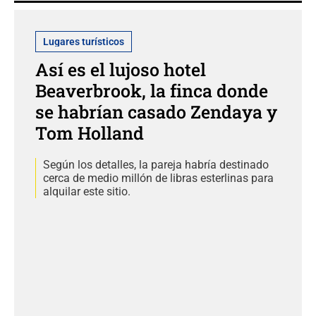
Lugares turísticos
Así es el lujoso hotel
Beaverbrook, la finca donde
se habrían casado Zendaya y
Tom Holland
Según los detalles, la pareja habría destinado
cerca de medio millón de libras esterlinas para
alquilar este sitio.