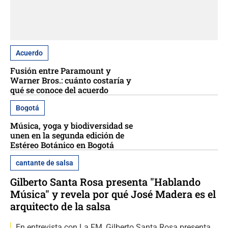
Acuerdo
Fusión entre Paramount y
Warner Bros.: cuánto costaría y
qué se conoce del acuerdo
Bogotá
Música, yoga y biodiversidad se
unen en la segunda edición de
Estéreo Botánico en Bogotá
cantante de salsa
Gilberto Santa Rosa presenta "Hablando
Música" y revela por qué José Madera es el
arquitecto de la salsa
En entrevista con La FM, Gilberto Santa Rosa presenta