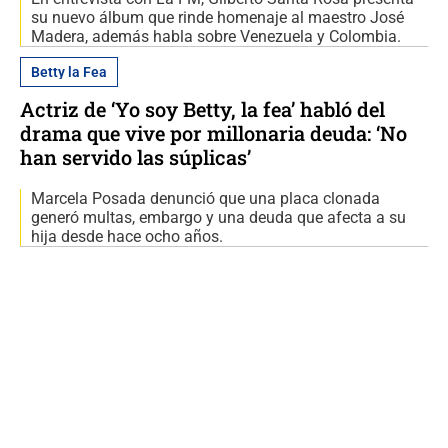
su nuevo álbum que rinde homenaje al maestro José
Madera, además habla sobre Venezuela y Colombia.
Betty la Fea
Actriz de ‘Yo soy Betty, la fea’ habló del
drama que vive por millonaria deuda: ‘No
han servido las súplicas’
Marcela Posada denunció que una placa clonada
generó multas, embargo y una deuda que afecta a su
hija desde hace ocho años.