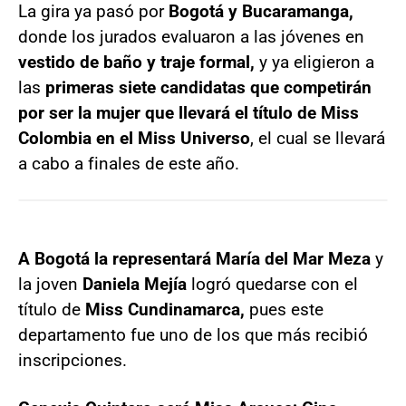
La gira ya pasó por
Bogotá y Bucaramanga,
donde los jurados evaluaron a las jóvenes en
vestido de baño y traje formal,
y ya eligieron a
las
primeras siete candidatas que competirán
por ser la mujer que llevará el título de Miss
Colombia en el Miss Universo
, el cual se llevará
a cabo a finales de este año.
A Bogotá la representará María del Mar Meza
y
la joven
Daniela Mejía
logró quedarse con el
título de
Miss Cundinamarca,
pues este
departamento fue uno de los que más recibió
inscripciones.