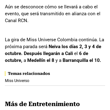
Aún se desconoce cómo se llevará a cabo el
evento, que será transmitido en alianza con el
Canal RCN.
La gira de Miss Universe Colombia continúa. La
próxima parada será
Neiva los días 2, 3 y 4 de
octubre. Después llegarán a Cali
el
6 de
octubre,
a
Medellín el 8
y a
Barranquilla el 10.
Temas relacionados
Miss Universo
Más de Entretenimiento