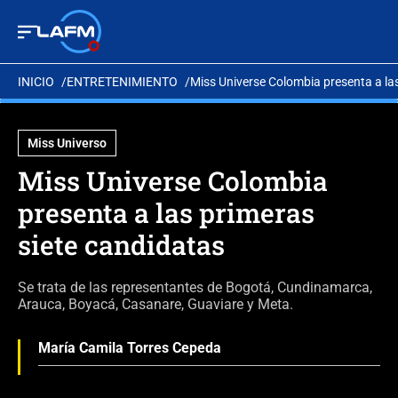
INICIO
ENTRETENIMIENTO
Miss Universe Colombia presenta a la
Miss Universo
Miss Universe Colombia
presenta a las primeras
siete candidatas
Se trata de las representantes de Bogotá, Cundinamarca,
Arauca, Boyacá, Casanare, Guaviare y Meta.
María Camila Torres Cepeda