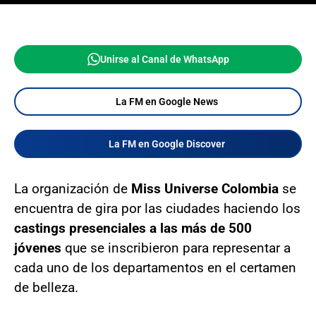
Unirse al Canal de WhatsApp
La FM en Google News
La FM en Google Discover
La organización de
Miss Universe Colombia
se
encuentra de gira por las ciudades haciendo los
castings presenciales a las más de 500
jóvenes
que se inscribieron para representar a
cada uno de los departamentos en el certamen
de belleza.