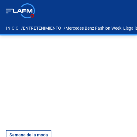
INICIO
ENTRETENIMIENTO
Mercedes Benz Fashion Week: Llega l
Semana de la moda