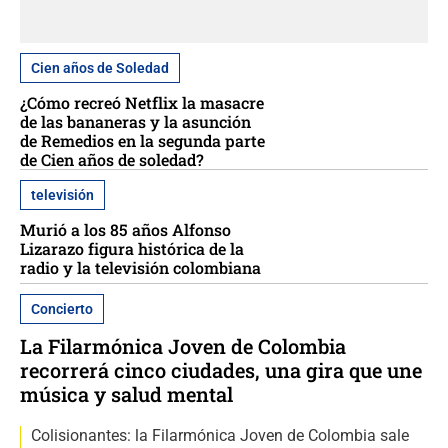
Cien años de Soledad
¿Cómo recreó Netflix la masacre
de las bananeras y la asunción
de Remedios en la segunda parte
de Cien años de soledad?
televisión
Murió a los 85 años Alfonso
Lizarazo figura histórica de la
radio y la televisión colombiana
Concierto
La Filarmónica Joven de Colombia
recorrerá cinco ciudades, una gira que une
música y salud mental
Colisionantes: la Filarmónica Joven de Colombia sale