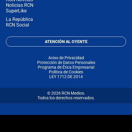
Noticias RCN
SuperLike
La República
RCN Social
ATENCIÓN AL OYENTE
Aviso de Privacidad
Protección de Datos Personales
Programa de Ética Empresarial
Política de Cookies
LEY 1712 DE 2014
© 2026 RCN Medios.
Todos los derechos reservados.