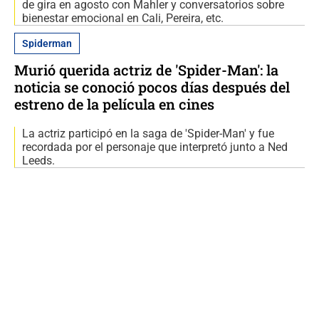
de gira en agosto con Mahler y conversatorios sobre
bienestar emocional en Cali, Pereira, etc.
Spiderman
Murió querida actriz de 'Spider-Man': la
noticia se conoció pocos días después del
estreno de la película en cines
La actriz participó en la saga de 'Spider-Man' y fue
recordada por el personaje que interpretó junto a Ned
Leeds.