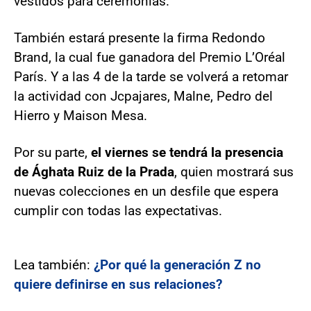
vestidos para ceremonias.
También estará presente la firma Redondo
Brand, la cual fue ganadora del Premio L’Oréal
París. Y a las 4 de la tarde se volverá a retomar
la actividad con Jcpajares, Malne, Pedro del
Hierro y Maison Mesa.
Por su parte,
el viernes se tendrá la presencia
de Ághata Ruiz de la Prada
, quien mostrará sus
nuevas colecciones en un desfile que espera
cumplir con todas las expectativas.
Lea también:
¿Por qué la generación Z no
quiere definirse en sus relaciones?