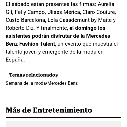
El sábado están presentes las firmas: Aurelia
Gil, Fel y Campo, Ulises Mérica, Claro Couture,
Custo Barcelona, Lola Casademunt by Maite y
Roberto Diz. Y finalmente,
el domingo los
asistentes podrán disfrutar de la Mercedes-
Benz Fashion Talent
, un evento que muestra el
talento joven y emergente de la moda en
España.
Temas relacionados
Semana de la moda
Mercedes Benz
Más de Entretenimiento