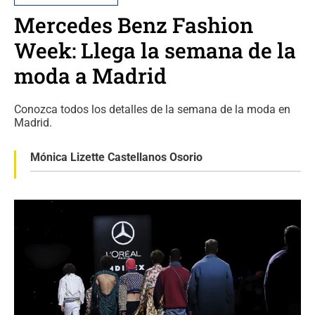
Mercedes Benz Fashion
Week: Llega la semana de la
moda a Madrid
Conozca todos los detalles de la semana de la moda en
Madrid.
Mónica Lizette Castellanos Osorio