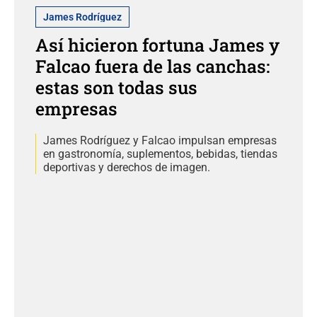
James Rodríguez
Así hicieron fortuna James y
Falcao fuera de las canchas:
estas son todas sus
empresas
James Rodríguez y Falcao impulsan empresas
en gastronomía, suplementos, bebidas, tiendas
deportivas y derechos de imagen.