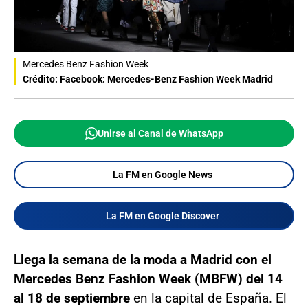
Mercedes Benz Fashion Week
Crédito: Facebook: Mercedes-Benz Fashion Week Madrid
Unirse al Canal de WhatsApp
La FM en Google News
La FM en Google Discover
Llega la semana de la moda a Madrid con el
Mercedes Benz Fashion Week (MBFW) del 14
al 18 de septiembre
en la capital de España. El