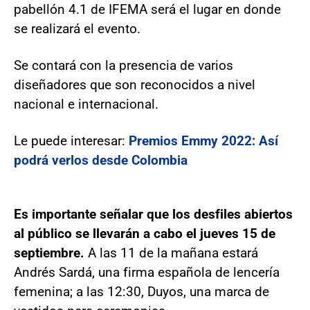
pabellón 4.1 de IFEMA será el lugar en donde
se realizará el evento.
Se contará con la presencia de varios
diseñadores que son reconocidos a nivel
nacional e internacional.
Le puede interesar:
Premios Emmy 2022: Así
podrá verlos desde Colombia
Es importante señalar que los desfiles abiertos
al público se llevarán a cabo el jueves 15 de
septiembre.
A las 11 de la mañana estará
Andrés Sardá, una firma española de lencería
femenina; a las 12:30, Duyos, una marca de