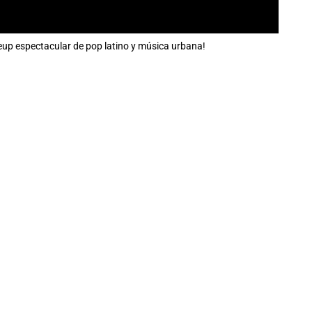
neup espectacular de pop latino y música urbana!