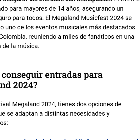
ado para mayores de 14 años, asegurando un
guro para todos. El Megaland Musicfest 2024 se
mo uno de los eventos musicales más destacados
 Colombia, reuniendo a miles de fanáticos en una
 de la música.
 conseguir entradas para
nd 2024?
tival Megaland 2024, tienes dos opciones de
ue se adaptan a distintas necesidades y
os: