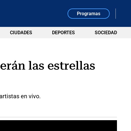
Programas
CIUDADES
DEPORTES
SOCIEDAD
rán las estrellas
tistas en vivo.