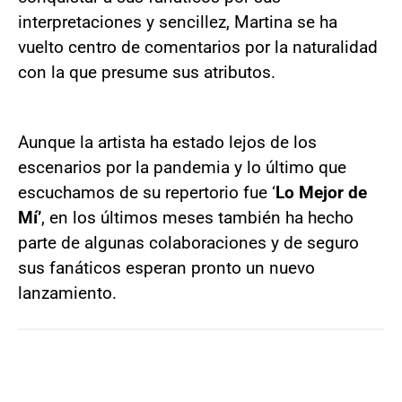
interpretaciones y sencillez, Martina se ha
vuelto centro de comentarios por la naturalidad
con la que presume sus atributos.
Aunque la artista ha estado lejos de los
escenarios por la pandemia y lo último que
escuchamos de su repertorio fue ‘
Lo Mejor de
Mí’
, en los últimos meses también ha hecho
parte de algunas colaboraciones y de seguro
sus fanáticos esperan pronto un nuevo
lanzamiento.