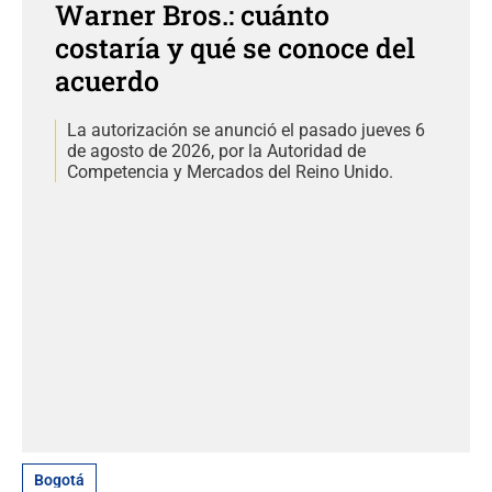
Warner Bros.: cuánto
costaría y qué se conoce del
acuerdo
La autorización se anunció el pasado jueves 6
de agosto de 2026, por la Autoridad de
Competencia y Mercados del Reino Unido.
Bogotá