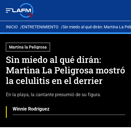
INICIO
ENTRETENIMIENTO
Sin miedo al qué dirán: Martina La Pelig
Martina la Peligrosa
Sin miedo al qué dirán:
Martina La Peligrosa mostró
la celulitis en el derrier
En la playa, la cantante presumió de su figura.
Winnie Rodríguez