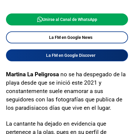
Unirse al Canal de WhatsApp
La FM en Google News
La FM en Google Discover
Martina La Peligrosa
no se ha despegado de la
playa desde que se inició este 2021 y
constantemente suele enamorar a sus
seguidores con las fotografías que publica de
los paradisiacos días que vive en el lugar.
La cantante ha dejado en evidencia que
pertenece a la olas, pues en su perfil de