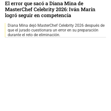
El error que sacó a Diana Mina de
MasterChef Celebrity 2026: Iván Marín
logró seguir en competencia
Diana Mina dejó MasterChef Celebrity 2026 después de
que el jurado cuestionara un error en su preparación
durante el reto de eliminación.