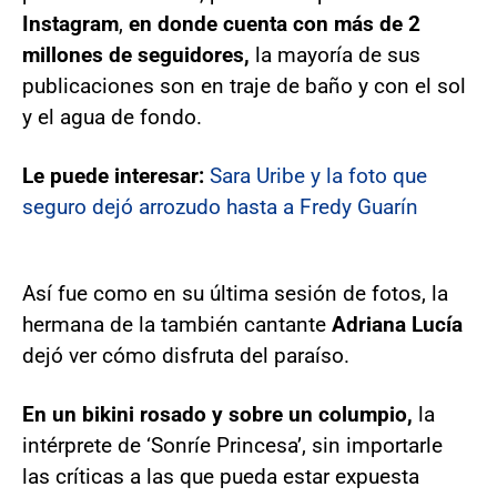
Instagram
,
en donde cuenta con más de 2
millones de seguidores,
la mayoría de sus
publicaciones son en traje de baño y con el sol
y el agua de fondo.
Le puede interesar:
Sara Uribe y la foto que
seguro dejó arrozudo hasta a Fredy Guarín
Así fue como en su última sesión de fotos, la
hermana de la también cantante
Adriana Lucía
dejó ver cómo disfruta del paraíso.
En un bikini rosado y sobre un columpio,
la
intérprete de ‘Sonríe Princesa’, sin importarle
las críticas a las que pueda estar expuesta