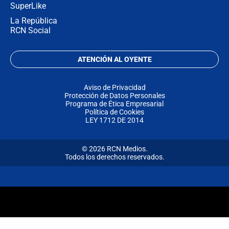
SuperLike
La República
RCN Social
ATENCIÓN AL OYENTE
Aviso de Privacidad
Protección de Datos Personales
Programa de Ética Empresarial
Política de Cookies
LEY 1712 DE 2014
© 2026 RCN Medios.
Todos los derechos reservados.