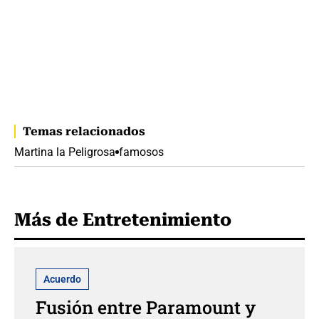
Temas relacionados
Martina la Peligrosa
famosos
Más de Entretenimiento
Acuerdo
Fusión entre Paramount y