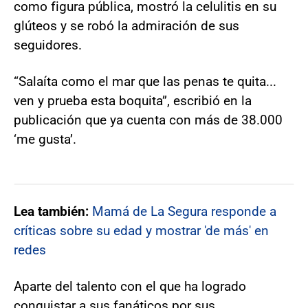
como figura pública, mostró la celulitis en su
glúteos y se robó la admiración de sus
seguidores.
“Salaíta como el mar que las penas te quita...
ven y prueba esta boquita”, escribió en la
publicación que ya cuenta con más de 38.000
‘me gusta’.
Lea también:
Mamá de La Segura responde a
críticas sobre su edad y mostrar 'de más' en
redes
Aparte del talento con el que ha logrado
conquistar a sus fanáticos por sus