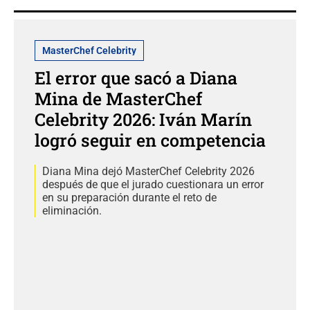
MasterChef Celebrity
El error que sacó a Diana
Mina de MasterChef
Celebrity 2026: Iván Marín
logró seguir en competencia
Diana Mina dejó MasterChef Celebrity 2026
después de que el jurado cuestionara un error
en su preparación durante el reto de
eliminación.