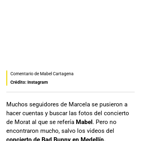
Comentario de Mabel Cartagena
Crédito: Instagram
Muchos seguidores de Marcela se pusieron a
hacer cuentas y buscar las fotos del concierto
de Morat al que se refería
Mabel
. Pero no
encontraron mucho, salvo los videos del
concierto de Bad Bunny en Medellín.