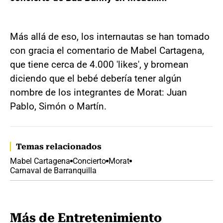
Más allá de eso, los internautas se han tomado
con gracia el comentario de Mabel Cartagena,
que tiene cerca de 4.000 'likes', y bromean
diciendo que el bebé debería tener algún
nombre de los integrantes de Morat: Juan
Pablo, Simón o Martín.
Temas relacionados
Mabel Cartagena
Concierto
Morat
Carnaval de Barranquilla
Más de Entretenimiento