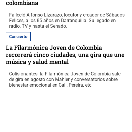
colombiana
Falleció Alfonso Lizarazo, locutor y creador de Sábados
Felices, a los 85 años en Barranquilla. Su legado en
radio, TV y hasta el Senado.
Concierto
La Filarmónica Joven de Colombia
recorrerá cinco ciudades, una gira que une
música y salud mental
Colisionantes: la Filarmónica Joven de Colombia sale
de gira en agosto con Mahler y conversatorios sobre
bienestar emocional en Cali, Pereira, etc.