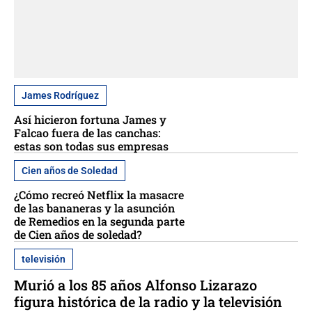
James Rodríguez
Así hicieron fortuna James y
Falcao fuera de las canchas:
estas son todas sus empresas
Cien años de Soledad
¿Cómo recreó Netflix la masacre
de las bananeras y la asunción
de Remedios en la segunda parte
de Cien años de soledad?
televisión
Murió a los 85 años Alfonso Lizarazo
figura histórica de la radio y la televisión