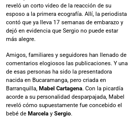
reveló un corto video de la reacción de su
esposo a la primera ecografía. Allí, la periodista
contó que ya lleva 17 semanas de embarazo y
dejó en evidencia que Sergio no puede estar
más alegre.
Amigos, familiares y seguidores han llenado de
comentarios elogiosos las publicaciones. Y una
de esas personas ha sido la presentadora
nacida en Bucaramanga, pero criada en
Barranquilla,
Mabel Cartagena
. Con la picardía
acorde a su personalidad desparpajada, Mabel
reveló cómo supuestamente fue concebido el
bebé de
Marcela
y
Sergio
.