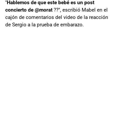
"
Hablemos de que este bebé es un post
concierto de @morat
??", escribió Mabel en el
cajón de comentarios del video de la reacción
de Sergio a la prueba de embarazo.