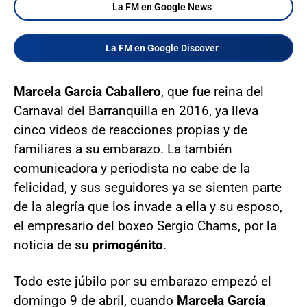
La FM en Google News
La FM en Google Discover
Marcela García Caballero
, que fue reina del
Carnaval del Barranquilla en 2016, ya lleva
cinco videos de reacciones propias y de
familiares a su embarazo. La también
comunicadora y periodista no cabe de la
felicidad, y sus seguidores ya se sienten parte
de la alegría que los invade a ella y su esposo,
el empresario del boxeo Sergio Chams, por la
noticia de su
primogénito
.
Todo este júbilo por su embarazo empezó el
domingo 9 de abril, cuando
Marcela García