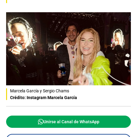
Marcela García y Sergio Chams
Crédito: Instagram Marcela García
Unirse al Canal de WhatsApp