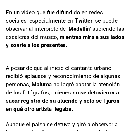
En un video que fue difundido en redes
sociales, especialmente en
Twitter
, se puede
observar al intérprete de
‘Medellín’
subiendo las
escaleras del museo,
mientras mira a sus lados
y sonríe a los presentes.
A pesar de que al inicio el cantante urbano
recibió aplausos y reconocimiento de algunas
personas,
Maluma
no logró captar la atención
de los fotógrafos, quienes
no se detuvieron a
sacar registro de su atuendo y solo se fijaron
en qué otro artista llegaba.
Aunque el paisa se detuvo y giró a observar a