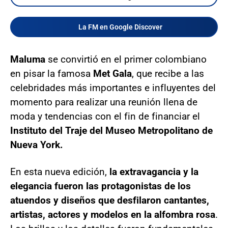
La FM en Google Discover
Maluma
se convirtió en el primer colombiano
en pisar la famosa
Met Gala
, que recibe a las
celebridades más importantes e influyentes del
momento para realizar una reunión llena de
moda y tendencias con el fin de financiar el
Instituto del Traje del Museo Metropolitano de
Nueva York.
En esta nueva edición,
la extravagancia y la
elegancia fueron las protagonistas de los
atuendos y diseños que desfilaron cantantes,
artistas, actores y modelos en la alfombra rosa
.