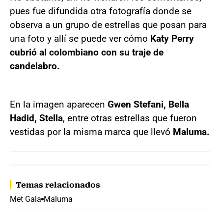
pues fue difundida otra fotografía donde se
observa a un grupo de estrellas que posan para
una foto y allí se puede ver cómo
Katy Perry
cubrió al colombiano con su traje de
candelabro.
En la imagen aparecen
Gwen Stefani, Bella
Hadid, Stella
, entre otras estrellas que fueron
vestidas por la misma marca que llevó
Maluma.
Temas relacionados
Met Gala
Maluma