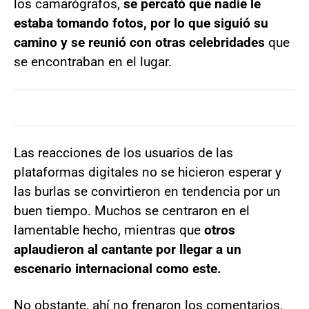
los camarógrafos,
se percató que nadie le
estaba tomando fotos, por lo que siguió su
camino y se reunió con otras celebridades
que
se encontraban en el lugar.
Las reacciones de los usuarios de las
plataformas digitales no se hicieron esperar y
las burlas se convirtieron en tendencia por un
buen tiempo. Muchos se centraron en el
lamentable hecho, mientras que
otros
aplaudieron al cantante por llegar a un
escenario internacional como este.
No obstante, ahí no frenaron los comentarios,