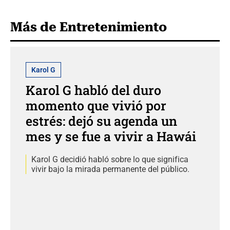
Más de Entretenimiento
Karol G
Karol G habló del duro
momento que vivió por
estrés: dejó su agenda un
mes y se fue a vivir a Hawái
Karol G decidió habló sobre lo que significa
vivir bajo la mirada permanente del público.