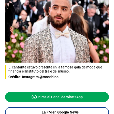
El cantante estuvo presente en la famosa gala de moda que
financia el Instituto del traje del museo.
Crédito: Instagram @moschino
Unirse al Canal de WhatsApp
La FM en Google News