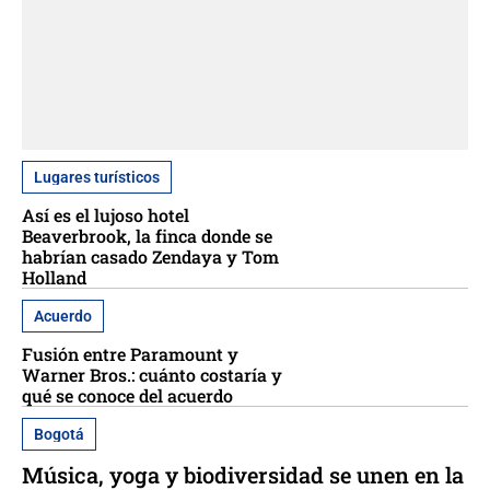
Lugares turísticos
Así es el lujoso hotel
Beaverbrook, la finca donde se
habrían casado Zendaya y Tom
Holland
Acuerdo
Fusión entre Paramount y
Warner Bros.: cuánto costaría y
qué se conoce del acuerdo
Bogotá
Música, yoga y biodiversidad se unen en la