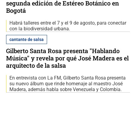
segunda edición de Estéreo Botánico en
Bogotá
Habrá talleres entre el 7 y el 9 de agosto, para conectar
con la biodiversidad urbana.
cantante de salsa
Gilberto Santa Rosa presenta "Hablando
Música" y revela por qué José Madera es el
arquitecto de la salsa
En entrevista con La FM, Gilberto Santa Rosa presenta
su nuevo álbum que rinde homenaje al maestro José
Madera, además habla sobre Venezuela y Colombia.