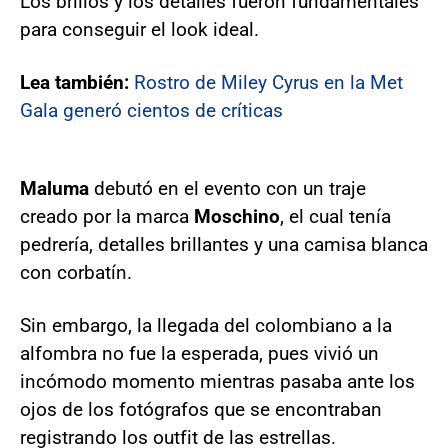
Los brillos y los detalles fueron fundamentales
para conseguir el look ideal.
Lea también:
Rostro de Miley Cyrus en la Met
Gala generó cientos de críticas
Maluma
debutó en el evento con un traje
creado por la marca
Moschino
, el cual tenía
pedrería, detalles brillantes y una camisa blanca
con corbatín.
Sin embargo, la llegada del colombiano a la
alfombra no fue la esperada, pues vivió un
incómodo momento mientras pasaba ante los
ojos de los fotógrafos que se encontraban
registrando los outfit de las estrellas.