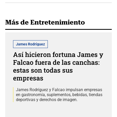
Más de Entretenimiento
James Rodríguez
Así hicieron fortuna James y
Falcao fuera de las canchas:
estas son todas sus
empresas
James Rodríguez y Falcao impulsan empresas
en gastronomía, suplementos, bebidas, tiendas
deportivas y derechos de imagen.