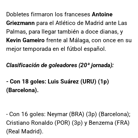
Dobletes firmaron los franceses
Antoine
Griezmann
para el Atlético de Madrid ante Las
Palmas, para llegar también a doce dianas, y
Kevin Gameiro
frente al Málaga, con once en su
mejor temporada en el fútbol español.
Clasificación de goleadores (20ª jornada):
- Con 18 goles: Luis Suárez (URU) (1p)
(Barcelona).
- Con 16 goles: Neymar (BRA) (3p) (Barcelona);
Cristiano Ronaldo (POR) (3p) y Benzema (FRA)
(Real Madrid).