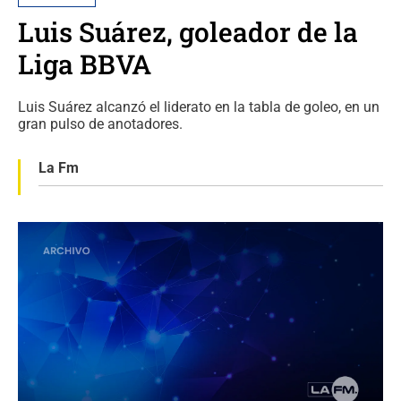
Luis Suárez, goleador de la
Liga BBVA
Luis Suárez alcanzó el liderato en la tabla de goleo, en un
gran pulso de anotadores.
La Fm