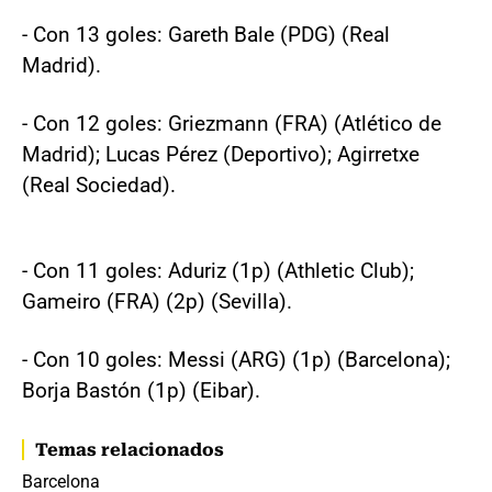
- Con 13 goles: Gareth Bale (PDG) (Real
Madrid).
- Con 12 goles: Griezmann (FRA) (Atlético de
Madrid); Lucas Pérez (Deportivo); Agirretxe
(Real Sociedad).
- Con 11 goles: Aduriz (1p) (Athletic Club);
Gameiro (FRA) (2p) (Sevilla).
- Con 10 goles: Messi (ARG) (1p) (Barcelona);
Borja Bastón (1p) (Eibar).
Temas relacionados
Barcelona