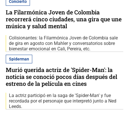
Concierto
La Filarmónica Joven de Colombia
recorrerá cinco ciudades, una gira que une
música y salud mental
Colisionantes: la Filarmónica Joven de Colombia sale
de gira en agosto con Mahler y conversatorios sobre
bienestar emocional en Cali, Pereira, etc.
Spiderman
Murió querida actriz de 'Spider-Man': la
noticia se conoció pocos días después del
estreno de la película en cines
La actriz participó en la saga de 'Spider-Man' y fue
recordada por el personaje que interpretó junto a Ned
Leeds.