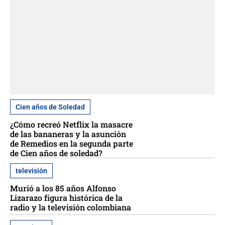
Cien años de Soledad
¿Cómo recreó Netflix la masacre
de las bananeras y la asunción
de Remedios en la segunda parte
de Cien años de soledad?
televisión
Murió a los 85 años Alfonso
Lizarazo figura histórica de la
radio y la televisión colombiana