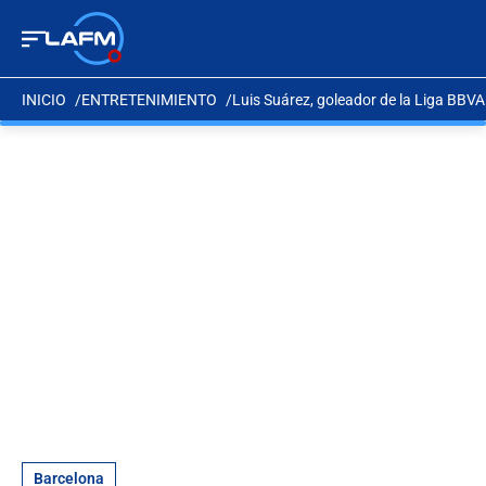
INICIO
ENTRETENIMIENTO
Luis Suárez, goleador de la Liga BBVA
Barcelona