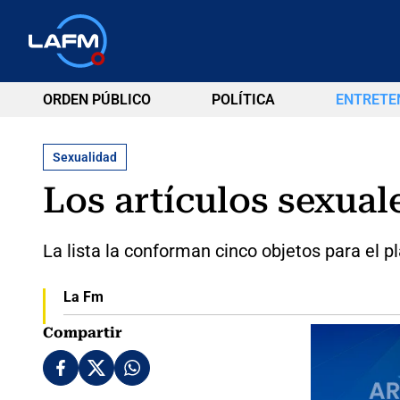
ORDEN PÚBLICO
POLÍTICA
ENTRETE
Sexualidad
Los artículos sexua
La lista la conforman cinco objetos para el pl
La Fm
Compartir