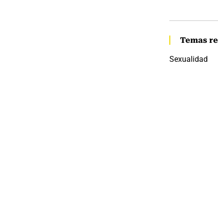
Temas re
Sexualidad