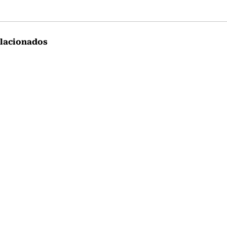
lacionados