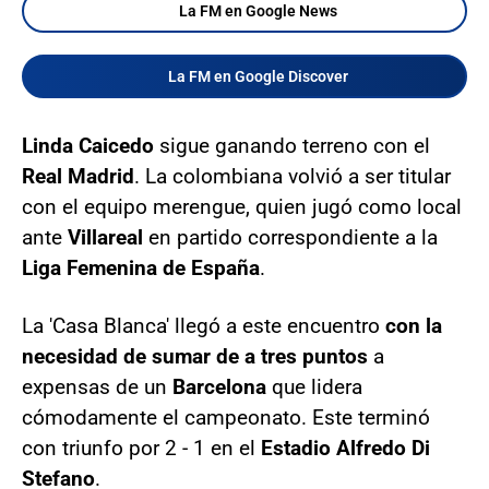
La FM en Google News
La FM en Google Discover
Linda Caicedo
sigue ganando terreno con el
Real Madrid
. La colombiana volvió a ser titular
con el equipo merengue, quien jugó como local
ante
Villareal
en partido correspondiente a la
Liga Femenina de España
.
La 'Casa Blanca' llegó a este encuentro
con la
necesidad de sumar de a tres puntos
a
expensas de un
Barcelona
que lidera
cómodamente el campeonato. Este terminó
con triunfo por 2 - 1 en el
Estadio Alfredo Di
Stefano
.