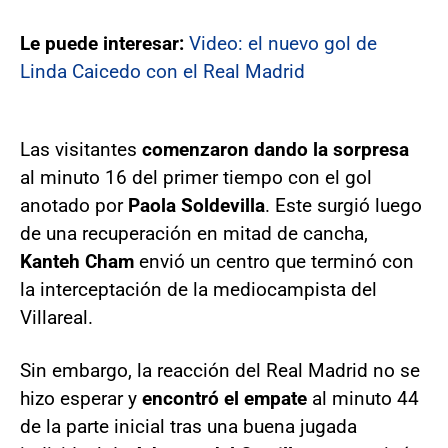
Le puede interesar:
Video: el nuevo gol de
Linda Caicedo con el Real Madrid
Las visitantes
comenzaron dando la sorpresa
al minuto 16 del primer tiempo con el gol
anotado por
Paola Soldevilla
. Este surgió luego
de una recuperación en mitad de cancha,
Kanteh Cham
envió un centro que terminó con
la interceptación de la mediocampista del
Villareal.
Sin embargo, la reacción del Real Madrid no se
hizo esperar y
encontró el empate
al minuto 44
de la parte inicial tras una buena jugada