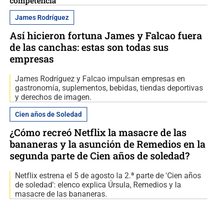
competencia
James Rodríguez
Así hicieron fortuna James y Falcao fuera
de las canchas: estas son todas sus
empresas
James Rodríguez y Falcao impulsan empresas en
gastronomía, suplementos, bebidas, tiendas deportivas
y derechos de imagen.
Cien años de Soledad
¿Cómo recreó Netflix la masacre de las
bananeras y la asunción de Remedios en la
segunda parte de Cien años de soledad?
Netflix estrena el 5 de agosto la 2.ª parte de 'Cien años
de soledad': elenco explica Úrsula, Remedios y la
masacre de las bananeras.