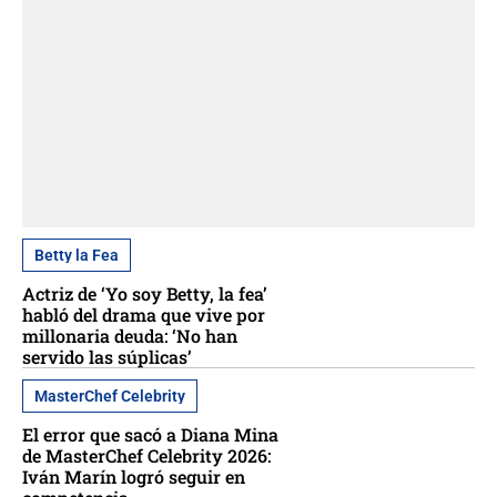
Betty la Fea
Actriz de ‘Yo soy Betty, la fea’
habló del drama que vive por
millonaria deuda: ‘No han
servido las súplicas’
MasterChef Celebrity
El error que sacó a Diana Mina
de MasterChef Celebrity 2026:
Iván Marín logró seguir en