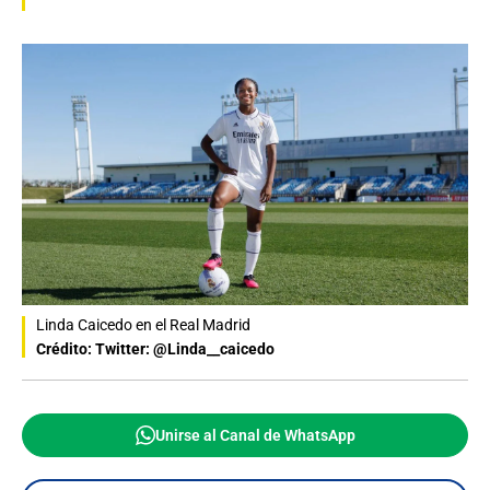
Linda Caicedo en el Real Madrid
Crédito: Twitter: @Linda__caicedo
Unirse al Canal de WhatsApp