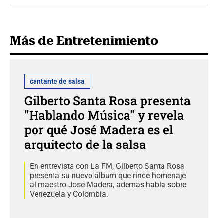
Más de Entretenimiento
cantante de salsa
Gilberto Santa Rosa presenta
"Hablando Música" y revela
por qué José Madera es el
arquitecto de la salsa
En entrevista con La FM, Gilberto Santa Rosa
presenta su nuevo álbum que rinde homenaje
al maestro José Madera, además habla sobre
Venezuela y Colombia.