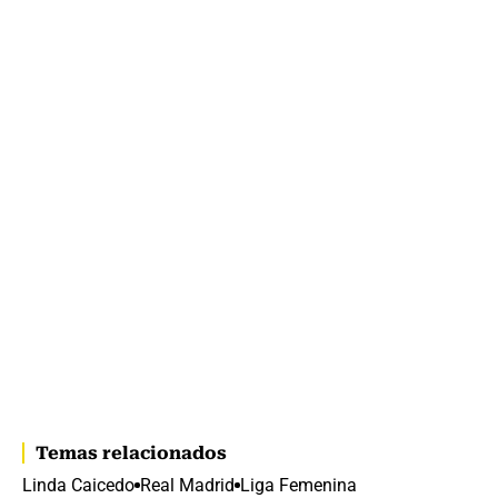
Temas relacionados
Linda Caicedo
Real Madrid
Liga Femenina