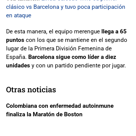
clásico vs Barcelona y tuvo poca participación
en ataque
De esta manera, el equipo merengue
llega a 65
puntos
con los que se mantiene en el segundo
lugar de la Primera División Femenina de
España.
Barcelona sigue como líder a diez
unidades
y con un partido pendiente por jugar.
Otras noticias
Colombiana con enfermedad autoinmune
finaliza la Maratón de Boston