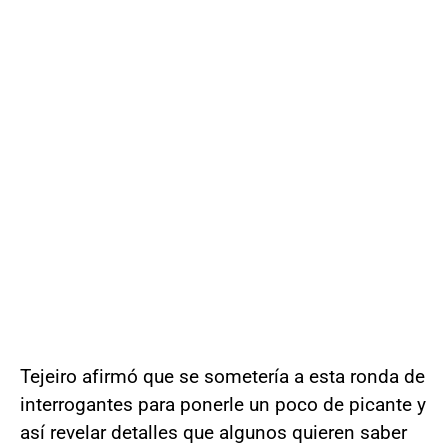
Tejeiro afirmó que se sometería a esta ronda de
interrogantes para ponerle un poco de picante y
así revelar detalles que algunos quieren saber