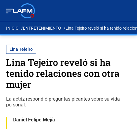
INICIO
ENTRETENIMIENTO
Lina Tejeiro reveló si ha tenido relaci
Lina Tejeiro
Lina Tejeiro reveló si ha
tenido relaciones con otra
mujer
La actriz respondió preguntas picantes sobre su vida
personal.
Daniel Felipe Mejía