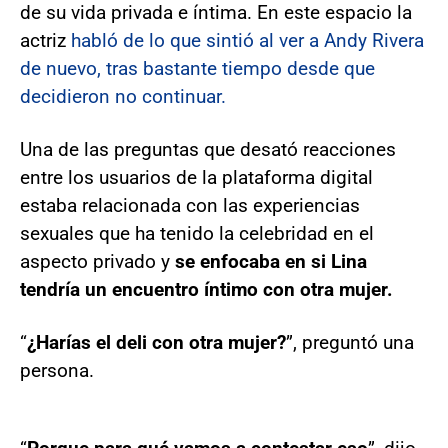
de su vida privada e íntima. En este espacio la
actriz
habló de lo que sintió al ver a Andy Rivera
de nuevo, tras bastante tiempo desde que
decidieron no continuar.
Una de las preguntas que desató reacciones
entre los usuarios de la plataforma digital
estaba relacionada con las experiencias
sexuales que ha tenido la celebridad en el
aspecto privado y
se enfocaba en si Lina
tendría un encuentro íntimo con otra mujer.
“
¿Harías el deli con otra mujer?
”, preguntó una
persona.