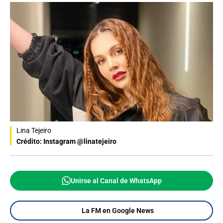
Lina Tejeiro
Crédito: Instagram @linatejeiro
Unirse al Canal de WhatsApp
La FM en Google News