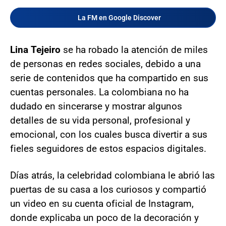
La FM en Google Discover
Lina Tejeiro
se ha robado la atención de miles
de personas en redes sociales, debido a una
serie de contenidos que ha compartido en sus
cuentas personales. La colombiana no ha
dudado en sincerarse y mostrar algunos
detalles de su vida personal, profesional y
emocional, con los cuales busca divertir a sus
fieles seguidores de estos espacios digitales.
Días atrás, la celebridad colombiana le abrió las
puertas de su casa a los curiosos y compartió
un video en su cuenta oficial de Instagram,
donde explicaba un poco de la decoración y