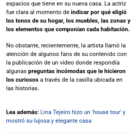
espacios que tiene en su nueva casa. La actriz
fue clara al momento de
indicar por qué eligió
los tonos de su hogar, los muebles, las zonas y
los elementos que componían cada habitación.
No obstante, recientemente, la artista llamó la
atención de algunos fans de su contenido con
la publicación de un video donde respondía
algunas
preguntas incómodas que le hicieron
los curiosos
a través de la casilla ubicada en
las historias.
Lea además:
Lina Tejeiro hizo un 'house tour' y
mostró su lujosa y elegante casa