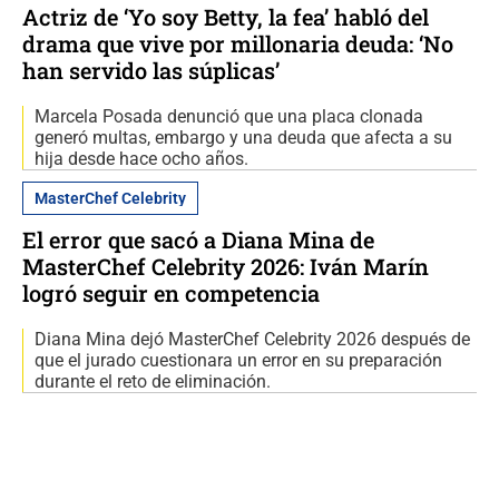
Actriz de ‘Yo soy Betty, la fea’ habló del
drama que vive por millonaria deuda: ‘No
han servido las súplicas’
Marcela Posada denunció que una placa clonada
generó multas, embargo y una deuda que afecta a su
hija desde hace ocho años.
MasterChef Celebrity
El error que sacó a Diana Mina de
MasterChef Celebrity 2026: Iván Marín
logró seguir en competencia
Diana Mina dejó MasterChef Celebrity 2026 después de
que el jurado cuestionara un error en su preparación
durante el reto de eliminación.