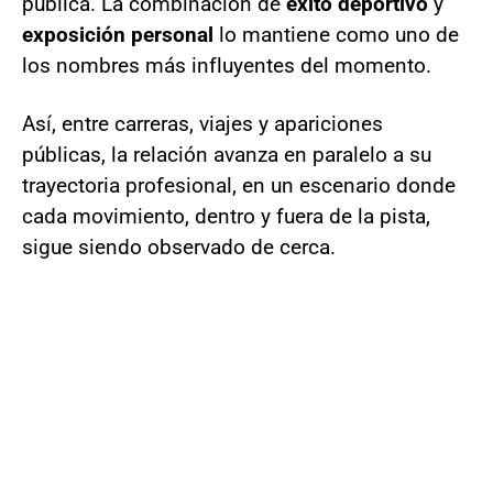
pública. La combinación de
éxito deportivo
y
exposición personal
lo mantiene como uno de
los nombres más influyentes del momento.
Así, entre carreras, viajes y apariciones
públicas, la relación avanza en paralelo a su
trayectoria profesional, en un escenario donde
cada movimiento, dentro y fuera de la pista,
sigue siendo observado de cerca.