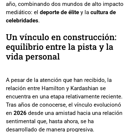
año, combinando dos mundos de alto impacto
mediático: el
deporte de élite
y la
cultura de
celebridades
.
Un vínculo en construcción:
equilibrio entre la pista y la
vida personal
A pesar de la atención que han recibido, la
relación entre Hamilton y Kardashian se
encuentra en una etapa relativamente reciente.
Tras años de conocerse, el vínculo evolucionó
en
2026
desde una amistad hacia una relación
sentimental que, hasta ahora, se ha
desarrollado de manera progresiva.