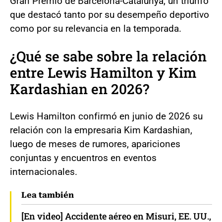
Gran Premio de Barcelona-Catalunya, un triunfo
que destacó tanto por su desempeño deportivo
como por su relevancia en la temporada.
¿Qué se sabe sobre la relación
entre Lewis Hamilton y Kim
Kardashian en 2026?
Lewis Hamilton confirmó en junio de 2026 su
relación con la empresaria Kim Kardashian,
luego de meses de rumores, apariciones
conjuntas y encuentros en eventos
internacionales.
Lea también
[En video] Accidente aéreo en Misuri, EE. UU.,