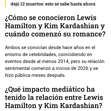
dejó 12 muertos: esto se sabe hasta ahora
¿Cómo se conocieron Lewis
Hamilton y Kim Kardashian y
cuándo comenzó su romance?
Ambos se conocían desde hace años en el
entorno de celebridades, coincidiendo en
eventos desde al menos 2014, pero su relación
sentimental comenzó a inicios de 2026 y se
hizo pública meses después.
¿Qué impacto mediático ha
tenido la relación entre Lewis
Hamilton y Kim Kardashian?