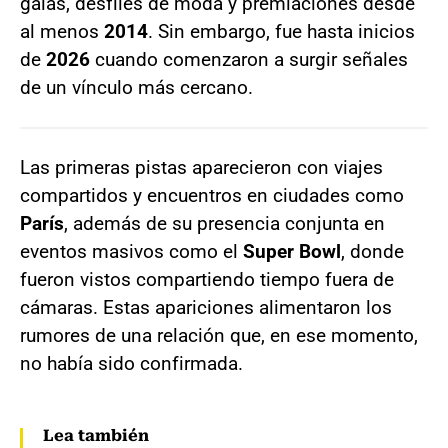
galas, desfiles de moda y premiaciones desde
al menos
2014
. Sin embargo, fue hasta inicios
de
2026
cuando comenzaron a surgir señales
de un vínculo más cercano.
Las primeras pistas aparecieron con viajes
compartidos y encuentros en ciudades como
París
, además de su presencia conjunta en
eventos masivos como el
Super Bowl
, donde
fueron vistos compartiendo tiempo fuera de
cámaras. Estas apariciones alimentaron los
rumores de una relación que, en ese momento,
no había sido confirmada.
Lea también