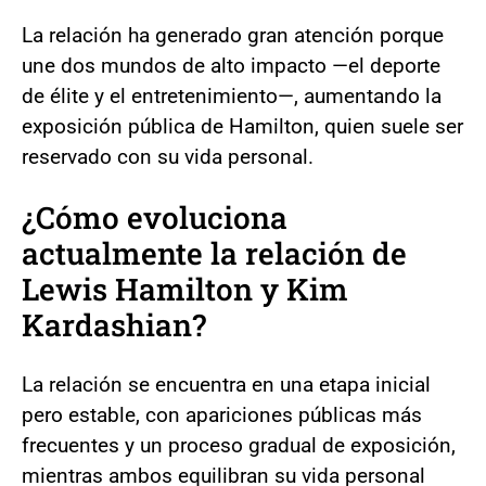
La relación ha generado gran atención porque
une dos mundos de alto impacto —el deporte
de élite y el entretenimiento—, aumentando la
exposición pública de Hamilton, quien suele ser
reservado con su vida personal.
¿Cómo evoluciona
actualmente la relación de
Lewis Hamilton y Kim
Kardashian?
La relación se encuentra en una etapa inicial
pero estable, con apariciones públicas más
frecuentes y un proceso gradual de exposición,
mientras ambos equilibran su vida personal