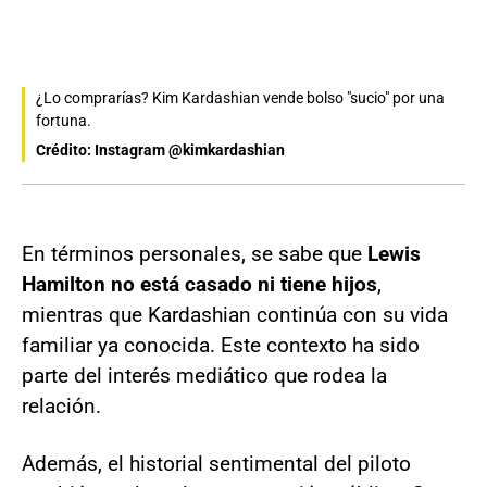
¿Lo comprarías? Kim Kardashian vende bolso "sucio" por una
fortuna.
Crédito: Instagram @kimkardashian
En términos personales, se sabe que
Lewis
Hamilton no está casado ni tiene hijos
,
mientras que Kardashian continúa con su vida
familiar ya conocida. Este contexto ha sido
parte del interés mediático que rodea la
relación.
Además, el historial sentimental del piloto