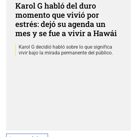
Karol G habló del duro
momento que vivió por
estrés: dejó su agenda un
mes y se fue a vivir a Hawái
Karol G decidió habló sobre lo que significa
vivir bajo la mirada permanente del público.