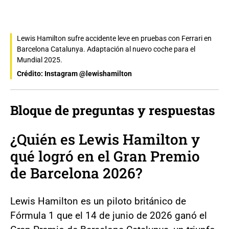
Lewis Hamilton sufre accidente leve en pruebas con Ferrari en
Barcelona Catalunya. Adaptación al nuevo coche para el
Mundial 2025.
Crédito: Instagram @lewishamilton
Bloque de preguntas y respuestas
¿Quién es Lewis Hamilton y
qué logró en el Gran Premio
de Barcelona 2026?
Lewis Hamilton es un piloto británico de
Fórmula 1 que el 14 de junio de 2026 ganó el