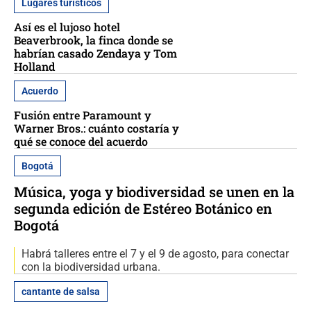
Lugares turísticos
Así es el lujoso hotel
Beaverbrook, la finca donde se
habrían casado Zendaya y Tom
Holland
Acuerdo
Fusión entre Paramount y
Warner Bros.: cuánto costaría y
qué se conoce del acuerdo
Bogotá
Música, yoga y biodiversidad se unen en la
segunda edición de Estéreo Botánico en
Bogotá
Habrá talleres entre el 7 y el 9 de agosto, para conectar
con la biodiversidad urbana.
cantante de salsa