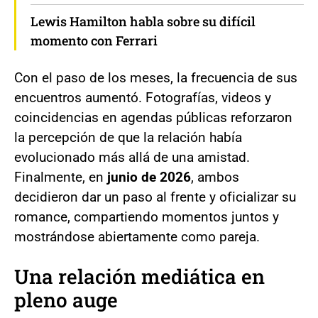
Lewis Hamilton habla sobre su difícil
momento con Ferrari
Con el paso de los meses, la frecuencia de sus
encuentros aumentó. Fotografías, videos y
coincidencias en agendas públicas reforzaron
la percepción de que la relación había
evolucionado más allá de una amistad.
Finalmente, en
junio de 2026
, ambos
decidieron dar un paso al frente y oficializar su
romance, compartiendo momentos juntos y
mostrándose abiertamente como pareja.
Una relación mediática en
pleno auge