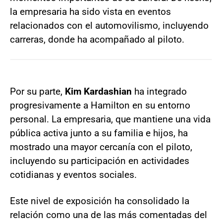
la empresaria ha sido vista en eventos
relacionados con el automovilismo, incluyendo
carreras, donde ha acompañado al piloto.
Por su parte,
Kim Kardashian
ha integrado
progresivamente a Hamilton en su entorno
personal. La empresaria, que mantiene una vida
pública activa junto a su familia e hijos, ha
mostrado una mayor cercanía con el piloto,
incluyendo su participación en actividades
cotidianas y eventos sociales.
Este nivel de exposición ha consolidado la
relación como una de las más comentadas del