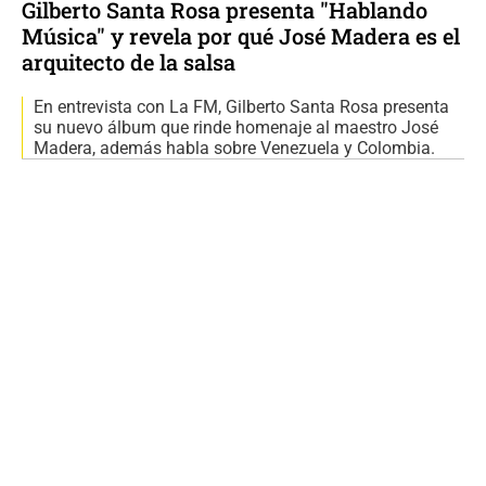
Gilberto Santa Rosa presenta "Hablando
Música" y revela por qué José Madera es el
arquitecto de la salsa
En entrevista con La FM, Gilberto Santa Rosa presenta
su nuevo álbum que rinde homenaje al maestro José
Madera, además habla sobre Venezuela y Colombia.