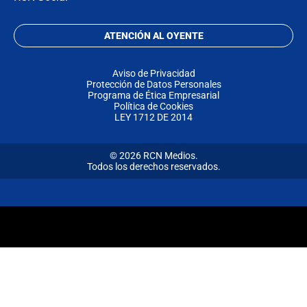
ATENCIÓN AL OYENTE
Aviso de Privacidad
Protección de Datos Personales
Programa de Ética Empresarial
Política de Cookies
LEY 1712 DE 2014
© 2026 RCN Medios.
Todos los derechos reservados.