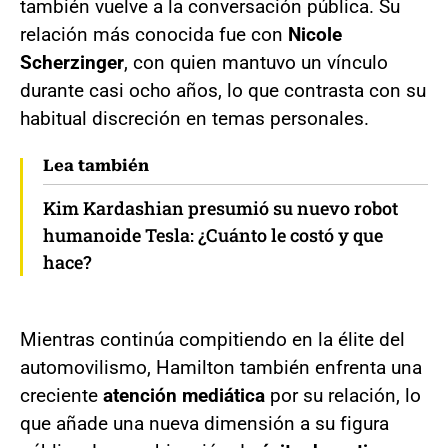
también vuelve a la conversación pública. Su
relación más conocida fue con
Nicole
Scherzinger
, con quien mantuvo un vínculo
durante casi ocho años, lo que contrasta con su
habitual discreción en temas personales.
Lea también
Kim Kardashian presumió su nuevo robot
humanoide Tesla: ¿Cuánto le costó y que
hace?
Mientras continúa compitiendo en la élite del
automovilismo, Hamilton también enfrenta una
creciente
atención mediática
por su relación, lo
que añade una nueva dimensión a su figura