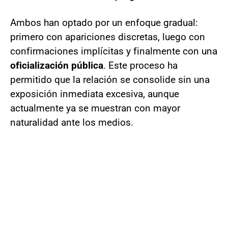
Ambos han optado por un enfoque gradual:
primero con apariciones discretas, luego con
confirmaciones implícitas y finalmente con una
oficialización pública
. Este proceso ha
permitido que la relación se consolide sin una
exposición inmediata excesiva, aunque
actualmente ya se muestran con mayor
naturalidad ante los medios.