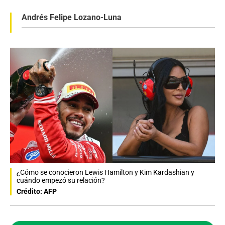
Andrés Felipe Lozano-Luna
¿Cómo se conocieron Lewis Hamilton y Kim Kardashian y
cuándo empezó su relación?
Crédito: AFP