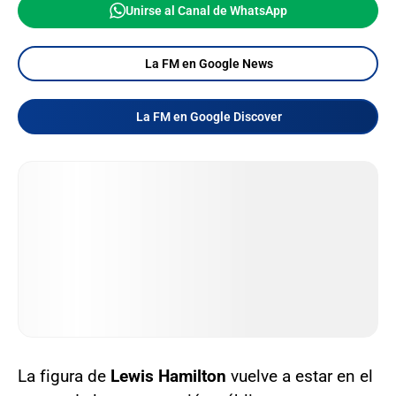
Unirse al Canal de WhatsApp
La FM en Google News
La FM en Google Discover
La figura de
Lewis Hamilton
vuelve a estar en el