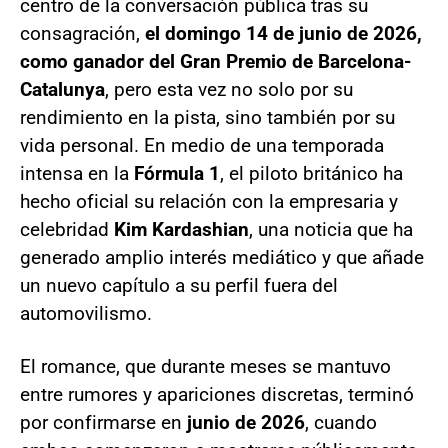
centro de la conversación pública tras su
consagración,
el domingo 14 de junio de 2026,
como ganador del Gran Premio de Barcelona-
Catalunya
, pero esta vez no solo por su
rendimiento en la pista, sino también por su
vida personal. En medio de una temporada
intensa en la
Fórmula 1
, el piloto británico ha
hecho oficial su relación con la empresaria y
celebridad
Kim Kardashian
, una noticia que ha
generado amplio interés mediático y que añade
un nuevo capítulo a su perfil fuera del
automovilismo.
El romance, que durante meses se mantuvo
entre rumores y apariciones discretas, terminó
por confirmarse en
junio de 2026
, cuando