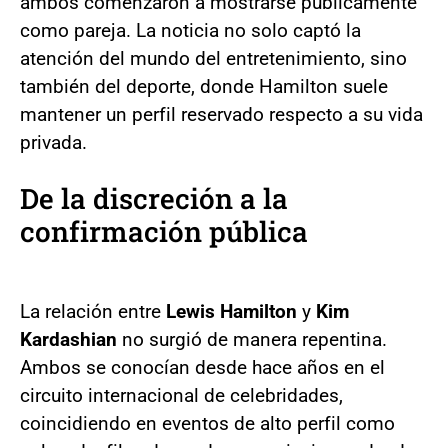
ambos comenzaron a mostrarse públicamente
como pareja. La noticia no solo captó la
atención del mundo del entretenimiento, sino
también del deporte, donde Hamilton suele
mantener un perfil reservado respecto a su vida
privada.
De la discreción a la
confirmación pública
La relación entre
Lewis Hamilton
y
Kim
Kardashian
no surgió de manera repentina.
Ambos se conocían desde hace años en el
circuito internacional de celebridades,
coincidiendo en eventos de alto perfil como