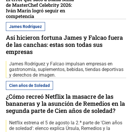
de MasterChef Celebrity 2026:
Iván Marín logró seguir en
competencia
James Rodríguez
Así hicieron fortuna James y Falcao fuera
de las canchas: estas son todas sus
empresas
James Rodríguez y Falcao impulsan empresas en
gastronomía, suplementos, bebidas, tiendas deportivas
y derechos de imagen.
Cien años de Soledad
¿Cómo recreó Netflix la masacre de las
bananeras y la asunción de Remedios en la
segunda parte de Cien años de soledad?
Netflix estrena el 5 de agosto la 2.ª parte de 'Cien años
de soledad': elenco explica Úrsula, Remedios y la