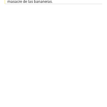
masacre de las bananeras.