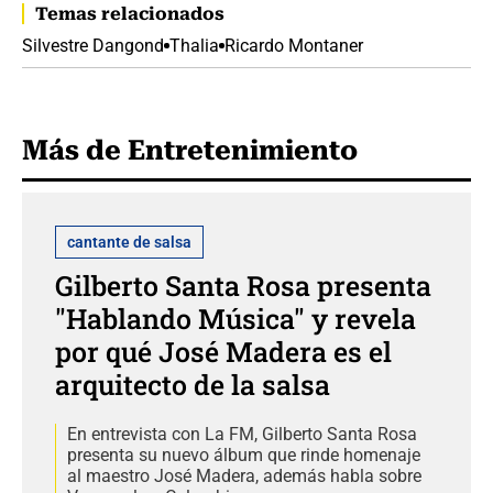
Temas relacionados
Silvestre Dangond
Thalia
Ricardo Montaner
Más de Entretenimiento
cantante de salsa
Gilberto Santa Rosa presenta
"Hablando Música" y revela
por qué José Madera es el
arquitecto de la salsa
En entrevista con La FM, Gilberto Santa Rosa
presenta su nuevo álbum que rinde homenaje
al maestro José Madera, además habla sobre