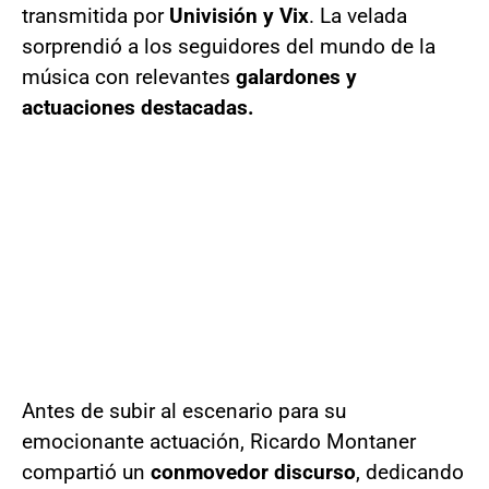
transmitida por
Univisión y Vix
. La velada
sorprendió a los seguidores del mundo de la
música con relevantes
galardones y
actuaciones destacadas.
Antes de subir al escenario para su
emocionante actuación, Ricardo Montaner
compartió un
conmovedor discurso
, dedicando