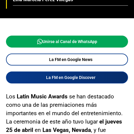
Unirse al Canal de WhatsApp
La FM en Google News
La FM en Google Discover
Los
Latin Music Awards
se han destacado
como una de las premiaciones más
importantes en el mundo del entretenimiento.
La ceremonia de este año tuvo lugar
el jueves
25 de abril
en
Las Vegas, Nevada
, y fue