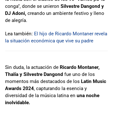
conga", donde se unieron
Silvestre Dangond y
DJ Adoni,
creando un ambiente festivo y lleno
de alegría.
Lea también:
El hijo de Ricardo Montaner revela
la situación económica que vive su padre
Sin duda, la actuación de
Ricardo Montaner,
Thalía y Silvestre Dangond
fue uno de los
momentos más destacados de los
Latin Music
Awards 2024
, capturando la esencia y
diversidad de la música latina en
una noche
inolvidable.