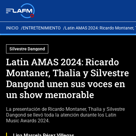
INICIO
ENTRETENIMIENTO
Latin AMAS 2024: Ricardo Montaner, 
Silvestre Dangond
Latin AMAS 2024: Ricardo
Montaner, Thalia y Silvestre
Dangond unen sus voces en
un show memorable
La presentación de Ricardo Montaner, Thalia y Silvestre
Dangond se llevó toda la atención durante los Latin
Music Awards 2024.
Lina Marcela Pérez Villegas