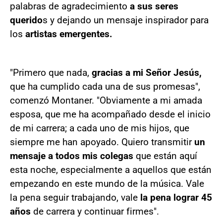
palabras de agradecimiento
a sus seres
querido
s y dejando un mensaje inspirador para
los
artistas emergentes.
"Primero que nada,
gracias a mi Señor Jesús,
que ha cumplido cada una de sus promesas",
comenzó Montaner. "Obviamente a mi amada
esposa, que me ha acompañado desde el inicio
de mi carrera; a cada uno de mis hijos, que
siempre me han apoyado. Quiero transmitir
un
mensaje a todos mis colegas
que están aquí
esta noche, especialmente a aquellos que están
empezando en este mundo de la música. Vale
la pena seguir trabajando, vale
la pena lograr 45
años
de carrera y continuar firmes".