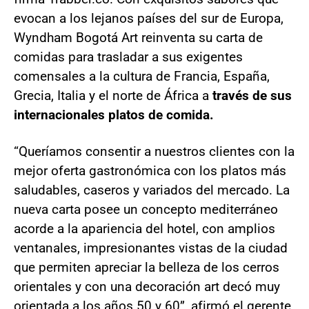
evocan a los lejanos países del sur de Europa,
Wyndham Bogotá Art reinventa su carta de
comidas para trasladar a sus exigentes
comensales a la cultura de Francia, España,
Grecia, Italia y el norte de África a
través de sus
internacionales platos de comida.
“Queríamos consentir a nuestros clientes con la
mejor oferta gastronómica con los platos más
saludables, caseros y variados del mercado. La
nueva carta posee un concepto mediterráneo
acorde a la apariencia del hotel, con amplios
ventanales, impresionantes vistas de la ciudad
que permiten apreciar la belleza de los cerros
orientales y con una decoración art decó muy
orientada a los años 50 y 60”, afirmó el gerente