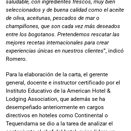
saludable, con ingredientes frescos, muy bien
seleccionados y de buena calidad como el aceite
de oliva, aceitunas, pescados de mar o
champiñones, que son cada vez más deseados
entre los bogotanos. Pretendemos rescatar las
mejores recetas internacionales para crear
experiencias únicas en nuestros clientes
”, indicó
Romero.
Para la elaboración de la carta, el gerente
general, docente e instructor certificado por el
Instituto Educativo de la American Hotel &
Lodging Association, que además se ha
desempeñado anteriormente en cargos
directivos en hoteles como Continental o
Tequendama se dio a la tarea de analizar el