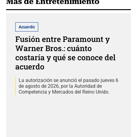
Más de Entretenimiento
Acuerdo
Fusión entre Paramount y
Warner Bros.: cuánto
costaría y qué se conoce del
acuerdo
La autorización se anunció el pasado jueves 6
de agosto de 2026, por la Autoridad de
Competencia y Mercados del Reino Unido.