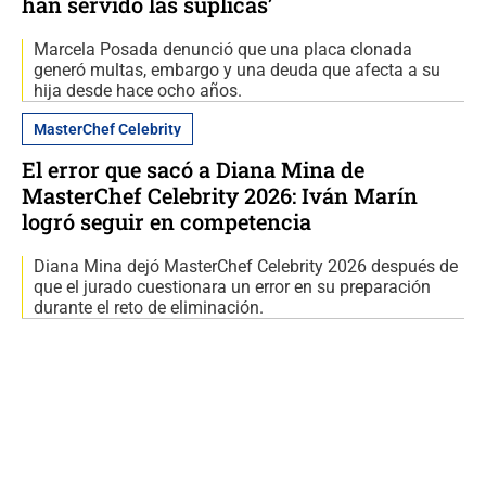
han servido las súplicas’
Marcela Posada denunció que una placa clonada
generó multas, embargo y una deuda que afecta a su
hija desde hace ocho años.
MasterChef Celebrity
El error que sacó a Diana Mina de
MasterChef Celebrity 2026: Iván Marín
logró seguir en competencia
Diana Mina dejó MasterChef Celebrity 2026 después de
que el jurado cuestionara un error en su preparación
durante el reto de eliminación.