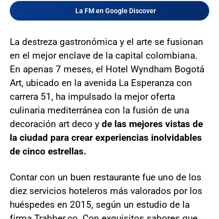
La FM en Google Discover
La destreza gastronómica y el arte se fusionan
en el mejor enclave de la capital colombiana.
En apenas 7 meses, el Hotel Wyndham Bogotá
Art, ubicado en la avenida La Esperanza con
carrera 51, ha impulsado la mejor oferta
culinaria mediterránea con la fusión de una
decoración art deco y
de las mejores vistas de
la ciudad para crear experiencias inolvidables
de cinco estrellas.
Contar con un buen restaurante fue uno de los
diez servicios hoteleros más valorados por los
huéspedes en 2015, según un estudio de la
firma Trabber.co. Con exquisitos sabores que