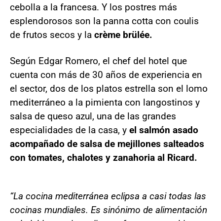
cebolla a la francesa. Y los postres más
esplendorosos son la panna cotta con coulis
de frutos secos y la
crème brülée.
Según Edgar Romero, el chef del hotel que
cuenta con más de 30 años de experiencia en
el sector, dos de los platos estrella son el lomo
mediterráneo a la pimienta con langostinos y
salsa de queso azul, una de las grandes
especialidades de la casa, y
el salmón asado
acompañado de salsa de mejillones salteados
con tomates, chalotes y zanahoria al Ricard.
“La cocina mediterránea eclipsa a casi todas las
cocinas mundiales. Es sinónimo de alimentación