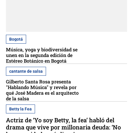
Bogotá
Música, yoga y biodiversidad se
unen en la segunda edición de
Estéreo Botánico en Bogotá
cantante de salsa
Gilberto Santa Rosa presenta
"Hablando Música" y revela por
qué José Madera es el arquitecto
de la salsa
Betty la Fea
Actriz de ‘Yo soy Betty, la fea’ habló del
drama que vive por millonaria deuda: ‘No