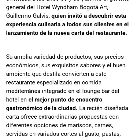
general del Hotel Wyndham Bogotá Art,
Guillermo Galvis,
quien invitó a descubrir esta
experiencia culinaria a todos sus clientes en el
lanzamiento de la nueva carta del restaurante.
Su amplia variedad de productos, sus precios
económicos, sus exquisitos sabores y el buen
ambiente que destila convierten a este
restaurante especializado en comida
mediterránea integrado en el lounge bar del
hotel en
el mejor punto de encuentro
gastronómico de la ciudad.
La recién diseñada
carta ofrece extraordinarias propuestas con
diferentes opciones de mariscos, carnes,
servidas en variados cortes al gusto, pastas,