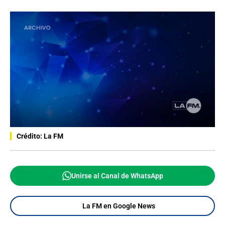
Crédito: La FM
Unirse al Canal de WhatsApp
La FM en Google News