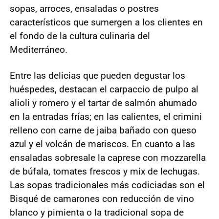
sopas, arroces, ensaladas o postres
característicos que sumergen a los clientes en
el fondo de la cultura culinaria del
Mediterráneo.
Entre las delicias que pueden degustar los
huéspedes, destacan el carpaccio de pulpo al
alioli y romero y el tartar de salmón ahumado
en la entradas frías; en las calientes, el crimini
relleno con carne de jaiba bañado con queso
azul y el volcán de mariscos. En cuanto a las
ensaladas sobresale la caprese con mozzarella
de búfala, tomates frescos y mix de lechugas.
Las sopas tradicionales más codiciadas son el
Bisqué de camarones con reducción de vino
blanco y pimienta o la tradicional sopa de