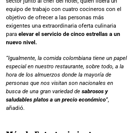
sector junto al chef del hotel, quien lidera un
equipo de trabajo con cuatro cocineros con el
objetivo de ofrecer a las personas más
exigentes una extraordinaria oferta culinaria
para
elevar el servicio de cinco estrellas a un
nuevo nivel.
“Igualmente, la comida colombiana tiene un papel
especial en nuestro restaurante, sobre todo, a la
hora de los almuerzos donde la mayoría de
personas que nos visitan son nacionales en
busca de una gran variedad de
sabrosos y
saludables platos a un precio económico
”
,
añadió.