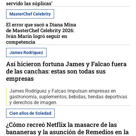
servido las súplicas’
MasterChef Celebrity
El error que sacó a Diana Mina
de MasterChef Celebrity 2026:
Iván Marín logró seguir en
competencia
James Rodríguez
Así hicieron fortuna James y Falcao fuera
de las canchas: estas son todas sus
empresas
James Rodríguez y Falcao impulsan empresas en
gastronomía, suplementos, bebidas, tiendas deportivas
y derechos de imagen.
Cien años de Soledad
¿Cómo recreó Netflix la masacre de las
bananeras y la asunción de Remedios en la