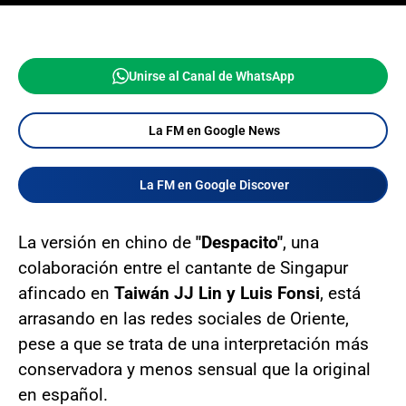
Unirse al Canal de WhatsApp
La FM en Google News
La FM en Google Discover
La versión en chino de
"Despacito"
, una
colaboración entre el cantante de Singapur
afincado en
Taiwán JJ Lin y Luis Fonsi
, está
arrasando en las redes sociales de Oriente,
pese a que se trata de una interpretación más
conservadora y menos sensual que la original
en español.