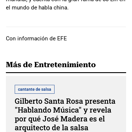
el mundo de habla china.
Con información de EFE
Más de Entretenimiento
cantante de salsa
Gilberto Santa Rosa presenta
"Hablando Música" y revela
por qué José Madera es el
arquitecto de la salsa