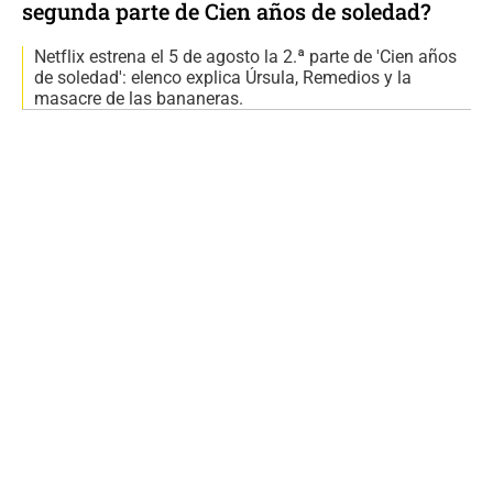
segunda parte de Cien años de soledad?
Netflix estrena el 5 de agosto la 2.ª parte de 'Cien años
de soledad': elenco explica Úrsula, Remedios y la
masacre de las bananeras.