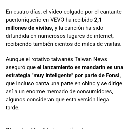
En cuatro días, el vídeo colgado por el cantante
puertorriqueño en VEVO ha recibido
2,1
millones de visitas,
y la canción ha sido
difundida en numerosos lugares de internet,
recibiendo también cientos de miles de visitas.
Aunque el rotativo taiwanés Taiwan News
aseguró que
el lanzamiento en mandarín es una
estrategia "muy inteligente" por parte de Fonsi,
que incluso canta una parte en chino y se dirige
así a un enorme mercado de consumidores,
algunos consideran que esta versión llega
tarde.