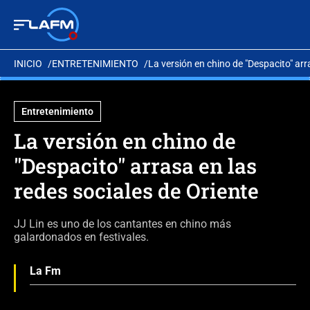
INICIO
ENTRETENIMIENTO
La versión en chino de "Despacito" arr
Entretenimiento
La versión en chino de
"Despacito" arrasa en las
redes sociales de Oriente
JJ Lin es uno de los cantantes en chino más
galardonados en festivales.
La Fm