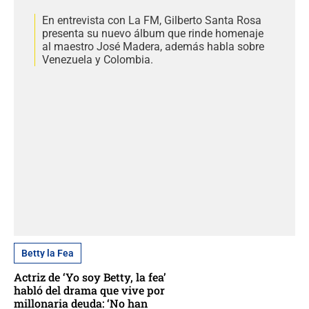
En entrevista con La FM, Gilberto Santa Rosa
presenta su nuevo álbum que rinde homenaje
al maestro José Madera, además habla sobre
Venezuela y Colombia.
Betty la Fea
Actriz de ‘Yo soy Betty, la fea’
habló del drama que vive por
millonaria deuda: ‘No han