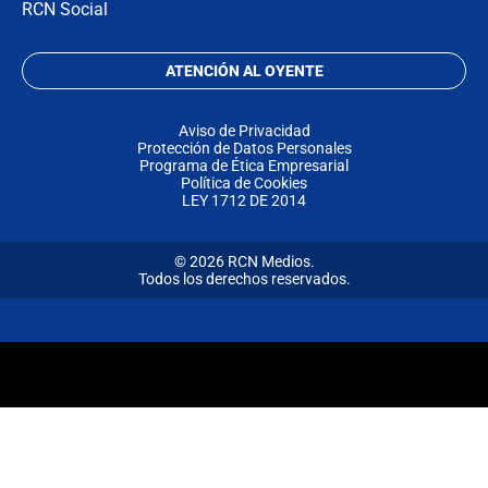
RCN Social
ATENCIÓN AL OYENTE
Aviso de Privacidad
Protección de Datos Personales
Programa de Ética Empresarial
Política de Cookies
LEY 1712 DE 2014
© 2026 RCN Medios.
Todos los derechos reservados.