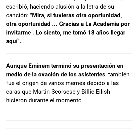
escribió, haciendo alusión a la letra de su
canción:
"Mira, si tuvieras otra oportunidad,
otra oportunidad ... Gracias a La Academia por
invitarme . Lo siento, me tomó 18 años llegar
aquí".
Aunque Eminem terminó su presentación en
medio de la ovación de los asistentes
, también
fue el origen de varios memes debido a las
caras que Martin Scorsese y Billie Eilish
hicieron durante el momento.