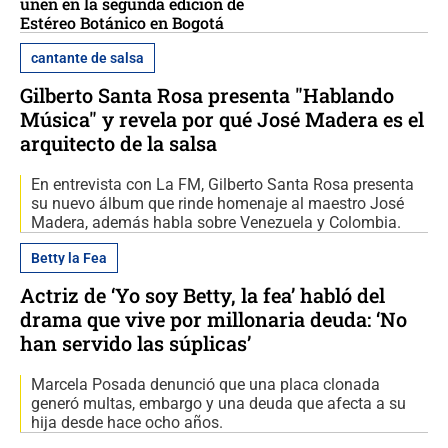
unen en la segunda edición de
Estéreo Botánico en Bogotá
cantante de salsa
Gilberto Santa Rosa presenta "Hablando
Música" y revela por qué José Madera es el
arquitecto de la salsa
En entrevista con La FM, Gilberto Santa Rosa presenta
su nuevo álbum que rinde homenaje al maestro José
Madera, además habla sobre Venezuela y Colombia.
Betty la Fea
Actriz de ‘Yo soy Betty, la fea’ habló del
drama que vive por millonaria deuda: ‘No
han servido las súplicas’
Marcela Posada denunció que una placa clonada
generó multas, embargo y una deuda que afecta a su
hija desde hace ocho años.