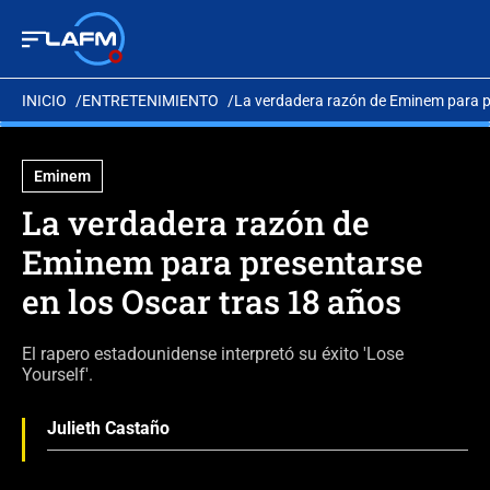
INICIO
ENTRETENIMIENTO
La verdadera razón de Eminem para pr
Eminem
La verdadera razón de
Eminem para presentarse
en los Oscar tras 18 años
El rapero estadounidense interpretó su éxito 'Lose
Yourself'.
Julieth Castaño