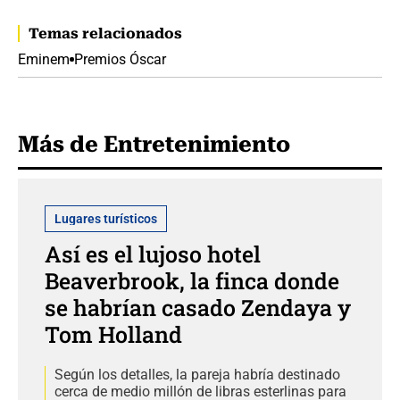
Temas relacionados
Eminem
Premios Óscar
Más de Entretenimiento
Lugares turísticos
Así es el lujoso hotel
Beaverbrook, la finca donde
se habrían casado Zendaya y
Tom Holland
Según los detalles, la pareja habría destinado
cerca de medio millón de libras esterlinas para