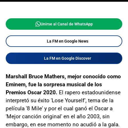
Unirse al Canal de WhatsApp
La FM en Google News
La FM en Google Discover
Marshall Bruce Mathers, mejor conocido como
Eminem, fue la sorpresa musical de los
Premios Oscar 2020.
El rapero estadounidense
interpretó su éxito 'Lose Yourself', tema de la
película '8 Mile' y por el cual ganó el Oscar a
'Mejor canción original' en el año 2003, sin
embargo, en ese momento no acudió a la gala.