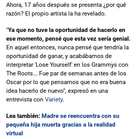
Ahora, 17 años después se presenta ¿por qué
razón? El propio artista la ha revelado.
"
Ya que no tuve la oportunidad de hacerlo en
ese momento, pensé que esta vez sería genial.
En aquel entonces, nunca pensé que tendría la
oportunidad de ganar, y acabábamos de
interpretar 'Lose Yourself' en los Grammys con
The Roots... Fue par de semanas antes de los
Oscar por lo que pensamos que no era buena
idea hacerlo de nuevo", expresó en una
entrevista con
Variety
.
Lea también:
Madre se reencuentra con su
pequeña hija muerta gracias a la realidad
virtual