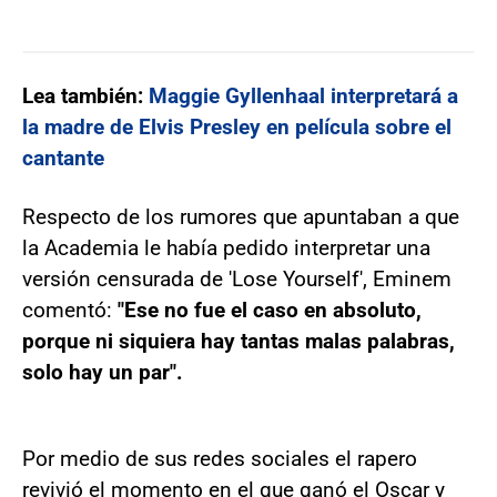
Lea también:
Maggie Gyllenhaal interpretará a
la madre de Elvis Presley en película sobre el
cantante
Respecto de los rumores que apuntaban a que
la Academia le había pedido interpretar una
versión censurada de 'Lose Yourself', Eminem
comentó:
"Ese no fue el caso en absoluto,
porque ni siquiera hay tantas malas palabras,
solo hay un par".
Por medio de sus redes sociales el rapero
revivió el momento en el que ganó el Oscar y