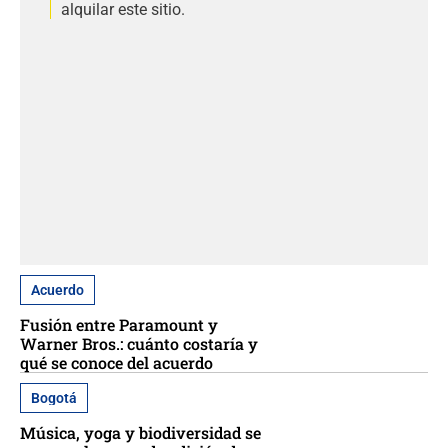
alquilar este sitio.
Acuerdo
Fusión entre Paramount y
Warner Bros.: cuánto costaría y
qué se conoce del acuerdo
Bogotá
Música, yoga y biodiversidad se