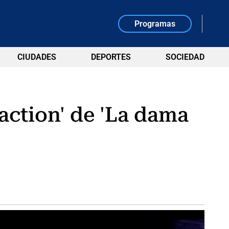
Programas
CIUDADES
DEPORTES
SOCIEDAD
 action' de 'La dama