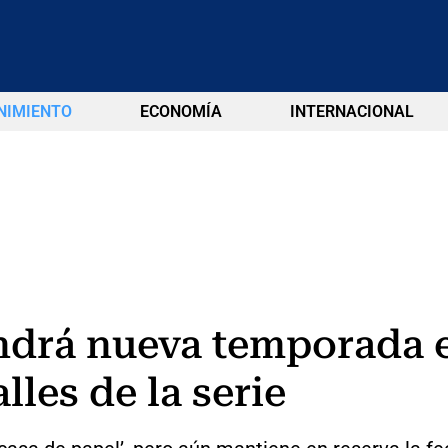
NIMIENTO
ECONOMÍA
INTERNACIONAL
endrá nueva temporada 
lles de la serie