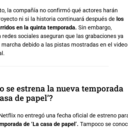
, la compañía no confirmó qué actores harán
royecto ni si la historia continuará después de
los
rridos en la quinta temporada.
Sin embargo,
n redes sociales aseguran que las grabaciones ya
n marcha debido a las pistas mostradas en el video
l.
o se estrena la nueva temporada
casa de papel’?
Netflix no entregó una fecha oficial de estreno par
emporada de ‘La casa de papel’.
Tampoco se conoc