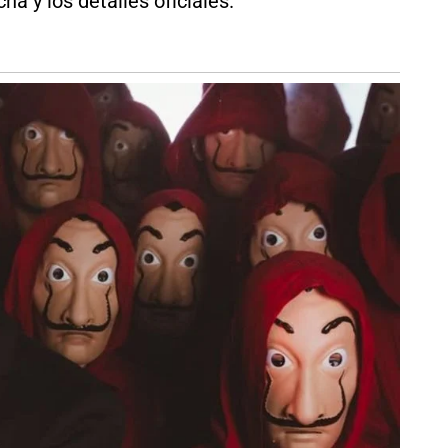
a y los detalles oficiales.