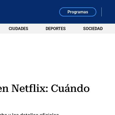
Programas
CIUDADES
DEPORTES
SOCIEDAD
en Netflix: Cuándo