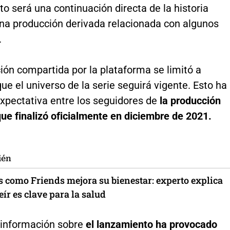
cto será una continuación directa de la historia
una producción derivada relacionada con algunos
.
ión compartida por la plataforma se limitó a
ue el universo de la serie seguirá vigente. Esto ha
xpectativa entre los seguidores de
la producción
ue finalizó oficialmente en diciembre de 2021.
ién
s como Friends mejora su bienestar: experto explica
eír es clave para la salud
 información sobre
el lanzamiento ha provocado