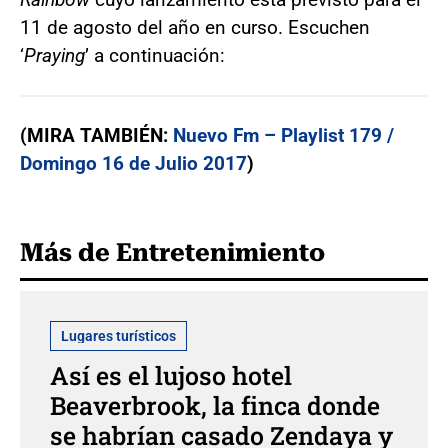
11 de agosto del año en curso. Escuchen
‘
Praying
’ a continuación:
(MIRA TAMBIÉN:
Nuevo Fm – Playlist 179 /
Domingo 16 de Julio 2017
)
Más de Entretenimiento
Lugares turísticos
Así es el lujoso hotel
Beaverbrook, la finca donde
se habrían casado Zendaya y