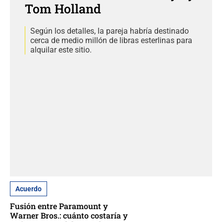
Tom Holland
Según los detalles, la pareja habría destinado
cerca de medio millón de libras esterlinas para
alquilar este sitio.
Acuerdo
Fusión entre Paramount y
Warner Bros.: cuánto costaría y