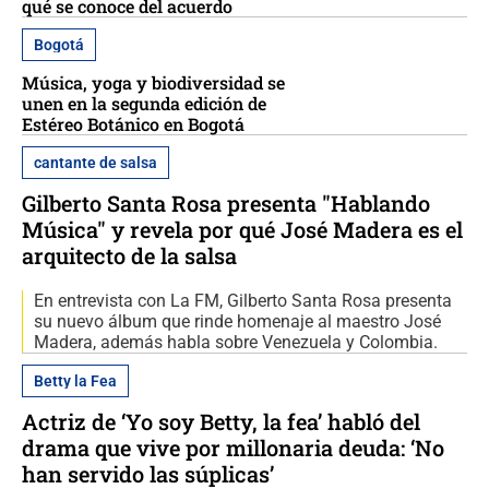
qué se conoce del acuerdo
Bogotá
Música, yoga y biodiversidad se
unen en la segunda edición de
Estéreo Botánico en Bogotá
cantante de salsa
Gilberto Santa Rosa presenta "Hablando
Música" y revela por qué José Madera es el
arquitecto de la salsa
En entrevista con La FM, Gilberto Santa Rosa presenta
su nuevo álbum que rinde homenaje al maestro José
Madera, además habla sobre Venezuela y Colombia.
Betty la Fea
Actriz de ‘Yo soy Betty, la fea’ habló del
drama que vive por millonaria deuda: ‘No
han servido las súplicas’