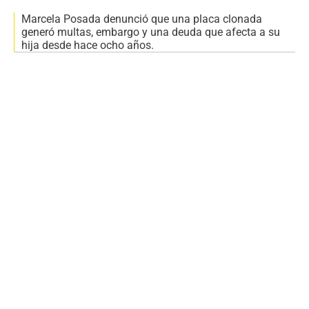
Marcela Posada denunció que una placa clonada
generó multas, embargo y una deuda que afecta a su
hija desde hace ocho años.