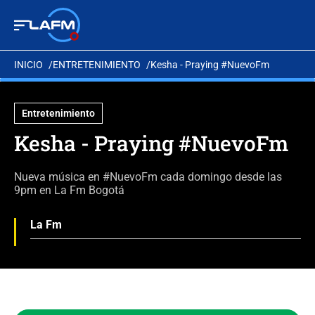
INICIO
ENTRETENIMIENTO
Kesha - Praying #NuevoFm
Entretenimiento
Kesha - Praying #NuevoFm
Nueva música en #NuevoFm cada domingo desde las
9pm en La Fm Bogotá
La Fm