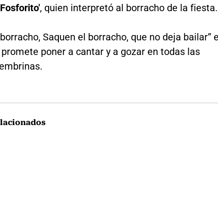
Fosforito'
, quien interpretó al borracho de la fiesta.
borracho, Saquen el borracho, que no deja bailar” 
 promete poner a cantar y a gozar en todas las
cembrinas.
lacionados