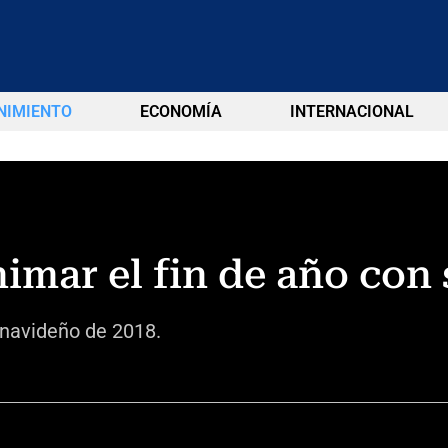
NIMIENTO
ECONOMÍA
INTERNACIONAL
imar el fin de año con 
t navideño de 2018.