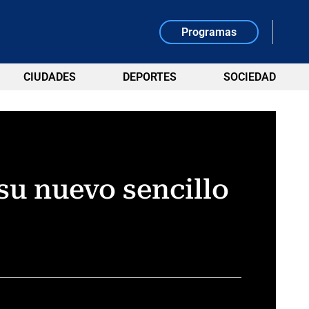
Programas
CIUDADES
DEPORTES
SOCIEDAD
su nuevo sencillo