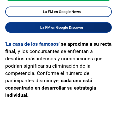
La FM en Google News
La FM en Google Discover
'La casa de los famosos'
se aproxima a su recta
final,
y los concursantes se enfrentan a
desafíos más intensos y nominaciones que
podrían significar su eliminación de la
competencia. Conforme el número de
participantes disminuye,
cada uno está
concentrado en desarrollar su estrategia
individual.