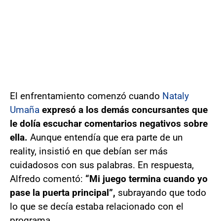
El enfrentamiento comenzó cuando
Nataly
Umaña
expresó a los demás concursantes que
le dolía escuchar comentarios negativos sobre
ella.
Aunque entendía que era parte de un
reality, insistió en que debían ser más
cuidadosos con sus palabras. En respuesta,
Alfredo comentó:
“Mi juego termina cuando yo
pase la puerta principal”,
subrayando que todo
lo que se decía estaba relacionado con el
programa.