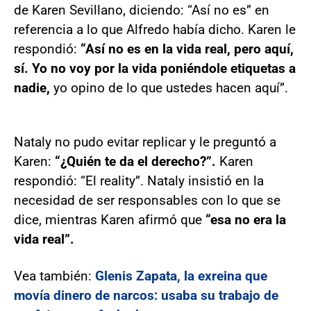
de Karen Sevillano, diciendo: “Así no es” en
referencia a lo que Alfredo había dicho. Karen le
respondió:
“Así no es en la vida real, pero aquí,
sí. Yo no voy por la vida poniéndole etiquetas a
nadie,
yo opino de lo que ustedes hacen aquí”.
Nataly no pudo evitar replicar y le preguntó a
Karen:
“¿Quién te da el derecho?”.
Karen
respondió: “El reality”. Nataly insistió en la
necesidad de ser responsables con lo que se
dice, mientras Karen afirmó que
“esa no era la
vida real”.
Vea también:
Glenis Zapata, la exreina que
movía dinero de narcos: usaba su trabajo de