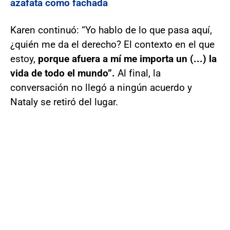
azafata como fachada
Karen continuó: “Yo hablo de lo que pasa aquí,
¿quién me da el derecho? El contexto en el que
estoy,
porque afuera a mí me importa un (...) la
vida de todo el mundo”.
Al final, la
conversación no llegó a ningún acuerdo y
Nataly se retiró del lugar.