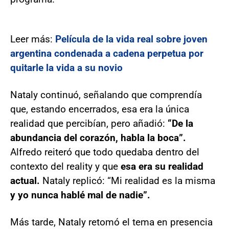
Leer más:
Película de la vida real sobre joven
argentina condenada a cadena perpetua por
quitarle la vida a su novio
Nataly continuó, señalando que comprendía
que, estando encerrados, esa era la única
realidad que percibían, pero añadió:
“De la
abundancia del corazón, habla la boca”.
Alfredo reiteró que todo quedaba dentro del
contexto del reality y que
esa era su realidad
actual.
Nataly replicó: “Mi realidad es la misma
y yo nunca hablé mal de nadie”.
Más tarde, Nataly retomó el tema en presencia