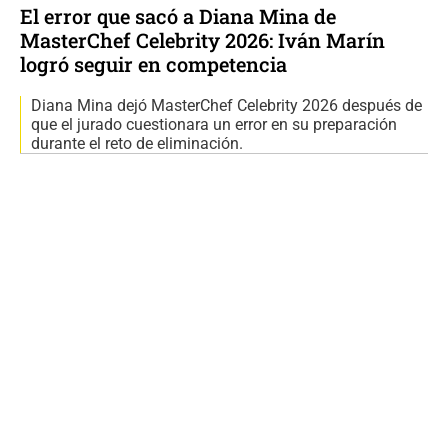
El error que sacó a Diana Mina de
MasterChef Celebrity 2026: Iván Marín
logró seguir en competencia
Diana Mina dejó MasterChef Celebrity 2026 después de
que el jurado cuestionara un error en su preparación
durante el reto de eliminación.