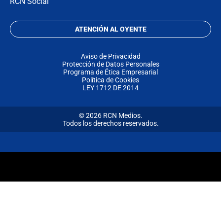
RCN Social
ATENCIÓN AL OYENTE
Aviso de Privacidad
Protección de Datos Personales
Programa de Ética Empresarial
Política de Cookies
LEY 1712 DE 2014
© 2026 RCN Medios.
Todos los derechos reservados.