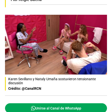
Karen Sevillano y Nataly Umaña sostuvieron tensionante
discusión
Crédito: @CanalRCN
Unirse al Canal de WhatsApp