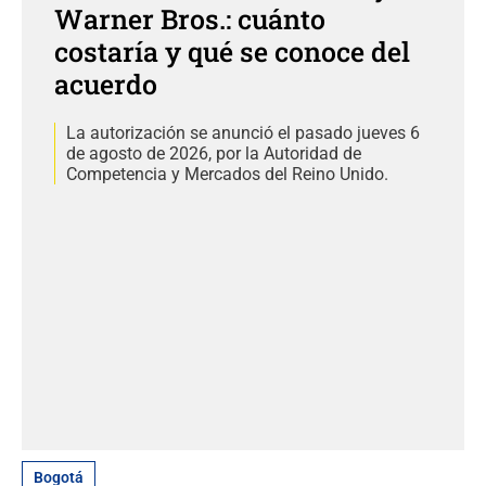
Warner Bros.: cuánto
costaría y qué se conoce del
acuerdo
La autorización se anunció el pasado jueves 6
de agosto de 2026, por la Autoridad de
Competencia y Mercados del Reino Unido.
Bogotá