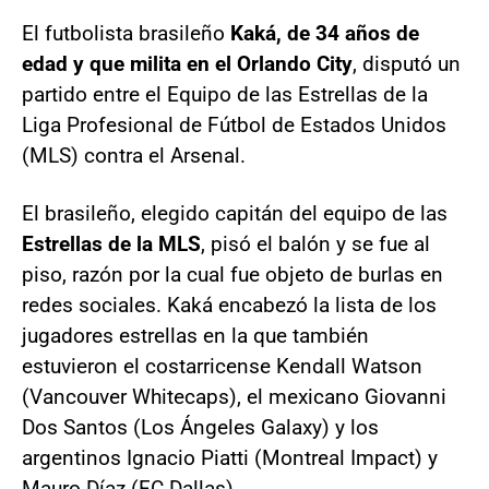
El futbolista brasileño
Kaká, de 34 años de
edad y que milita en el Orlando City
, disputó un
partido entre el Equipo de las Estrellas de la
Liga Profesional de Fútbol de Estados Unidos
(MLS) contra el Arsenal.
El brasileño, elegido capitán del equipo de las
Estrellas de la MLS
, pisó el balón y se fue al
piso, razón por la cual fue objeto de burlas en
redes sociales. Kaká encabezó la lista de los
jugadores estrellas en la que también
estuvieron el costarricense Kendall Watson
(Vancouver Whitecaps), el mexicano Giovanni
Dos Santos (Los Ángeles Galaxy) y los
argentinos Ignacio Piatti (Montreal Impact) y
Mauro Díaz (FC Dallas).