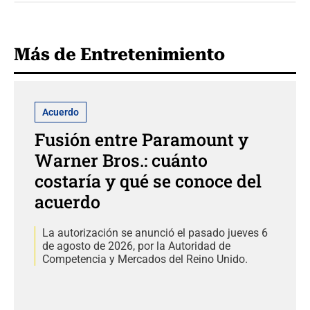
Más de Entretenimiento
Acuerdo
Fusión entre Paramount y
Warner Bros.: cuánto
costaría y qué se conoce del
acuerdo
La autorización se anunció el pasado jueves 6
de agosto de 2026, por la Autoridad de
Competencia y Mercados del Reino Unido.