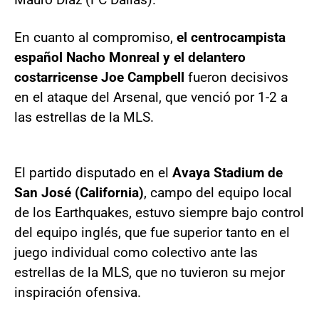
En cuanto al compromiso,
el centrocampista
español Nacho Monreal y el delantero
costarricense Joe Campbell
fueron decisivos
en el ataque del Arsenal, que venció por 1-2 a
las estrellas de la MLS.
El partido disputado en el
Avaya Stadium de
San José (California)
, campo del equipo local
de los Earthquakes, estuvo siempre bajo control
del equipo inglés, que fue superior tanto en el
juego individual como colectivo ante las
estrellas de la MLS, que no tuvieron su mejor
inspiración ofensiva.