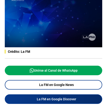
Crédito: La FM
Unirse al Canal de WhatsApp
La FM en Google News
La FM en Google Discover