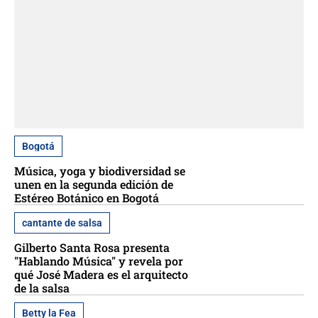
Bogotá
Música, yoga y biodiversidad se
unen en la segunda edición de
Estéreo Botánico en Bogotá
cantante de salsa
Gilberto Santa Rosa presenta
"Hablando Música" y revela por
qué José Madera es el arquitecto
de la salsa
Betty la Fea