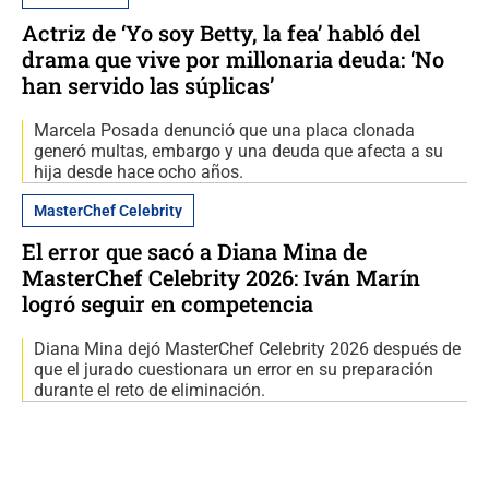
Actriz de ‘Yo soy Betty, la fea’ habló del
drama que vive por millonaria deuda: ‘No
han servido las súplicas’
Marcela Posada denunció que una placa clonada
generó multas, embargo y una deuda que afecta a su
hija desde hace ocho años.
MasterChef Celebrity
El error que sacó a Diana Mina de
MasterChef Celebrity 2026: Iván Marín
logró seguir en competencia
Diana Mina dejó MasterChef Celebrity 2026 después de
que el jurado cuestionara un error en su preparación
durante el reto de eliminación.