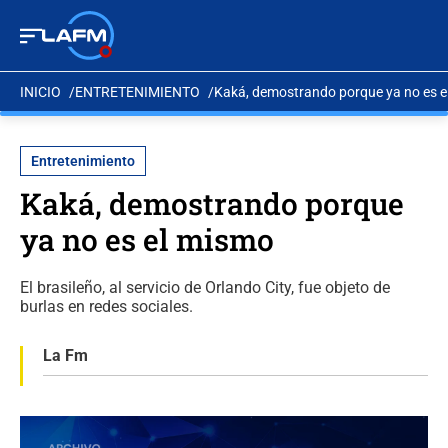
INICIO
ENTRETENIMIENTO
Kaká, demostrando porque ya no es 
Entretenimiento
Kaká, demostrando porque
ya no es el mismo
El brasileño, al servicio de Orlando City, fue objeto de
burlas en redes sociales.
La Fm