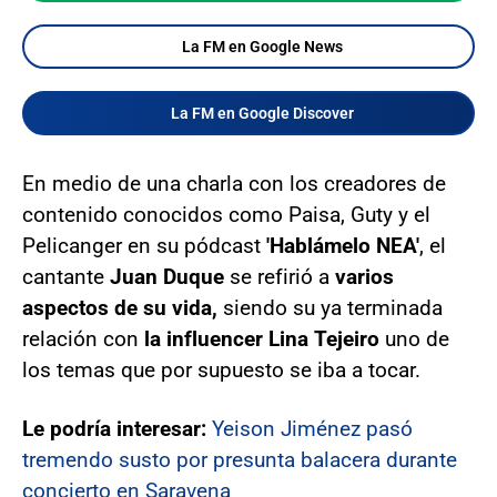
La FM en Google News
La FM en Google Discover
En medio de una charla con los creadores de
contenido conocidos como Paisa, Guty y el
Pelicanger en su pódcast
'Hablámelo NEA'
, el
cantante
Juan Duque
se refirió a
varios
aspectos de su vida,
siendo su ya terminada
relación con
la influencer Lina Tejeiro
uno de
los temas que por supuesto se iba a tocar.
Le podría interesar:
Yeison Jiménez pasó
tremendo susto por presunta balacera durante
concierto en Saravena