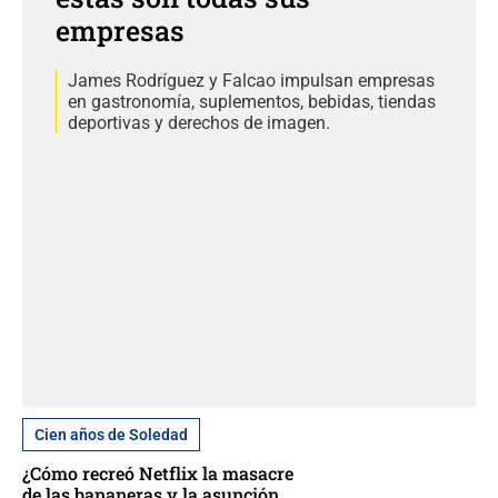
empresas
James Rodríguez y Falcao impulsan empresas
en gastronomía, suplementos, bebidas, tiendas
deportivas y derechos de imagen.
Cien años de Soledad
¿Cómo recreó Netflix la masacre
de las bananeras y la asunción