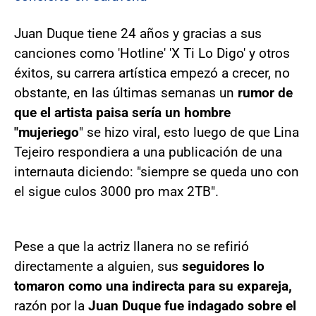
Juan Duque tiene 24 años y gracias a sus
canciones como 'Hotline' 'X Ti Lo Digo' y otros
éxitos, su carrera artística empezó a crecer, no
obstante, en las últimas semanas un
rumor de
que el artista paisa sería un hombre
"mujeriego
" se hizo viral, esto luego de que Lina
Tejeiro respondiera a una publicación de una
internauta diciendo: "siempre se queda uno con
el sigue culos 3000 pro max 2TB".
Pese a que la actriz llanera no se refirió
directamente a alguien, sus
seguidores lo
tomaron como una indirecta para su expareja,
razón por la
Juan Duque fue indagado sobre el