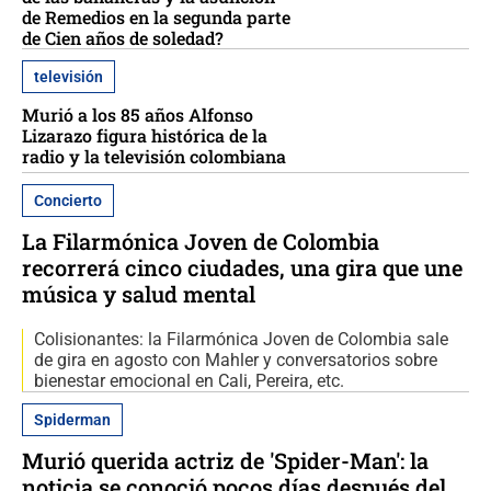
de Remedios en la segunda parte
de Cien años de soledad?
televisión
Murió a los 85 años Alfonso
Lizarazo figura histórica de la
radio y la televisión colombiana
Concierto
La Filarmónica Joven de Colombia
recorrerá cinco ciudades, una gira que une
música y salud mental
Colisionantes: la Filarmónica Joven de Colombia sale
de gira en agosto con Mahler y conversatorios sobre
bienestar emocional en Cali, Pereira, etc.
Spiderman
Murió querida actriz de 'Spider-Man': la
noticia se conoció pocos días después del