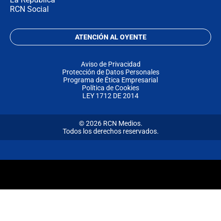
RCN Social
ATENCIÓN AL OYENTE
Aviso de Privacidad
Protección de Datos Personales
Programa de Ética Empresarial
Política de Cookies
LEY 1712 DE 2014
© 2026 RCN Medios.
Todos los derechos reservados.