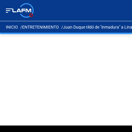
INICIO
ENTRETENIMIENTO
Juan Duque tildó de "inmadura" a Lina