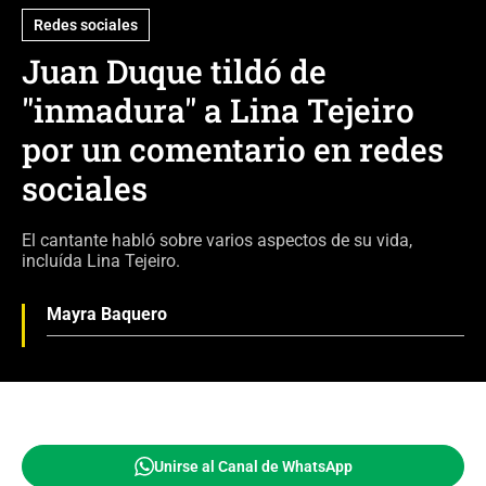
Redes sociales
Juan Duque tildó de
"inmadura" a Lina Tejeiro
por un comentario en redes
sociales
El cantante habló sobre varios aspectos de su vida,
incluída Lina Tejeiro.
Mayra Baquero
Unirse al Canal de WhatsApp