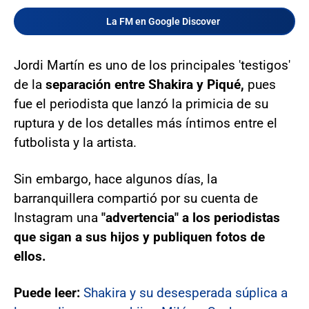
La FM en Google Discover
Jordi Martín es uno de los principales 'testigos'
de la
separación entre Shakira y Piqué,
pues
fue el periodista que lanzó la primicia de su
ruptura y de los detalles más íntimos entre el
futbolista y la artista.
Sin embargo, hace algunos días, la
barranquillera compartió por su cuenta de
Instagram una
"advertencia" a los periodistas
que sigan a sus hijos y publiquen fotos de
ellos.
Puede leer:
Shakira y su desesperada súplica a