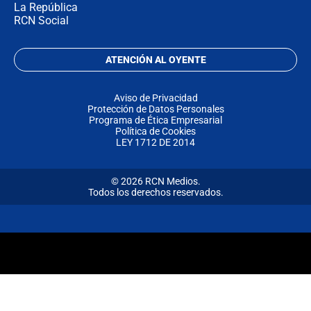
La República
RCN Social
ATENCIÓN AL OYENTE
Aviso de Privacidad
Protección de Datos Personales
Programa de Ética Empresarial
Política de Cookies
LEY 1712 DE 2014
© 2026 RCN Medios.
Todos los derechos reservados.