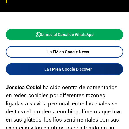
Unirse al Canal de WhatsApp
La FM en Google News
La FM en Google Discover
Jessica Cediel
ha sido centro de comentarios
en redes sociales por diferentes razones
ligadas a su vida personal, entre las cuales se
destaca el problema con biopolímeros que tuvo
en sus glúteos, los líos sentimentales con sus
exparejas y los cambios que ha tenido en su