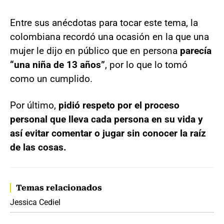
Entre sus anécdotas para tocar este tema, la
colombiana recordó una ocasión en la que una
mujer le dijo en público que en persona
parecía
“una niña de 13 años”
, por lo que lo tomó
como un cumplido.
Por último,
pidió respeto por el proceso
personal que lleva cada persona en su vida y
así evitar comentar o jugar sin conocer la raíz
de las cosas.
Temas relacionados
Jessica Cediel