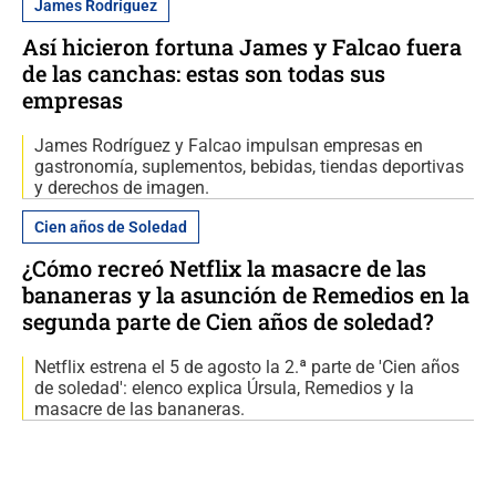
James Rodríguez
Así hicieron fortuna James y Falcao fuera
de las canchas: estas son todas sus
empresas
James Rodríguez y Falcao impulsan empresas en
gastronomía, suplementos, bebidas, tiendas deportivas
y derechos de imagen.
Cien años de Soledad
¿Cómo recreó Netflix la masacre de las
bananeras y la asunción de Remedios en la
segunda parte de Cien años de soledad?
Netflix estrena el 5 de agosto la 2.ª parte de 'Cien años
de soledad': elenco explica Úrsula, Remedios y la
masacre de las bananeras.