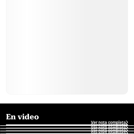
En video
Ver nota completa
Ver nota completa
Ver nota completa
Ver nota completa
Ver nota completa