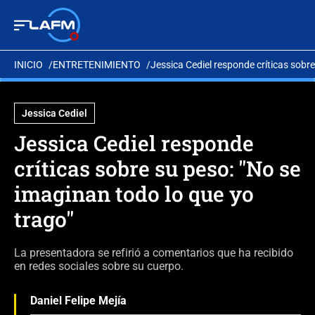
INICIO
ENTRETENIMIENTO
Jessica Cediel responde críticas sobre
Jessica Cediel
Jessica Cediel responde
críticas sobre su peso: "No se
imaginan todo lo que yo
trago"
La presentadora se refirió a comentarios que ha recibido
en redes sociales sobre su cuerpo.
Daniel Felipe Mejía