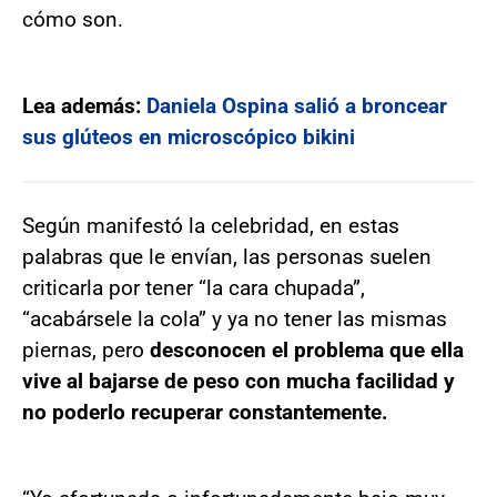
cómo son.
Lea además:
Daniela Ospina salió a broncear
sus glúteos en microscópico bikini
Según manifestó la celebridad, en estas
palabras que le envían, las personas suelen
criticarla por tener “la cara chupada”,
“acabársele la cola” y ya no tener las mismas
piernas, pero
desconocen el problema que ella
vive al bajarse de peso con mucha facilidad y
no poderlo recuperar constantemente.