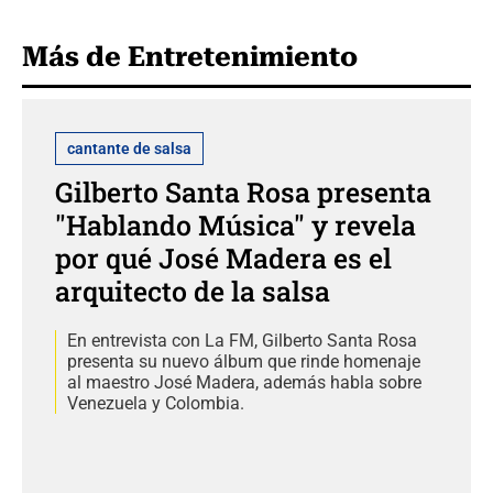
Más de Entretenimiento
cantante de salsa
Gilberto Santa Rosa presenta
"Hablando Música" y revela
por qué José Madera es el
arquitecto de la salsa
En entrevista con La FM, Gilberto Santa Rosa
presenta su nuevo álbum que rinde homenaje
al maestro José Madera, además habla sobre
Venezuela y Colombia.