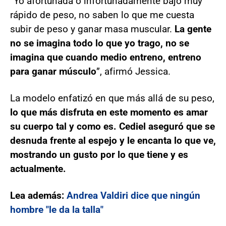
“Yo afortunada o infortunadamente bajo muy
rápido de peso, no saben lo que me cuesta
subir de peso y ganar masa muscular.
La gente
no se imagina todo lo que yo trago, no se
imagina que cuando medio entreno, entreno
para ganar músculo
”, afirmó Jessica.
La modelo enfatizó en que más allá de su peso,
lo que más disfruta en este momento es amar
su cuerpo tal y como es. Cediel aseguró que se
desnuda frente al espejo y le encanta lo que ve,
mostrando un gusto por lo que tiene y es
actualmente.
Lea además:
Andrea Valdiri dice que ningún
hombre "le da la talla"