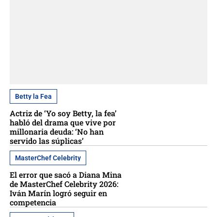
Betty la Fea
Actriz de ‘Yo soy Betty, la fea’
habló del drama que vive por
millonaria deuda: ‘No han
servido las súplicas’
MasterChef Celebrity
El error que sacó a Diana Mina
de MasterChef Celebrity 2026:
Iván Marín logró seguir en
competencia