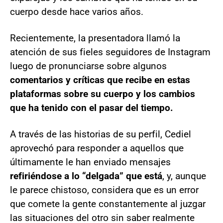
cuerpo desde hace varios años.
Recientemente, la presentadora llamó la
atención de sus fieles seguidores de Instagram
luego de pronunciarse sobre algunos
comentarios y críticas que recibe en estas
plataformas sobre su cuerpo y los cambios
que ha tenido con el pasar del tiempo.
A través de las historias de su perfil, Cediel
aprovechó para responder a aquellos que
últimamente le han enviado mensajes
refiriéndose a lo “delgada” que está
, y, aunque
le parece chistoso, considera que es un error
que comete la gente constantemente al juzgar
las situaciones del otro sin saber realmente