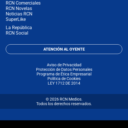
RCN Comerciales
RCN Novelas
Noticias RCN
SuperLike
La República
RCN Social
ATENCIÓN AL OYENTE
Aviso de Privacidad
Protección de Datos Personales
Programa de Ética Empresarial
Política de Cookies
LEY 1712 DE 2014
© 2026 RCN Medios.
Todos los derechos reservados.