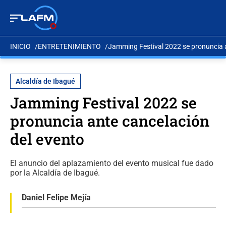
INICIO
ENTRETENIMIENTO
Jamming Festival 2022 se pronuncia a
Alcaldía de Ibagué
Jamming Festival 2022 se
pronuncia ante cancelación
del evento
El anuncio del aplazamiento del evento musical fue dado
por la Alcaldía de Ibagué.
Daniel Felipe Mejía