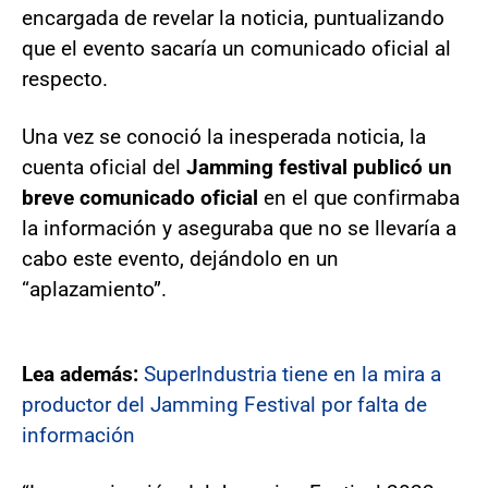
encargada de revelar la noticia, puntualizando
que el evento sacaría un comunicado oficial al
respecto.
Una vez se conoció la inesperada noticia, la
cuenta oficial del
Jamming festival publicó un
breve comunicado oficial
en el que confirmaba
la información y aseguraba que no se llevaría a
cabo este evento, dejándolo en un
“aplazamiento”.
Lea además:
SuperIndustria tiene en la mira a
productor del Jamming Festival por falta de
información