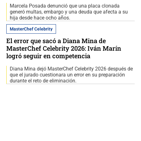
Marcela Posada denunció que una placa clonada
generó multas, embargo y una deuda que afecta a su
hija desde hace ocho años.
MasterChef Celebrity
El error que sacó a Diana Mina de
MasterChef Celebrity 2026: Iván Marín
logró seguir en competencia
Diana Mina dejó MasterChef Celebrity 2026 después de
que el jurado cuestionara un error en su preparación
durante el reto de eliminación.