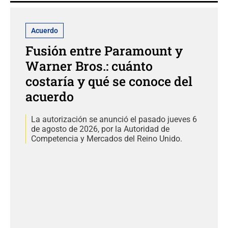
Acuerdo
Fusión entre Paramount y
Warner Bros.: cuánto
costaría y qué se conoce del
acuerdo
La autorización se anunció el pasado jueves 6
de agosto de 2026, por la Autoridad de
Competencia y Mercados del Reino Unido.