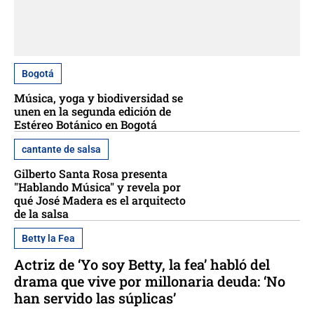
Bogotá
Música, yoga y biodiversidad se
unen en la segunda edición de
Estéreo Botánico en Bogotá
cantante de salsa
Gilberto Santa Rosa presenta
"Hablando Música" y revela por
qué José Madera es el arquitecto
de la salsa
Betty la Fea
Actriz de ‘Yo soy Betty, la fea’ habló del
drama que vive por millonaria deuda: ‘No
han servido las súplicas’