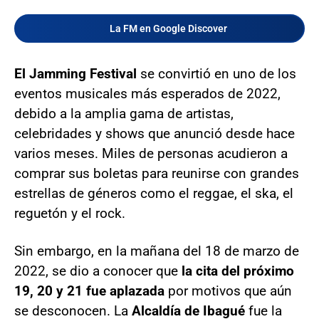
La FM en Google Discover
El Jamming Festival
se convirtió en uno de los
eventos musicales más esperados de 2022,
debido a la amplia gama de artistas,
celebridades y shows que anunció desde hace
varios meses. Miles de personas acudieron a
comprar sus boletas para reunirse con grandes
estrellas de géneros como el reggae, el ska, el
reguetón y el rock.
Sin embargo, en la mañana del 18 de marzo de
2022, se dio a conocer que
la cita del próximo
19, 20 y 21 fue aplazada
por motivos que aún
se desconocen. La
Alcaldía de Ibagué
fue la