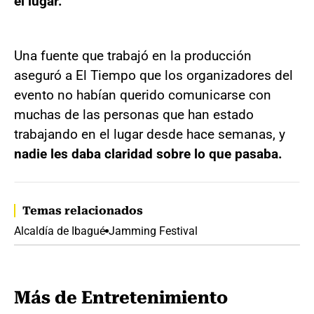
el lugar.
Una fuente que trabajó en la producción
aseguró a El Tiempo que los organizadores del
evento no habían querido comunicarse con
muchas de las personas que han estado
trabajando en el lugar desde hace semanas, y
nadie les daba claridad sobre lo que pasaba.
Temas relacionados
Alcaldía de Ibagué
Jamming Festival
Más de Entretenimiento