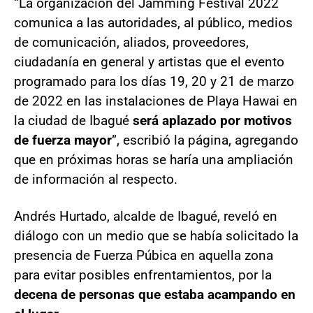
“La organización del Jamming Festival 2022
comunica a las autoridades, al público, medios
de comunicación, aliados, proveedores,
ciudadanía en general y artistas que el evento
programado para los días 19, 20 y 21 de marzo
de 2022 en las instalaciones de Playa Hawai en
la ciudad de Ibagué
será aplazado por motivos
de fuerza mayor
”, escribió la página, agregando
que en próximas horas se haría una ampliación
de información al respecto.
Andrés Hurtado, alcalde de Ibagué, reveló en
diálogo con un medio que se había solicitado la
presencia de Fuerza Púbica en aquella zona
para evitar posibles enfrentamientos, por la
decena de personas que estaba acampando en