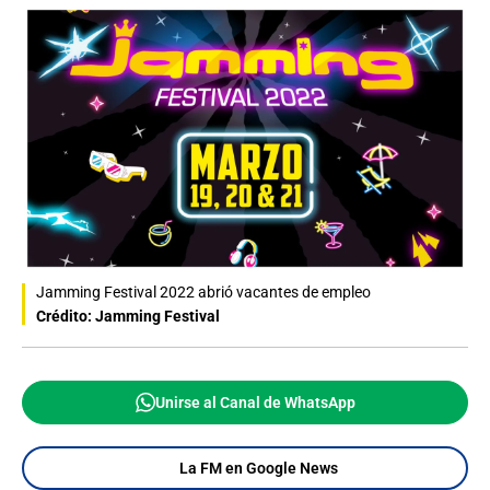
Jamming Festival 2022 abrió vacantes de empleo
Crédito: Jamming Festival
Unirse al Canal de WhatsApp
La FM en Google News