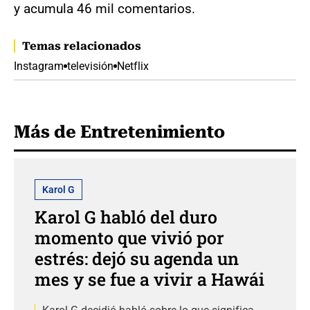
y acumula 46 mil comentarios.
Temas relacionados
Instagram
televisión
Netflix
Más de Entretenimiento
Karol G
Karol G habló del duro
momento que vivió por
estrés: dejó su agenda un
mes y se fue a vivir a Hawái