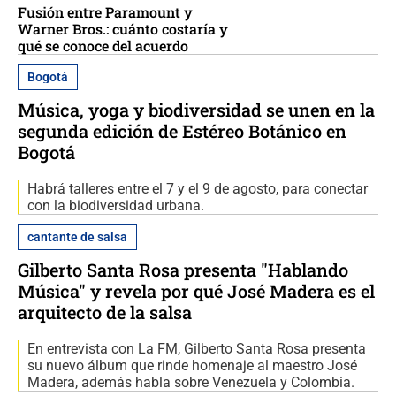
Fusión entre Paramount y
Warner Bros.: cuánto costaría y
qué se conoce del acuerdo
Bogotá
Música, yoga y biodiversidad se unen en la
segunda edición de Estéreo Botánico en
Bogotá
Habrá talleres entre el 7 y el 9 de agosto, para conectar
con la biodiversidad urbana.
cantante de salsa
Gilberto Santa Rosa presenta "Hablando
Música" y revela por qué José Madera es el
arquitecto de la salsa
En entrevista con La FM, Gilberto Santa Rosa presenta
su nuevo álbum que rinde homenaje al maestro José
Madera, además habla sobre Venezuela y Colombia.