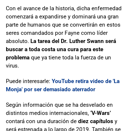
Con el avance de la historia, dicha enfermedad
comenzará a expandirse y dominará una gran
parte de humanos que se convertirán en estos
seres comandados por Fayne como líder
absoluto.
La tarea del Dr. Luther Swann será
buscar a toda costa una cura para este
problema
que ya tiene toda la fuerza de un
virus.
Puede interesarle:
YouTube retira video de 'La
Monja' por ser demasiado aterrador
Según información que se ha desvelado en
distintos medios internacionales,
‘V-Wars’
contará con una duración de
diez capítulos
y
será estrenada a lo largo de 2019. También se