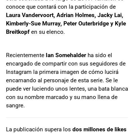
conoce que contará con la participación de
Laura Vandervoort, Adrian Holmes, Jacky Lai,
Kimberly-Sue Murray, Peter Outerbridge y Kyle
Breitkopf
en su elenco.
Recientemente
Ian Somehalder
ha sido el
encargado de compartir con sus seguidores de
Instagram la primera imagen de cómo lucirá
encarnando al personaje de esta serie. Se le
puede ver luciendo unos lentes, una bata blanca
con su nombre marcado y su mano llena de
sangre.
La publicación supera los
dos millones de likes