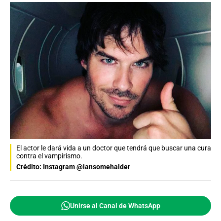
El actor le dará vida a un doctor que tendrá que buscar una cura
contra el vampirismo.
Crédito: Instagram @iansomehalder
Unirse al Canal de WhatsApp