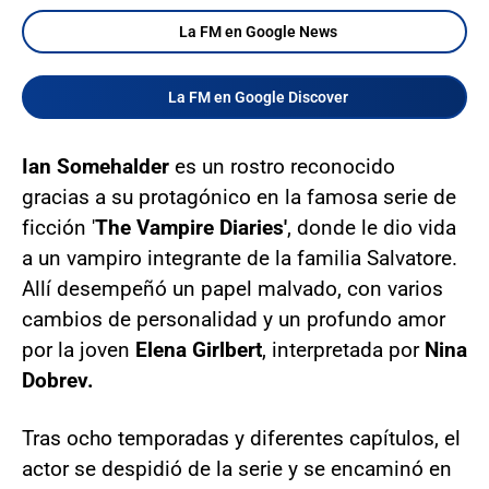
La FM en Google News
La FM en Google Discover
Ian Somehalder
es un rostro reconocido
gracias a su protagónico en la famosa serie de
ficción '
The Vampire Diaries'
, donde le dio vida
a un vampiro integrante de la familia Salvatore.
Allí desempeñó un papel malvado, con varios
cambios de personalidad y un profundo amor
por la joven
Elena Girlbert
, interpretada por
Nina
Dobrev.
Tras ocho temporadas y diferentes capítulos, el
actor se despidió de la serie y se encaminó en