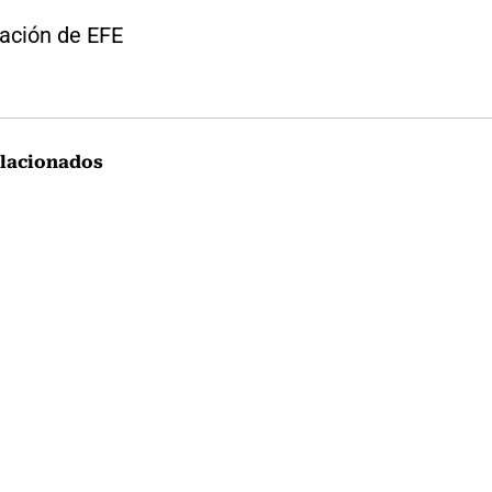
ación de EFE
lacionados