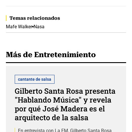
Temas relacionados
Mafe Walker
Nasa
Más de Entretenimiento
cantante de salsa
Gilberto Santa Rosa presenta
"Hablando Música" y revela
por qué José Madera es el
arquitecto de la salsa
En entrevista con La FM, Gilberto Santa Rosa