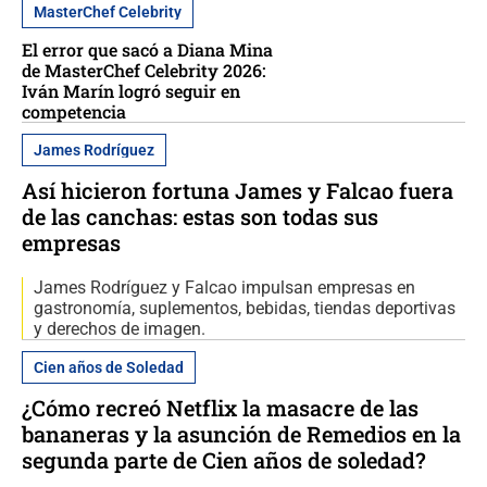
MasterChef Celebrity
El error que sacó a Diana Mina
de MasterChef Celebrity 2026:
Iván Marín logró seguir en
competencia
James Rodríguez
Así hicieron fortuna James y Falcao fuera
de las canchas: estas son todas sus
empresas
James Rodríguez y Falcao impulsan empresas en
gastronomía, suplementos, bebidas, tiendas deportivas
y derechos de imagen.
Cien años de Soledad
¿Cómo recreó Netflix la masacre de las
bananeras y la asunción de Remedios en la
segunda parte de Cien años de soledad?