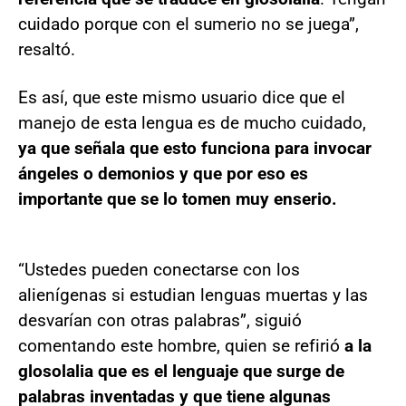
cuidado porque con el sumerio no se juega”,
resaltó.
Es así, que este mismo usuario dice que el
manejo de esta lengua es de mucho cuidado,
ya que señala que esto funciona para invocar
ángeles o demonios y que por eso es
importante que se lo tomen muy enserio.
“Ustedes pueden conectarse con los
alienígenas si estudian lenguas muertas y las
desvarían con otras palabras”, siguió
comentando este hombre, quien se refirió
a la
glosolalia que es el lenguaje que surge de
palabras inventadas y que tiene algunas