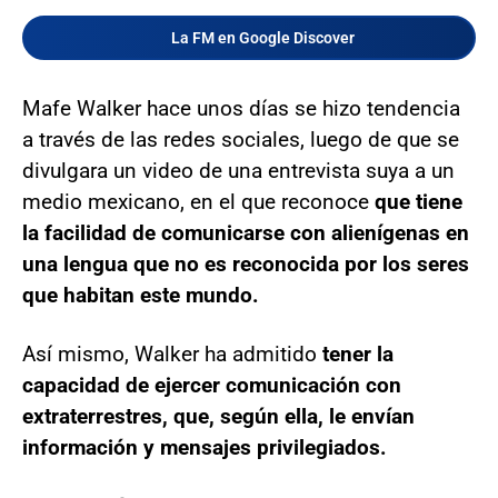
La FM en Google Discover
Mafe Walker hace unos días se hizo tendencia
a través de las redes sociales, luego de que se
divulgara un video de una entrevista suya a un
medio mexicano, en el que reconoce
que tiene
la facilidad de comunicarse con alienígenas en
una lengua que no es reconocida por los seres
que habitan este mundo.
Así mismo, Walker ha admitido
tener la
capacidad de ejercer comunicación con
extraterrestres, que, según ella, le envían
información y mensajes privilegiados.