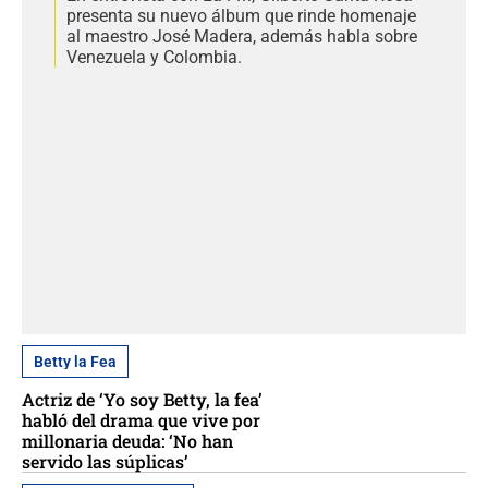
presenta su nuevo álbum que rinde homenaje
al maestro José Madera, además habla sobre
Venezuela y Colombia.
Betty la Fea
Actriz de ‘Yo soy Betty, la fea’
habló del drama que vive por
millonaria deuda: ‘No han
servido las súplicas’