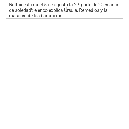
Netflix estrena el 5 de agosto la 2.ª parte de 'Cien años
de soledad': elenco explica Úrsula, Remedios y la
masacre de las bananeras.