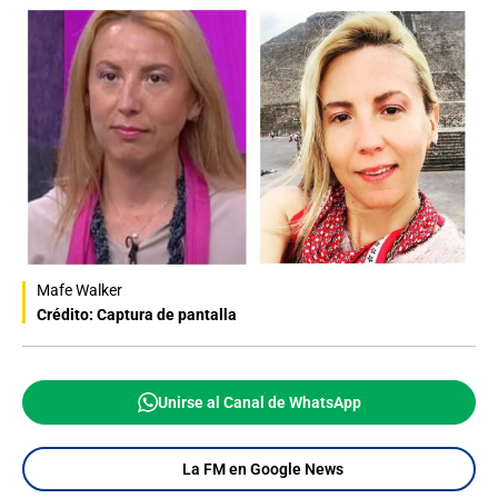
Mafe Walker
Crédito: Captura de pantalla
Unirse al Canal de WhatsApp
La FM en Google News