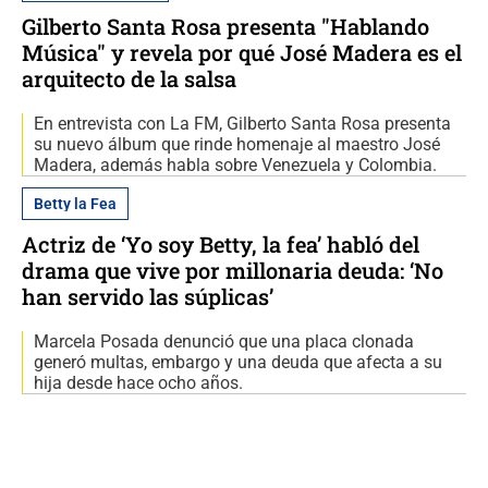
Gilberto Santa Rosa presenta "Hablando
Música" y revela por qué José Madera es el
arquitecto de la salsa
En entrevista con La FM, Gilberto Santa Rosa presenta
su nuevo álbum que rinde homenaje al maestro José
Madera, además habla sobre Venezuela y Colombia.
Betty la Fea
Actriz de ‘Yo soy Betty, la fea’ habló del
drama que vive por millonaria deuda: ‘No
han servido las súplicas’
Marcela Posada denunció que una placa clonada
generó multas, embargo y una deuda que afecta a su
hija desde hace ocho años.