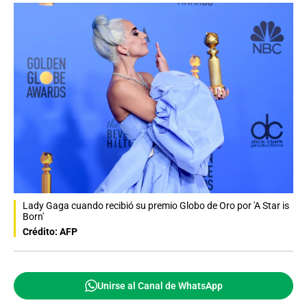
Lady Gaga cuando recibió su premio Globo de Oro por 'A Star is
Born'
Crédito: AFP
Unirse al Canal de WhatsApp