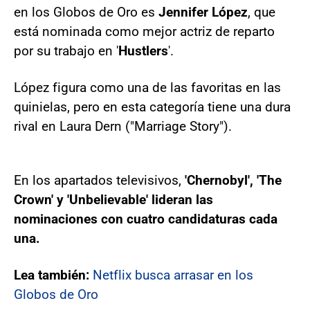
en los Globos de Oro es
Jennifer López
, que
está nominada como mejor actriz de reparto
por su trabajo en '
Hustlers
'.
López figura como una de las favoritas en las
quinielas, pero en esta categoría tiene una dura
rival en Laura Dern ("Marriage Story").
En los apartados televisivos,
'Chernobyl', 'The
Crown' y 'Unbelievable' lideran las
nominaciones con cuatro candidaturas cada
una.
Lea también:
Netflix busca arrasar en los
Globos de Oro​​​​​​​