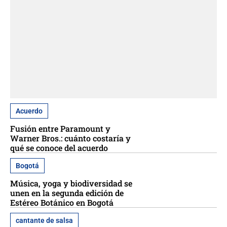
Acuerdo
Fusión entre Paramount y
Warner Bros.: cuánto costaría y
qué se conoce del acuerdo
Bogotá
Música, yoga y biodiversidad se
unen en la segunda edición de
Estéreo Botánico en Bogotá
cantante de salsa