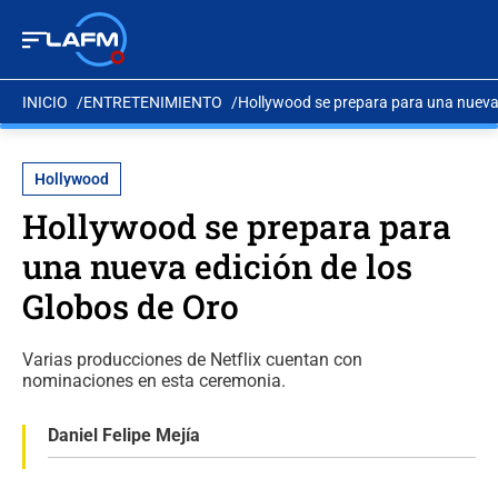
INICIO
ENTRETENIMIENTO
Hollywood se prepara para una nueva 
Hollywood
Hollywood se prepara para
una nueva edición de los
Globos de Oro
Varias producciones de Netflix cuentan con
nominaciones en esta ceremonia.
Daniel Felipe Mejía