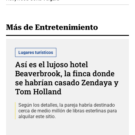
Más de Entretenimiento
Lugares turísticos
Así es el lujoso hotel
Beaverbrook, la finca donde
se habrían casado Zendaya y
Tom Holland
Según los detalles, la pareja habría destinado
cerca de medio millón de libras esterlinas para
alquilar este sitio.