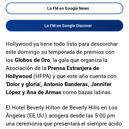
La FM en Google News
La FM en Google Discover
Hollywood ya tiene todo listo para descorchar
este domingo su temporada de premios con
los
Globos de Oro
, la gala que organiza la
Asociación de la
Prensa Extranjera de
Hollywood
(HFPA) y que este año cuenta con
'Dolor y gloria', Antonio Banderas, Jennifer
López y Ana de Armas
como bazas latinas.
El Hotel Beverly Hilton de Beverly Hills en Los
Ángeles (EE.UU.) acogerá desde las 5:00 pm
una ceremonia que presentará el siempre ácido