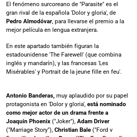
El fenómeno surcoreano de "Parasite" es el
gran rival de la española 'Dolor y gloria', de
Pedro Almodóvar
, para llevarse el premio a la
mejor película en lengua extranjera.
En este apartado también figuran la
estadounidense 'The Farewell' (que combina
inglés y mandarín), y las francesas 'Les
Misérables' y Portrait de la jeune fille en feu'.
Antonio Banderas,
muy aplaudido por su papel
protagonista en 'Dolor y gloria',
está nominado
como mejor actor de un drama frente a
Joaquin Phoenix
("Joker"),
Adam Driver
("Marriage Story"),
Christian Bale
("Ford v