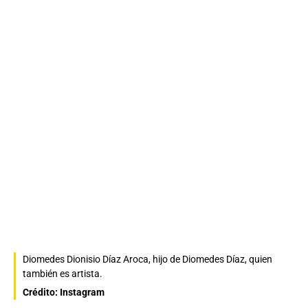
Diomedes Dionisio Díaz Aroca, hijo de Diomedes Díaz, quien
también es artista.
Crédito: Instagram