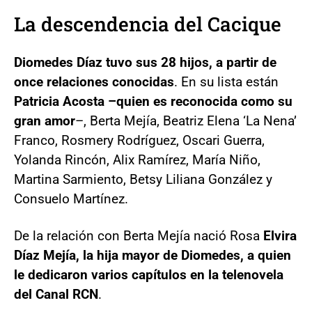
La descendencia del Cacique
Diomedes Díaz tuvo sus 28 hijos, a partir de
once relaciones conocidas
. En su lista están
Patricia Acosta –quien es reconocida como su
gran amor
–, Berta Mejía, Beatriz Elena ‘La Nena’
Franco, Rosmery Rodríguez, Oscari Guerra,
Yolanda Rincón, Alix Ramírez, María Niño,
Martina Sarmiento, Betsy Liliana González y
Consuelo Martínez.
De la relación con Berta Mejía nació Rosa
Elvira
Díaz Mejía, la hija mayor de Diomedes, a quien
le dedicaron varios capítulos en la telenovela
del Canal RCN
.