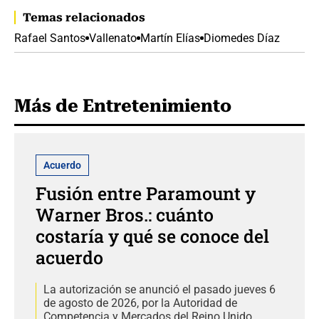
Temas relacionados
Rafael Santos
Vallenato
Martín Elías
Diomedes Díaz
Más de Entretenimiento
Acuerdo
Fusión entre Paramount y
Warner Bros.: cuánto
costaría y qué se conoce del
acuerdo
La autorización se anunció el pasado jueves 6
de agosto de 2026, por la Autoridad de
Competencia y Mercados del Reino Unido.