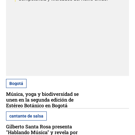
Bogotá
Música, yoga y biodiversidad se
unen en la segunda edición de
Estéreo Botánico en Bogotá
cantante de salsa
Gilberto Santa Rosa presenta
"Hablando Música" y revela por