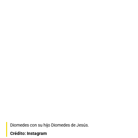
Diomedes con su hijo Diomedes de Jesús.
Crédito: Instagram