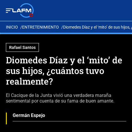
INICIO
ENTRETENIMIENTO
Diomedes Díaz y el ‘mito’ de sus hijos
Rafael Santos
Diomedes Díaz y el ‘mito’ de
sus hijos, ¿cuántos tuvo
realmente?
El Cacique de la Junta vivió una verdadera maraña
sentimental por cuenta de su fama de buen amante.
Germán Espejo