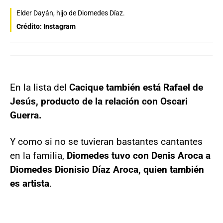
Elder Dayán, hijo de Diomedes Díaz.
Crédito: Instagram
En la lista del
Cacique también está Rafael de
Jesús, producto de la relación con Oscari
Guerra.
Y como si no se tuvieran bastantes cantantes
en la familia,
Diomedes tuvo con Denis Aroca a
Diomedes Dionisio Díaz Aroca, quien también
es artista
.