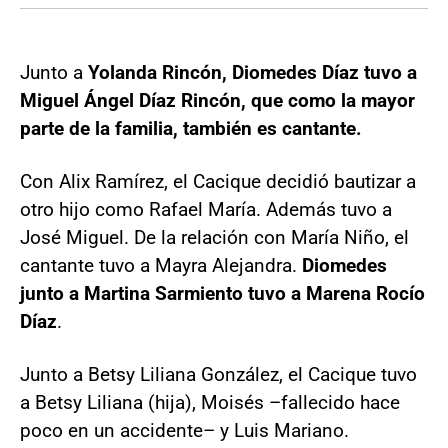
Junto a
Yolanda Rincón, Diomedes Díaz tuvo a
Miguel Ángel Díaz Rincón, que como la mayor
parte de la familia, también es cantante.
Con Alix Ramírez, el Cacique decidió bautizar a
otro hijo como Rafael María. Además tuvo a
José Miguel. De la relación con María Niño, el
cantante tuvo a Mayra Alejandra.
Diomedes
junto a Martina Sarmiento tuvo a Marena Rocío
Díaz
.
Junto a Betsy Liliana González, el Cacique tuvo
a Betsy Liliana (hija), Moisés –fallecido hace
poco en un accidente– y Luis Mariano.