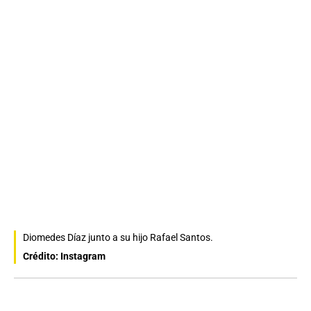
Diomedes Díaz junto a su hijo Rafael Santos.
Crédito: Instagram