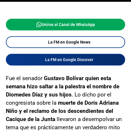
Unirse al Canal de WhatsApp
La FM en Google News
La FM en Google Discover
Fue el senador
Gustavo Bolívar quien esta
semana hizo saltar a la palestra el nombre de
Diomedes Díaz y sus hijos
. Lo dicho por el
congresista sobre la
muerte de Doris Adriana
Niño y el reclamo de los descendientes del
Cacique de la Junta
llevaron a desempolvar un
tema que es prácticamente un verdadero mito