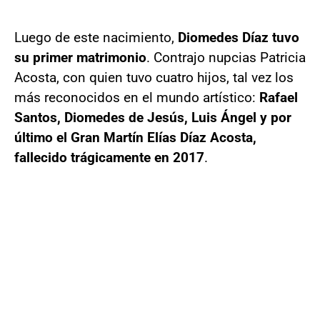
Luego de este nacimiento,
Diomedes Díaz tuvo
su primer matrimonio
. Contrajo nupcias Patricia
Acosta, con quien tuvo cuatro hijos, tal vez los
más reconocidos en el mundo artístico:
Rafael
Santos, Diomedes de Jesús, Luis Ángel y por
último el Gran Martín Elías Díaz Acosta,
fallecido trágicamente en 2017
.