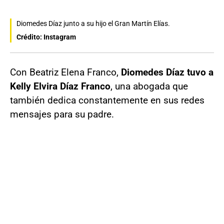
Diomedes Díaz junto a su hijo el Gran Martín Elías.
Crédito: Instagram
Con Beatriz Elena Franco,
Diomedes Díaz tuvo a
Kelly Elvira Díaz Franco
, una abogada que
también dedica constantemente en sus redes
mensajes para su padre.