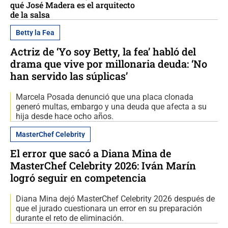
qué José Madera es el arquitecto
de la salsa
Betty la Fea
Actriz de ‘Yo soy Betty, la fea’ habló del
drama que vive por millonaria deuda: ‘No
han servido las súplicas’
Marcela Posada denunció que una placa clonada
generó multas, embargo y una deuda que afecta a su
hija desde hace ocho años.
MasterChef Celebrity
El error que sacó a Diana Mina de
MasterChef Celebrity 2026: Iván Marín
logró seguir en competencia
Diana Mina dejó MasterChef Celebrity 2026 después de
que el jurado cuestionara un error en su preparación
durante el reto de eliminación.