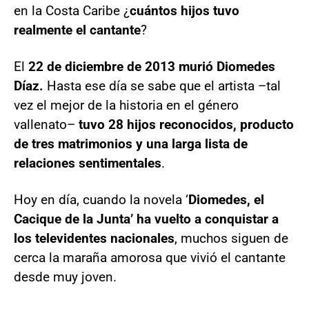
en la Costa Caribe ¿
cuántos hijos tuvo
realmente el cantante
?
El
22 de diciembre de 2013 murió Diomedes
Díaz.
Hasta ese día se sabe que el artista –tal
vez el mejor de la historia en el género
vallenato–
tuvo 28 hijos reconocidos, producto
de tres matrimonios y una larga lista de
relaciones sentimentales
.
Hoy en día, cuando la novela ‘
Diomedes, el
Cacique de la Junta’ ha vuelto a conquistar a
los televidentes nacionales
, muchos siguen de
cerca la maraña amorosa que vivió el cantante
desde muy joven.