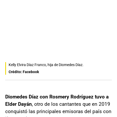
Kelly Elvira Díaz Franco, hija de Diomedes Díaz.
Crédito: Facebook
Diomedes Díaz con Rosmery Rodríguez tuvo a
Elder Dayán
, otro de los cantantes que en 2019
conquistó las principales emisoras del país con