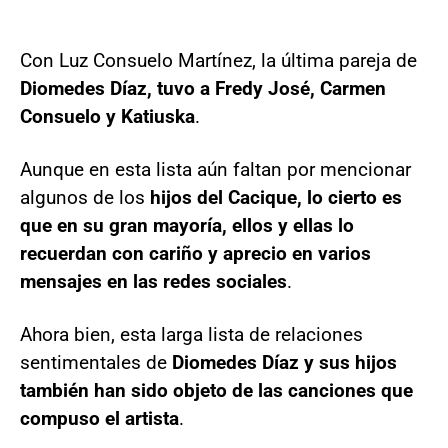
Con Luz Consuelo Martínez, la última pareja de
Diomedes Díaz, tuvo a Fredy José, Carmen
Consuelo y Katiuska
.
Aunque en esta lista aún faltan por mencionar
algunos de los
hijos del Cacique, lo cierto es
que en su gran mayoría, ellos y ellas lo
recuerdan con cariño y aprecio en varios
mensajes en las redes sociales
.
Ahora bien, esta larga lista de relaciones
sentimentales de
Diomedes Díaz y sus hijos
también han sido objeto de las canciones que
compuso el artista
.