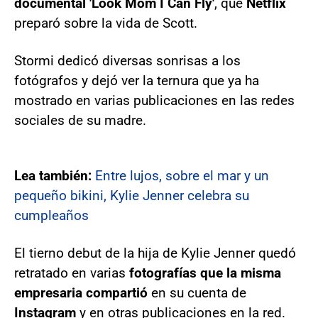
documental 'Look Mom I Can Fly'
, que
Netflix
preparó sobre la vida de Scott.
Stormi dedicó diversas sonrisas a los
fotógrafos y dejó ver la ternura que ya ha
mostrado en varias publicaciones en las redes
sociales de su madre.
Lea también:
Entre lujos, sobre el mar y un
pequeño bikini, Kylie Jenner celebra su
cumpleaños
El tierno debut de la hija de Kylie Jenner quedó
retratado en varias
fotografías que la misma
empresaria compartió
en su cuenta de
Instagram
y en otras publicaciones en la red.