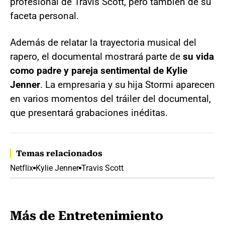
profesional de Travis Scott, pero también de su
faceta personal.
Además de relatar la trayectoria musical del
rapero, el documental mostrará parte de
su vida
como padre y pareja sentimental de Kylie
Jenner
. La empresaria y su hija Stormi aparecen
en varios momentos del tráiler del documental,
que presentará grabaciones inéditas.
Temas relacionados
Netflix
Kylie Jenner
Travis Scott
Más de Entretenimiento