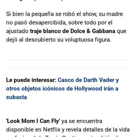
Si bien la pequeña se robó el show, su madre
no pasó desapercibida, sobre todo por el
ajustado
traje blanco de Dolce & Gabbana
que
dejó al descubierto su voluptuosa figura.
Le puede interesar:
Casco de Darth Vader y
otros objetos icónicos de Hollywood irán a
subasta
'Look Mom I Can Fly'
ya se encuentra
disponible en Netflix y revela detalles de la vida