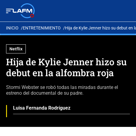
INICIO
ENTRETENIMIENTO
Hija de Kylie Jenner hizo su debut en 
Netflix
Hija de Kylie Jenner hizo su
debut en la alfombra roja
Stormi Webster se robó todas las miradas durante el
estreno del documental de su padre.
Luisa Fernanda Rodríguez