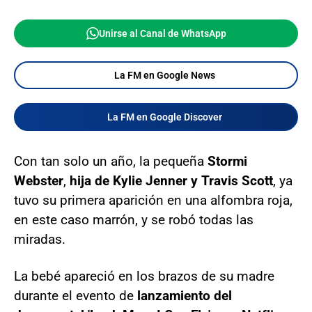
Unirse al Canal de WhatsApp
La FM en Google News
La FM en Google Discover
Con tan solo un año, la pequeña
Stormi
Webster
,
hija de Kylie Jenner y Travis Scott
, ya
tuvo su primera aparición en una alfombra roja,
en este caso marrón, y se robó todas las
miradas.
La bebé apareció en los brazos de su madre
durante el evento de
lanzamiento del