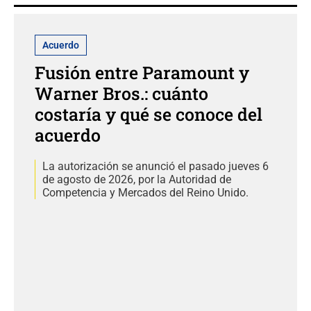
Acuerdo
Fusión entre Paramount y
Warner Bros.: cuánto
costaría y qué se conoce del
acuerdo
La autorización se anunció el pasado jueves 6
de agosto de 2026, por la Autoridad de
Competencia y Mercados del Reino Unido.