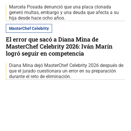
Marcela Posada denunció que una placa clonada
generó multas, embargo y una deuda que afecta a su
hija desde hace ocho años.
MasterChef Celebrity
El error que sacó a Diana Mina de
MasterChef Celebrity 2026: Iván Marín
logró seguir en competencia
Diana Mina dejó MasterChef Celebrity 2026 después de
que el jurado cuestionara un error en su preparación
durante el reto de eliminación.