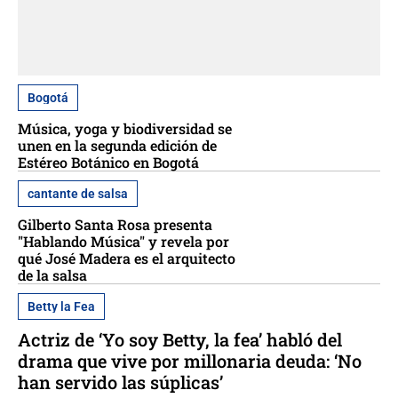
Bogotá
Música, yoga y biodiversidad se
unen en la segunda edición de
Estéreo Botánico en Bogotá
cantante de salsa
Gilberto Santa Rosa presenta
"Hablando Música" y revela por
qué José Madera es el arquitecto
de la salsa
Betty la Fea
Actriz de ‘Yo soy Betty, la fea’ habló del
drama que vive por millonaria deuda: ‘No
han servido las súplicas’